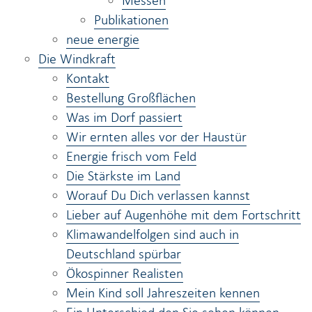
Messen
Publikationen
neue energie
Die Windkraft
Kontakt
Bestellung Großflächen
Was im Dorf passiert
Wir ernten alles vor der Haustür
Energie frisch vom Feld
Die Stärkste im Land
Worauf Du Dich verlassen kannst
Lieber auf Augenhöhe mit dem Fortschritt
Klimawandelfolgen sind auch in
Deutschland spürbar
Ökospinner Realisten
Mein Kind soll Jahreszeiten kennen