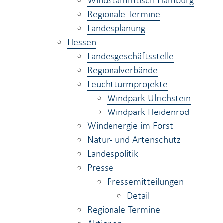
Windstammtisch Hamburg
Regionale Termine
Landesplanung
Hessen
Landesgeschäftsstelle
Regionalverbände
Leuchtturmprojekte
Windpark Ulrichstein
Windpark Heidenrod
Windenergie im Forst
Natur- und Artenschutz
Landespolitik
Presse
Pressemitteilungen
Detail
Regionale Termine