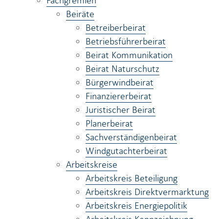
Fachgremien
Beiräte
Betreiberbeirat
Betriebsführerbeirat
Beirat Kommunikation
Beirat Naturschutz
Bürgerwindbeirat
Finanziererbeirat
Juristischer Beirat
Planerbeirat
Sachverständigenbeirat
Windgutachterbeirat
Arbeitskreise
Arbeitskreis Beteiligung
Arbeitskreis Direktvermarktung
Arbeitskreis Energiepolitik