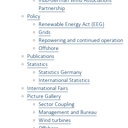
Indo-German Wind Associations
Partnership
Policy
Renewable Energy Act (EEG)
Grids
Repowering and continued operation
Offshore
Publications
Statistics
Statistics Germany
International Statistics
International Fairs
Picture Gallery
Sector Coupling
Management and Bureau
Wind turbines