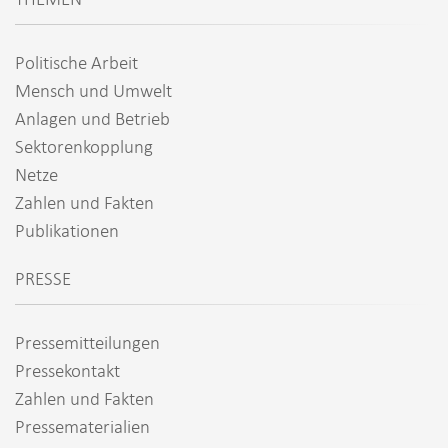
Politische Arbeit
Mensch und Umwelt
Anlagen und Betrieb
Sektorenkopplung
Netze
Zahlen und Fakten
Publikationen
PRESSE
Pressemitteilungen
Pressekontakt
Zahlen und Fakten
Pressematerialien