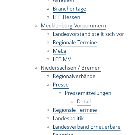
Aktionen
Branchentage
LEE Hessen
Mecklenburg-Vorpommern
Landesvorstand stellt sich vor
Regionale Termine
MeLa
LEE MV
Niedersachsen / Bremen
Regionalverbände
Presse
Pressemitteilungen
Detail
Regionale Termine
Landespolitik
Landesverband Erneuerbare