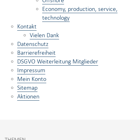
Offshore
Economy, production, service,
technology
Kontakt
Vielen Dank
Datenschutz
Barrierefreiheit
DSGVO Weiterleitung Mitglieder
Impressum
Mein Konto
Sitemap
Aktionen
THEMEN