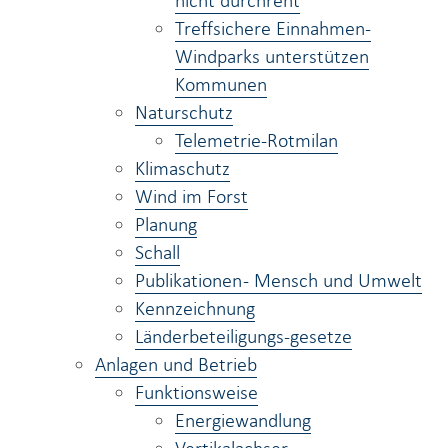
nicht durchreht
Treffsichere Einnahmen-
Windparks unterstützen
Kommunen
Naturschutz
Telemetrie-Rotmilan
Klimaschutz
Wind im Forst
Planung
Schall
Publikationen - Mensch und Umwelt
Kennzeichnung
Länderbeteiligungs-gesetze
Anlagen und Betrieb
Funktionsweise
Energiewandlung