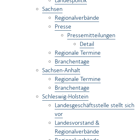
Landespolitik
Sachsen
Regionalverbände
Presse
Pressemitteilungen
Detail
Regionale Termine
Branchentage
Sachsen-Anhalt
Regionale Termine
Branchentage
Schleswig-Holstein
Landesgeschäftsstelle stellt sich
vor
Landesvorstand &
Regionalverbände