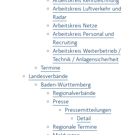
Arbeitskreis Kennzeichnung
Arbeitskreis Luftverkehr und
Radar
Arbeitskreis Netze
Arbeitskreis Personal und
Recruiting
Arbeitskreis Weiterbetrieb /
Technik / Anlagensicherheit
Termine
Landesverbände
Baden-Württemberg
Regionalverbände
Presse
Pressemitteilungen
Detail
Regionale Termine