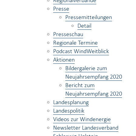
Regionalverbände
Presse
Pressemitteilungen
Detail
Presseschau
Regionale Termine
Podcast WindWeitblick
Aktionen
Bildergalerie zum
Neujahrsempfang 2020
Bericht zum
Neujahrsempfang 2020
Landesplanung
Landespolitik
Videos zur Windenergie
Newsletter Landesverband