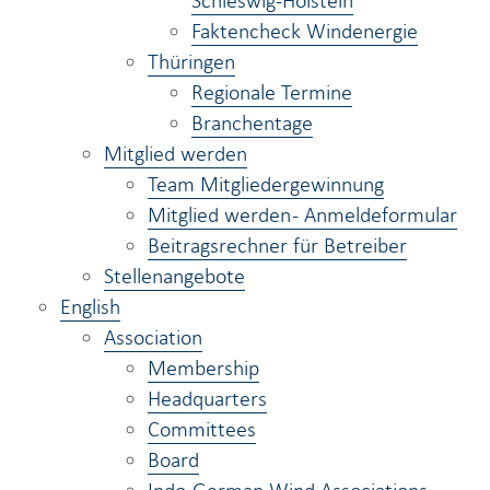
Schleswig-Holstein
Faktencheck Windenergie
Thüringen
Regionale Termine
Branchentage
Mitglied werden
Team Mitgliedergewinnung
Mitglied werden - Anmeldeformular
Beitragsrechner für Betreiber
Stellenangebote
English
Association
Membership
Headquarters
Committees
Board