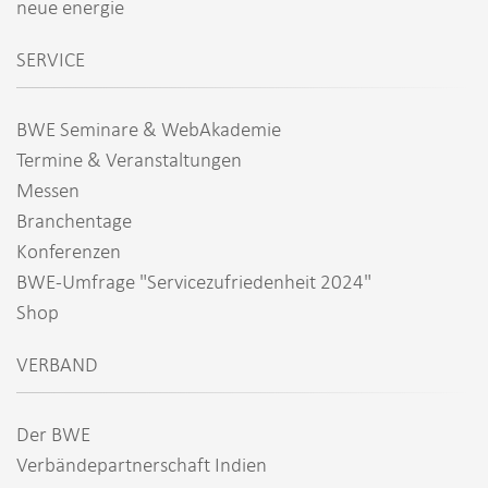
neue energie
SERVICE
BWE Seminare & WebAkademie
Termine & Veranstaltungen
Messen
Branchentage
Konferenzen
BWE-Umfrage "Servicezufriedenheit 2024"
Shop
VERBAND
Der BWE
Verbändepartnerschaft Indien