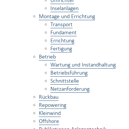
Umrichter
Inselanlagen
Montage und Errichtung
Transport
Fundament
Errichtung
Fertigung
Betrieb
Wartung und Instandhaltung
Betriebsführung
Schnittstelle
Netzanforderung
Rückbau
Repowering
Kleinwind
Offshore