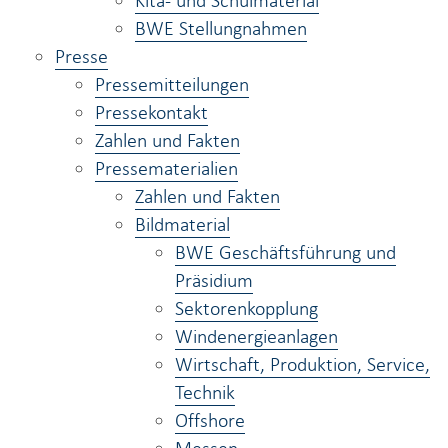
Kita- und Schulmaterial
BWE Stellungnahmen
Presse
Pressemitteilungen
Pressekontakt
Zahlen und Fakten
Pressematerialien
Zahlen und Fakten
Bildmaterial
BWE Geschäftsführung und
Präsidium
Sektorenkopplung
Windenergieanlagen
Wirtschaft, Produktion, Service,
Technik
Offshore