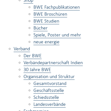
Shop
BWE Fachpublikationen
BWE Broschüren
BWE Studien
Bücher
Spiele, Poster und mehr
neue energie
Verband
Der BWE
Verbändepartnerschaft Indien
30 Jahre BWE
Organisation und Struktur
Gesamtvorstand
Geschäftsstelle
Schiedsstelle
Landesverbände