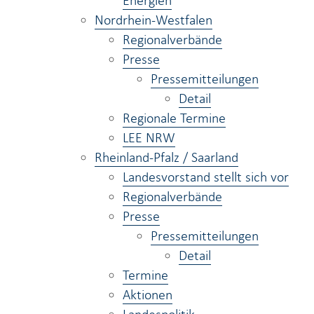
Energien
Nordrhein-Westfalen
Regionalverbände
Presse
Pressemitteilungen
Detail
Regionale Termine
LEE NRW
Rheinland-Pfalz / Saarland
Landesvorstand stellt sich vor
Regionalverbände
Presse
Pressemitteilungen
Detail
Termine
Aktionen