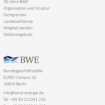
30 Jahre BWE
Organisation und Struktur
Fachgremien
Landesverbände
Mitglied werden
Stellenangebote
Bundesgeschäftsstelle
EUREF-Campus 16
10829 Berlin
info@wind-energie.de
Tel. +49 30 212341 210