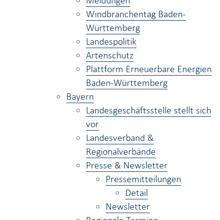
Meldungen
Windbranchentag Baden-
Württemberg
Landespolitik
Artenschutz
Plattform Erneuerbare Energien
Baden-Württemberg
Bayern
Landesgeschäftsstelle stellt sich
vor
Landesverband &
Regionalverbände
Presse & Newsletter
Pressemitteilungen
Detail
Newsletter