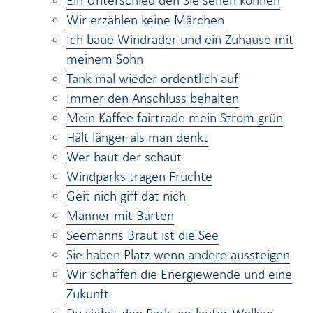
Ein Unterschied den Sie sehen können
Wir erzählen keine Märchen
Ich baue Windräder und ein Zuhause mit
meinem Sohn
Tank mal wieder ordentlich auf
Immer den Anschluss behalten
Mein Kaffee fairtrade mein Strom grün
Hält länger als man denkt
Wer baut der schaut
Windparks tragen Früchte
Geit nich giff dat nich
Männer mit Bärten
Seemanns Braut ist die See
Sie haben Platz wenn andere aussteigen
Wir schaffen die Energiewende und eine
Zukunft