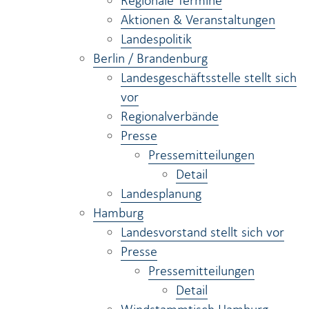
Regionale Termine
Aktionen & Veranstaltungen
Landespolitik
Berlin / Brandenburg
Landesgeschäftsstelle stellt sich
vor
Regionalverbände
Presse
Pressemitteilungen
Detail
Landesplanung
Hamburg
Landesvorstand stellt sich vor
Presse
Pressemitteilungen
Detail