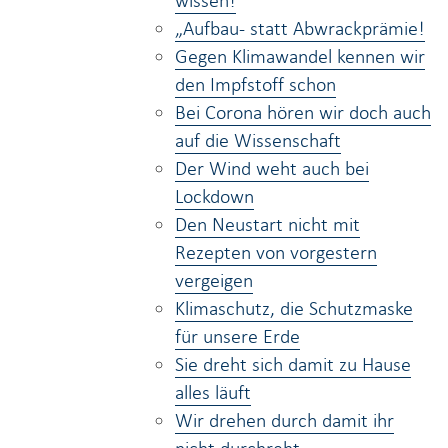
wissen!
„Aufbau- statt Abwrackprämie!
Gegen Klimawandel kennen wir
den Impfstoff schon
Bei Corona hören wir doch auch
auf die Wissenschaft
Der Wind weht auch bei
Lockdown
Den Neustart nicht mit
Rezepten von vorgestern
vergeigen
Klimaschutz, die Schutzmaske
für unsere Erde
Sie dreht sich damit zu Hause
alles läuft
Wir drehen durch damit ihr