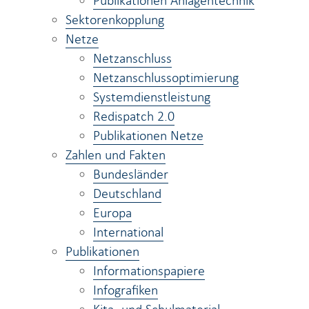
Publikationen Anlagentechnik
Sektorenkopplung
Netze
Netzanschluss
Netzanschlussoptimierung
Systemdienstleistung
Redispatch 2.0
Publikationen Netze
Zahlen und Fakten
Bundesländer
Deutschland
Europa
International
Publikationen
Informationspapiere
Infografiken