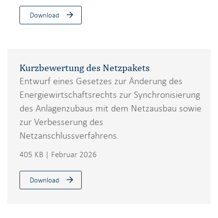
Download
Kurzbewertung des Netzpakets
Entwurf eines Gesetzes zur Änderung des
Energiewirtschaftsrechts zur Synchronisierung
des Anlagenzubaus mit dem Netzausbau sowie
zur Verbesserung des
Netzanschlussverfahrens.
405 KB | Februar 2026
Download