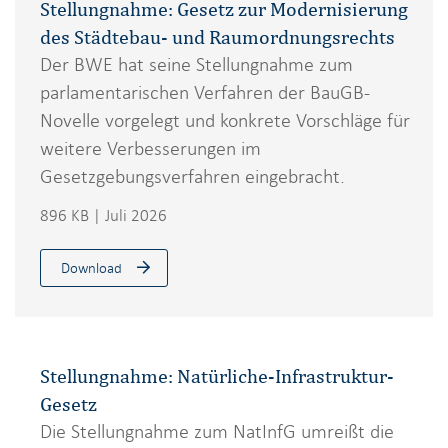
Stellungnahme: Gesetz zur Modernisierung
des Städtebau- und Raumordnungsrechts
Der BWE hat seine Stellungnahme zum
parlamentarischen Verfahren der BauGB-
Novelle vorgelegt und konkrete Vorschläge für
weitere Verbesserungen im
Gesetzgebungsverfahren eingebracht.
896 KB | Juli 2026
Download
Stellungnahme: Natürliche-Infrastruktur-
Gesetz
Die Stellungnahme zum NatInfG umreißt die