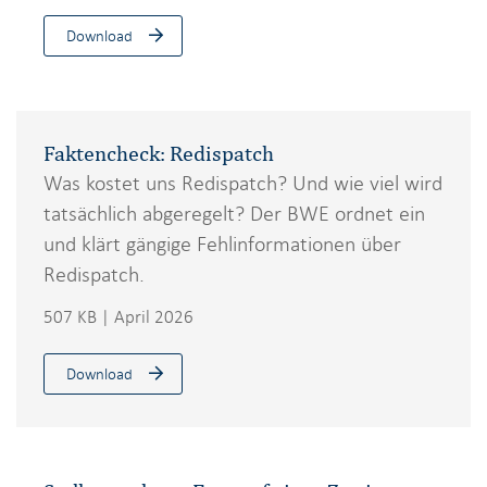
Download
Faktencheck: Redispatch
Was kostet uns Redispatch? Und wie viel wird
tatsächlich abgeregelt? Der BWE ordnet ein
und klärt gängige Fehlinformationen über
Redispatch.
507 KB | April 2026
Download