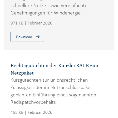
schnellere Netze sowie vereinfachte
Genehmigungen für Windenergie.
971 KB | Februar 2026
Download
Rechtsgutachten der Kanzlei RAUE zum
Netzpaket
Kurzgutachten zur unionsrechtlichen
Zulässigkeit der im Netzanschlusspaket
geplanten Einführung eines sogenannten
Redispatchvorbehalts
455 KB | Februar 2026