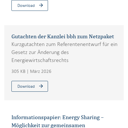
Download
Gutachten der Kanzlei bbh zum Netzpaket
Kurzgutachten zum Referentenentwurf für ein
Gesetz zur Änderung des
Energiewirtschaftsrechts
305 KB | März 2026
Download
Informationspapier: Energy Sharing –
Möglichkeit zur gemeinsamen