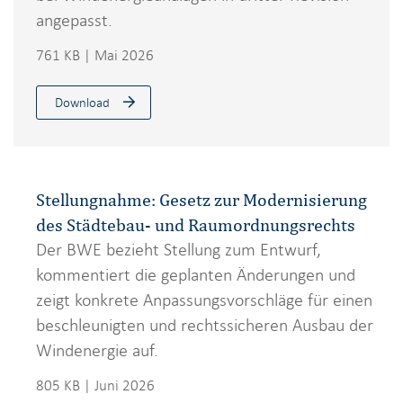
angepasst.
761 KB | Mai 2026
Download
Stellungnahme: Gesetz zur Modernisierung
des Städtebau- und Raumordnungsrechts
Der BWE bezieht Stellung zum Entwurf,
kommentiert die geplanten Änderungen und
zeigt konkrete Anpassungsvorschläge für einen
beschleunigten und rechtssicheren Ausbau der
Windenergie auf.
805 KB | Juni 2026