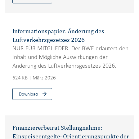
Informationspapier: Änderung des
Luftverkehrsgesetzes 2026
NUR FÜR MITGLIEDER: Der BWE erläutert den
Inhalt und Mögliche Auswirkungen der
Änderung des Luftverkehrsgesetzes 2026.
624 KB | März 2026
Download
Finanziererbeirat Stellungnahme:
Einspeiseentgelte: Orientierungspunkte der