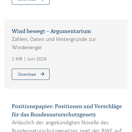
Wind bewegt – Argumentarium
Zahlen, Daten und Hintergründe zur
Windenergie
1 MB | Juni 2026
Download
Positionspapier: Positionen und Vorschläge
für das Bundesnaturschutzgesetz
Anlässlich der angekündigten Novelle des
Bundesnaturschutzgesetzes zeigt der BWE auf,