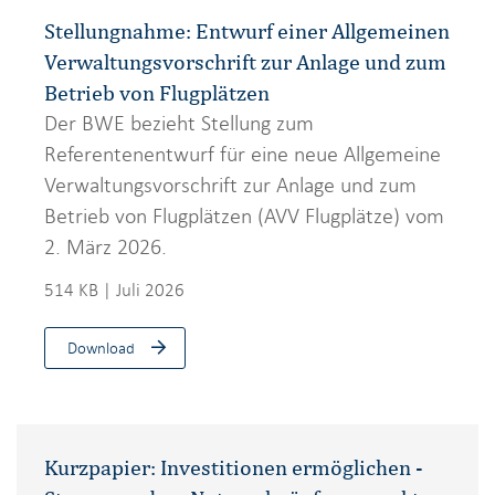
Stellungnahme: Entwurf einer Allgemeinen
Verwaltungsvorschrift zur Anlage und zum
Betrieb von Flugplätzen
Der BWE bezieht Stellung zum
Referentenentwurf für eine neue Allgemeine
Verwaltungsvorschrift zur Anlage und zum
Betrieb von Flugplätzen (AVV Flugplätze) vom
2. März 2026.
514 KB | Juli 2026
Download
Kurzpapier: Investitionen ermöglichen -