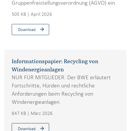
Gruppenfreistellungsverordnung (AGVO) ein.
505 KB | April 2026
Download
Informationspapier: Recycling von
Windenergieanlagen
NUR FÜR MITGLIEDER: Der BWE erläutert
Fortschritte, Hürden und rechtliche
Anforderungen beim Recycling von
Windenergieanlagen.
847 KB | März 2026
Download