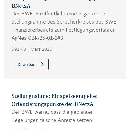
BNetzA
Der BWE veröffentlicht eine ergänzende
Stellungnahme des Sprecherkreises des BWE-
Finanziererbeirats zum Festlegungsverfahren
AgNes GBK-25-01-1#3.
691 KB | März 2026
Download
Stellungnahme: Einspeiseentgelte:
Orientierungspunkte der BNetzA
Der BWE warnt, dass die geplanten
Regelungen falsche Anreize setzen.