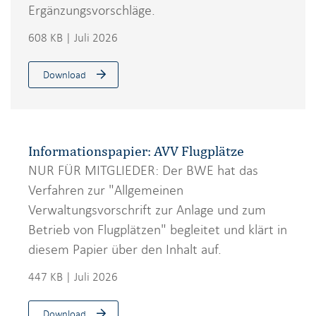
Ergänzungsvorschläge.
608 KB | Juli 2026
Download
Informationspapier: AVV Flugplätze
NUR FÜR MITGLIEDER: Der BWE hat das
Verfahren zur "Allgemeinen
Verwaltungsvorschrift zur Anlage und zum
Betrieb von Flugplätzen" begleitet und klärt in
diesem Papier über den Inhalt auf.
447 KB | Juli 2026
Download