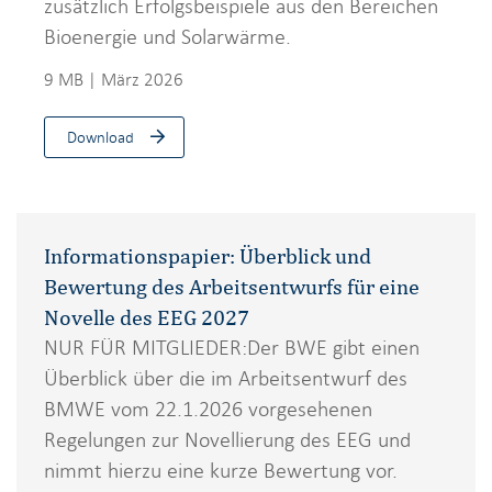
zusätzlich Erfolgsbeispiele aus den Bereichen
Bioenergie und Solarwärme.
9 MB | März 2026
Download
Informationspapier: Überblick und
Bewertung des Arbeitsentwurfs für eine
Novelle des EEG 2027
NUR FÜR MITGLIEDER:Der BWE gibt einen
Überblick über die im Arbeitsentwurf des
BMWE vom 22.1.2026 vorgesehenen
Regelungen zur Novellierung des EEG und
nimmt hierzu eine kurze Bewertung vor.