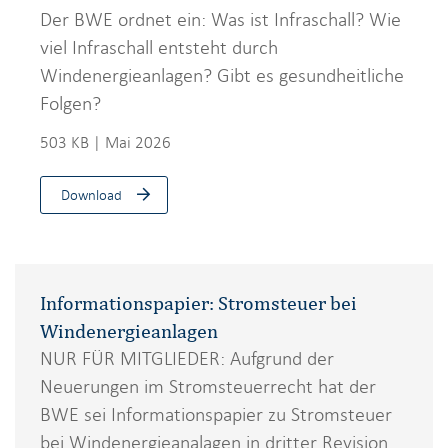
Der BWE ordnet ein: Was ist Infraschall? Wie
viel Infraschall entsteht durch
Windenergieanlagen? Gibt es gesundheitliche
Folgen?
503 KB | Mai 2026
Download
Informationspapier: Stromsteuer bei
Windenergieanlagen
NUR FÜR MITGLIEDER: Aufgrund der
Neuerungen im Stromsteuerrecht hat der
BWE sei Informationspapier zu Stromsteuer
bei Windenergieanalagen in dritter Revision