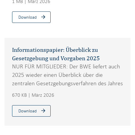
1 MB | März 2026
Download
Informationspapier: Überblick zu
Gesetzgebung und Vorgaben 2025
NUR FÜR MITGLIEDER: Der BWE liefert auch
2025 wieder einen Überblick über die
zentralen Gesetzgebungsverfahren des Jahres
670 KB | März 2026
Download