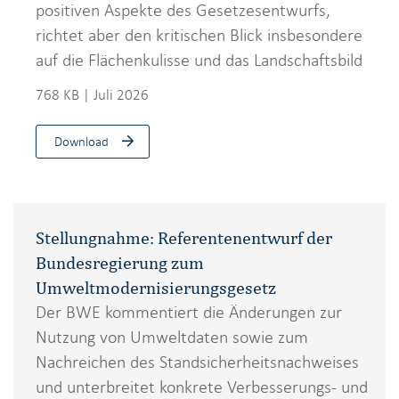
positiven Aspekte des Gesetzesentwurfs,
richtet aber den kritischen Blick insbesondere
auf die Flächenkulisse und das Landschaftsbild
768 KB | Juli 2026
Download
Stellungnahme: Referentenentwurf der
Bundesregierung zum
Umweltmodernisierungsgesetz
Der BWE kommentiert die Änderungen zur
Nutzung von Umweltdaten sowie zum
Nachreichen des Standsicherheitsnachweises
und unterbreitet konkrete Verbesserungs- und