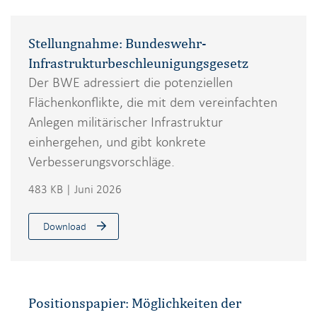
Stellungnahme: Bundeswehr-
Infrastrukturbeschleunigungsgesetz
Der BWE adressiert die potenziellen
Flächenkonflikte, die mit dem vereinfachten
Anlegen militärischer Infrastruktur
einhergehen, und gibt konkrete
Verbesserungsvorschläge.
483 KB | Juni 2026
Download
Positionspapier: Möglichkeiten der