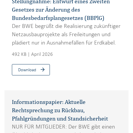
Stellungnahme: Entwurf eines Zweiten
Gesetzes zur Änderung des
Bundesbedarfsplangesetzes (BBPlG)
Der BWE begrüßt die Realisierung zukünftiger
Netzausbauprojekte als Freileitungen und
plädiert nur in Ausnahmefällen für Erdkabel.
492 KB | April 2026
Download
Informationspapier: Aktuelle
Rechtsprechung zu Rückbau,
Pfahlgründungen und Standsicherheit
NUR FÜR MITGLIEDER: Der BWE gibt einen