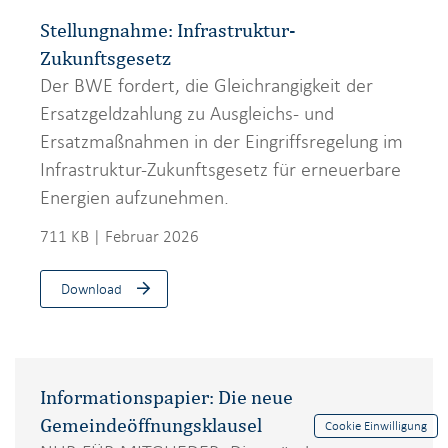
Stellungnahme: Infrastruktur-
Zukunftsgesetz
Der BWE fordert, die Gleichrangigkeit der
Ersatzgeldzahlung zu Ausgleichs- und
Ersatzmaßnahmen in der Eingriffsregelung im
Infrastruktur-Zukunftsgesetz für erneuerbare
Energien aufzunehmen.
711 KB | Februar 2026
Download
Informationspapier: Die neue
Gemeindeöffnungsklausel
Cookie Einwilligung