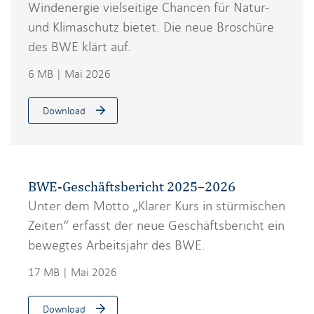
Windenergie vielseitige Chancen für Natur-
und Klimaschutz bietet. Die neue Broschüre
des BWE klärt auf.
6 MB | Mai 2026
Download
BWE-Geschäftsbericht 2025–2026
Unter dem Motto „Klarer Kurs in stürmischen
Zeiten“ erfasst der neue Geschäftsbericht ein
bewegtes Arbeitsjahr des BWE.
17 MB | Mai 2026
Download