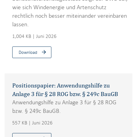
wie sich Windenergie und Artenschutz
rechtlich noch besser miteinander vereinbaren
lassen.
1,004 KB | Juni 2026
Download
Positionspapier: Anwendungshilfe zu
Anlage 3 für § 28 ROG bzw. § 249c BauGB
Anwendungshilfe zu Anlage 3 für § 28 ROG
bzw. § 249c BauGB.
557 KB | Juni 2026