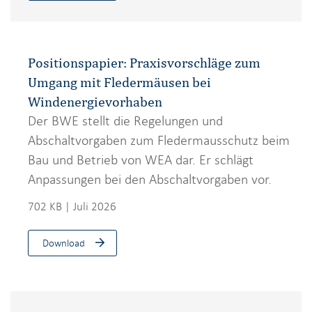
Positionspapier: Praxisvorschläge zum
Umgang mit Fledermäusen bei
Windenergievorhaben
Der BWE stellt die Regelungen und
Abschaltvorgaben zum Fledermausschutz beim
Bau und Betrieb von WEA dar. Er schlägt
Anpassungen bei den Abschaltvorgaben vor.
702 KB | Juli 2026
Download