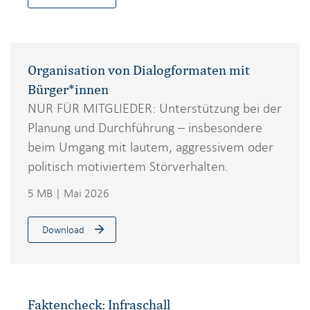
Organisation von Dialogformaten mit
Bürger*innen
NUR FÜR MITGLIEDER: Unterstützung bei der
Planung und Durchführung – insbesondere
beim Umgang mit lautem, aggressivem oder
politisch motiviertem Störverhalten.
5 MB | Mai 2026
Download
Faktencheck: Infraschall