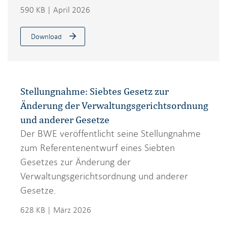
590 KB | April 2026
Download
Stellungnahme: Siebtes Gesetz zur
Änderung der Verwaltungsgerichtsordnung
und anderer Gesetze
Der BWE veröffentlicht seine Stellungnahme
zum Referentenentwurf eines Siebten
Gesetzes zur Änderung der
Verwaltungsgerichtsordnung und anderer
Gesetze.
628 KB | März 2026