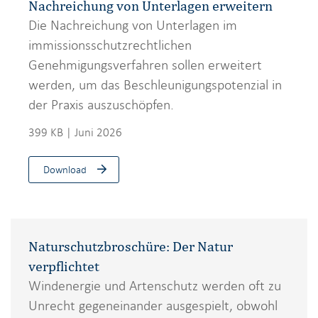
Nachreichung von Unterlagen erweitern
Die Nachreichung von Unterlagen im
immissionsschutzrechtlichen
Genehmigungsverfahren sollen erweitert
werden, um das Beschleunigungspotenzial in
der Praxis auszuschöpfen.
399 KB | Juni 2026
Download
Naturschutzbroschüre: Der Natur
verpflichtet
Windenergie und Artenschutz werden oft zu
Unrecht gegeneinander ausgespielt, obwohl