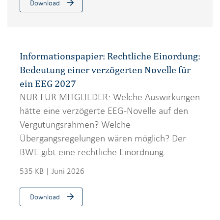
Download
Informationspapier: Rechtliche Einordung:
Bedeutung einer verzögerten Novelle für
ein EEG 2027
NUR FÜR MITGLIEDER: Welche Auswirkungen
hätte eine verzögerte EEG-Novelle auf den
Vergütungsrahmen? Welche
Übergangsregelungen wären möglich? Der
BWE gibt eine rechtliche Einordnung.
535 KB | Juni 2026
Download