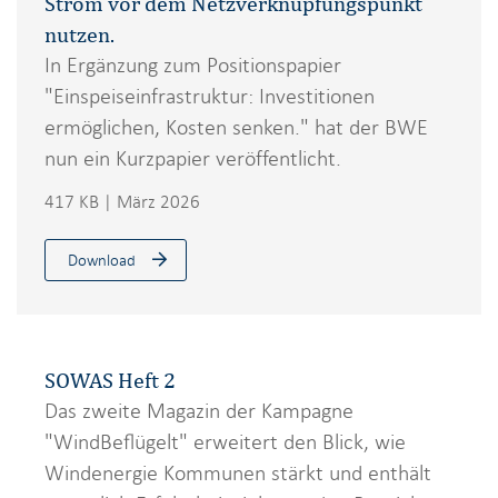
Strom vor dem Netzverknüpfungspunkt
nutzen.
In Ergänzung zum Positionspapier
"Einspeiseinfrastruktur: Investitionen
ermöglichen, Kosten senken." hat der BWE
nun ein Kurzpapier veröffentlicht.
417 KB | März 2026
Download
SOWAS Heft 2
Das zweite Magazin der Kampagne
"WindBeflügelt" erweitert den Blick, wie
Windenergie Kommunen stärkt und enthält