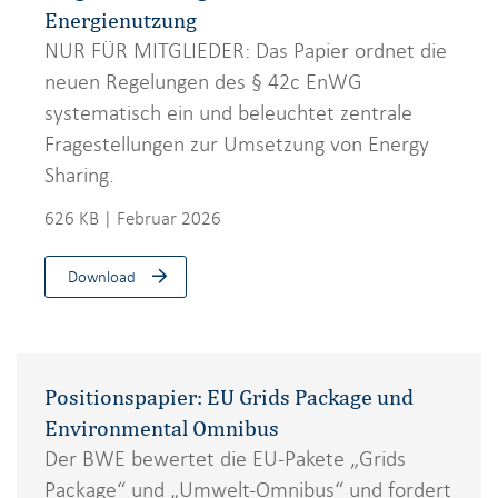
Energienutzung
NUR FÜR MITGLIEDER: Das Papier ordnet die
neuen Regelungen des § 42c EnWG
systematisch ein und beleuchtet zentrale
Fragestellungen zur Umsetzung von Energy
Sharing.
626 KB | Februar 2026
Download
Positionspapier: EU Grids Package und
Environmental Omnibus
Der BWE bewertet die EU-Pakete „Grids
Package“ und „Umwelt-Omnibus“ und fordert