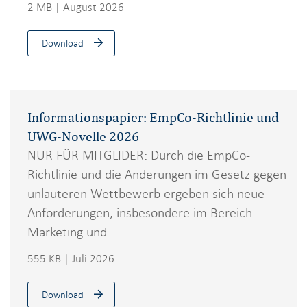
2 MB | August 2026
Download
Informationspapier: EmpCo-Richtlinie und
UWG-Novelle 2026
NUR FÜR MITGLIDER: Durch die EmpCo-
Richtlinie und die Änderungen im Gesetz gegen
unlauteren Wettbewerb ergeben sich neue
Anforderungen, insbesondere im Bereich
Marketing und...
555 KB | Juli 2026
Download