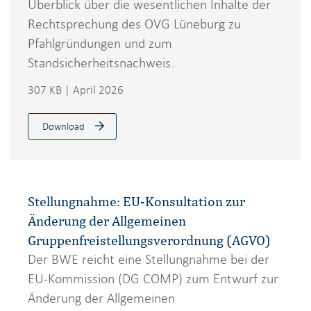
Überblick über die wesentlichen Inhalte der
Rechtsprechung des OVG Lüneburg zu
Pfahlgründungen und zum
Standsicherheitsnachweis.
307 KB | April 2026
Download
Stellungnahme: EU-Konsultation zur
Änderung der Allgemeinen
Gruppenfreistellungsverordnung (AGVO)
Der BWE reicht eine Stellungnahme bei der
EU-Kommission (DG COMP) zum Entwurf zur
Änderung der Allgemeinen