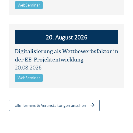
WebSeminar
20. August 2026
Digitalisierung als Wettbewerbsfaktor in
der EE-Projektentwicklung
20.08.2026
WebSeminar
alle Termine & Veranstaltungen ansehen