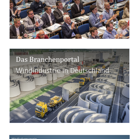
Das Branchenportal
Windindustrie in Deutschland