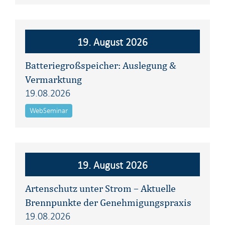
19. August 2026
Batteriegroßspeicher: Auslegung &
Vermarktung
19.08.2026
WebSeminar
19. August 2026
Artenschutz unter Strom – Aktuelle
Brennpunkte der Genehmigungspraxis
19.08.2026