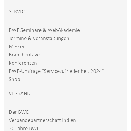
SERVICE
BWE Seminare & WebAkademie
Termine & Veranstaltungen
Messen
Branchentage
Konferenzen
BWE-Umfrage "Servicezufriedenheit 2024"
Shop
VERBAND
Der BWE
Verbändepartnerschaft Indien
30 Jahre BWE