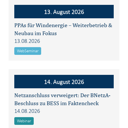
13. August 2026
PPAs für Windenergie – Weiterbetrieb &
Neubau im Fokus
13.08.2026
WebSeminar
14. August 2026
Netzanschluss verweigert: Der BNetzA-
Beschluss zu BESS im Faktencheck
14.08.2026
Webinar