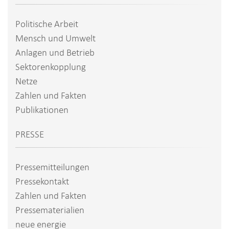
Politische Arbeit
Mensch und Umwelt
Anlagen und Betrieb
Sektorenkopplung
Netze
Zahlen und Fakten
Publikationen
PRESSE
Pressemitteilungen
Pressekontakt
Zahlen und Fakten
Pressematerialien
neue energie