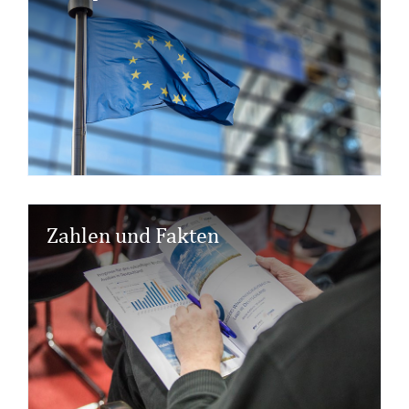
Zahlen und Fakten