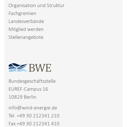
Organisation und Struktur
Fachgremien
Landesverbände
Mitglied werden
Stellenangebote
Bundesgeschäftsstelle
EUREF-Campus 16
10829 Berlin
info@wind-energie.de
Tel. +49 30 212341 210
Fax +49 30 212341 410