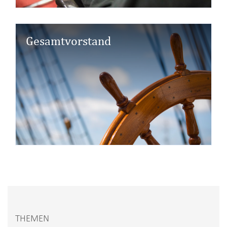
Gesamtvorstand
THEMEN