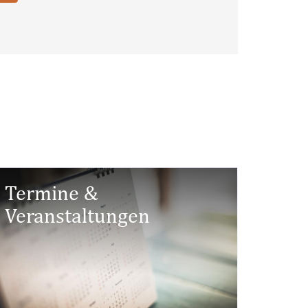
Termine &
Veranstaltungen