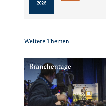
2026
Weitere Themen
Branchentage