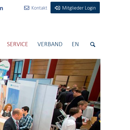
Kontakt
Mitglieder Login
SERVICE
VERBAND
EN