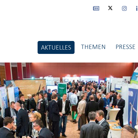
THEMEN
PRESSE
AKTUELLES