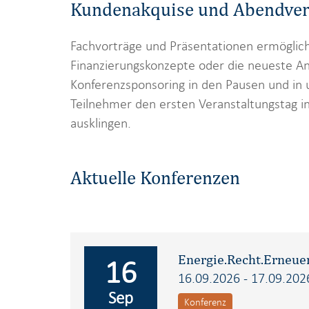
Kundenakquise und Abendver
Fachvorträge und Präsentationen ermöglich
Finanzierungskonzepte oder die neueste A
Konferenzsponsoring in den Pausen und in
Teilnehmer den ersten Veranstaltungstag in
ausklingen.
Aktuelle Konferenzen
Energie.Recht.Erneue
16
16.09.2026 - 17.09.202
Sep
Konferenz