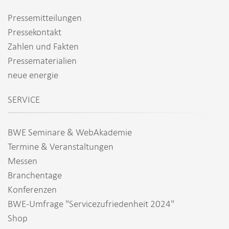
Pressemitteilungen
Pressekontakt
Zahlen und Fakten
Pressematerialien
neue energie
SERVICE
BWE Seminare & WebAkademie
Termine & Veranstaltungen
Messen
Branchentage
Konferenzen
BWE-Umfrage "Servicezufriedenheit 2024"
Shop