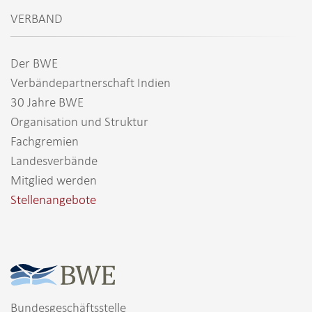
VERBAND
Der BWE
Verbändepartnerschaft Indien
30 Jahre BWE
Organisation und Struktur
Fachgremien
Landesverbände
Mitglied werden
Stellenangebote
Bundesgeschäftsstelle