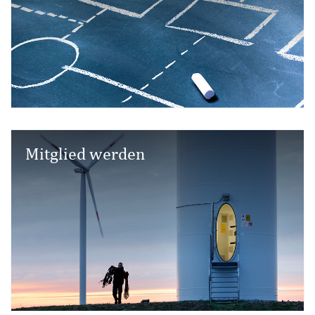
Mitglied werden