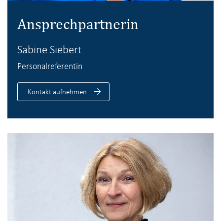
Ansprechpartnerin
Sabine Siebert
Personalreferentin
Kontakt aufnehmen