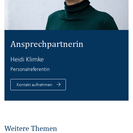
Ansprechpartnerin
Heidi Klimke
Personalreferentin
Kontakt aufnehmen
Weitere Themen