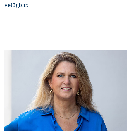
vefügbar.