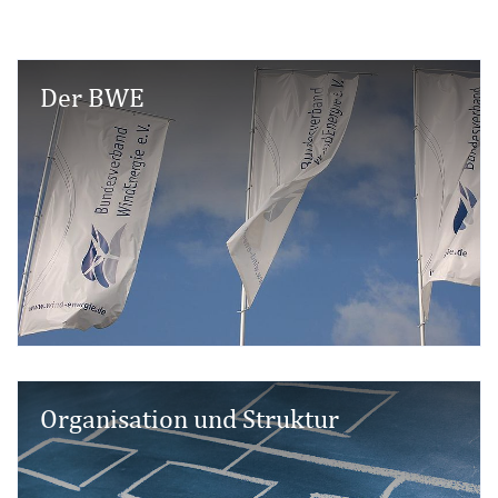
Der BWE
Organisation und Struktur