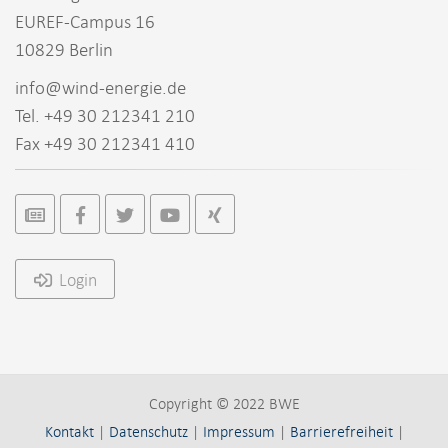
EUREF-Campus 16
10829 Berlin
info@wind-energie.de
Tel. +49 30 212341 210
Fax +49 30 212341 410
Login
Copyright © 2022 BWE
Kontakt
|
Datenschutz
|
Impressum
|
Barrierefreiheit
|