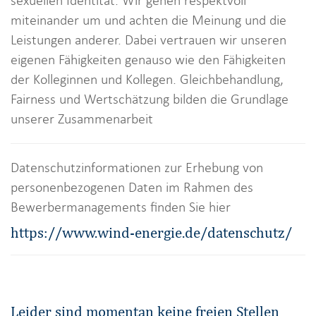
sexuellen Identität. Wir gehen respektvoll
miteinander um und achten die Meinung und die
Leistungen anderer. Dabei vertrauen wir unseren
eigenen Fähigkeiten genauso wie den Fähigkeiten
der Kolleginnen und Kollegen. Gleichbehandlung,
Fairness und Wertschätzung bilden die Grundlage
unserer Zusammenarbeit
Datenschutzinformationen zur Erhebung von
personenbezogenen Daten im Rahmen des
Bewerbermanagements finden Sie hier
https://www.wind-energie.de/datenschutz/
Leider sind momentan keine freien Stellen