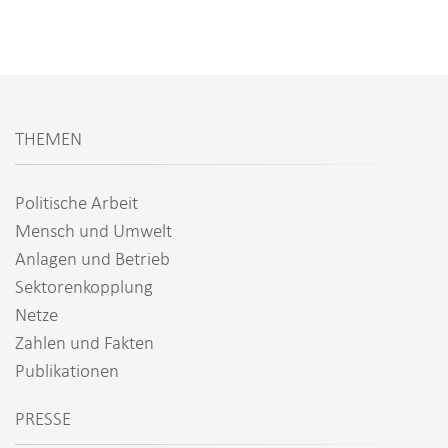
THEMEN
Politische Arbeit
Mensch und Umwelt
Anlagen und Betrieb
Sektorenkopplung
Netze
Zahlen und Fakten
Publikationen
PRESSE