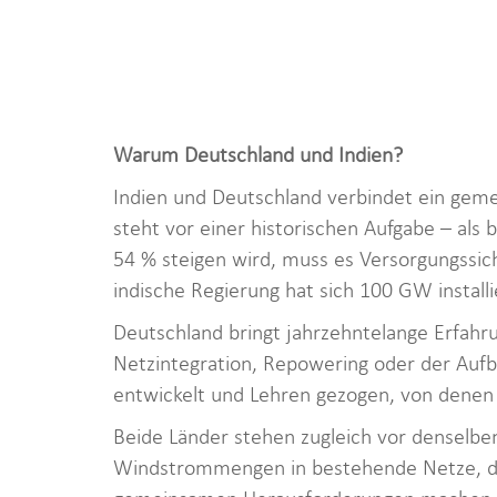
Warum Deutschland und Indien?
Indien und Deutschland verbindet ein geme
steht vor einer historischen Aufgabe – al
54 % steigen wird, muss es Versorgungssiche
indische Regierung hat sich 100 GW installi
Deutschland bringt jahrzehntelange Erfahr
Netzintegration, Repowering oder der Aufb
entwickelt und Lehren gezogen, von denen 
Beide Länder stehen zugleich vor denselbe
Windstrommengen in bestehende Netze, de