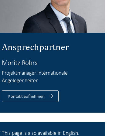
Ansprechpartner
Moritz Röhrs
Projektmanager Internationale
Angelegenheiten
Kontakt aufnehmen
This page is also available in English.