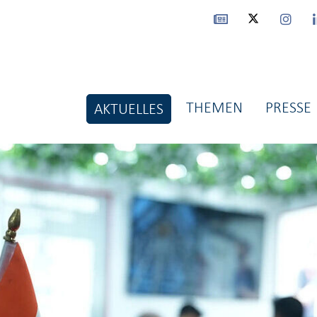
THEMEN
PRESSE
AKTUELLES