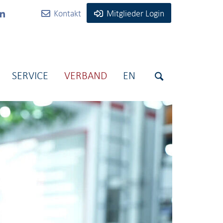
Kontakt
Mitglieder Login
SERVICE
VERBAND
EN