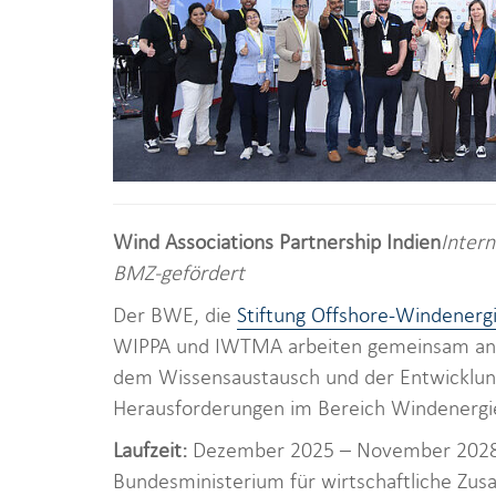
Wind Associations Partnership Indien
Intern
BMZ-gefördert
Der BWE, die
Stiftung Offshore-Windenerg
WIPPA und IWTMA arbeiten gemeinsam an
dem Wissensaustausch und der Entwicklun
Herausforderungen im Bereich Windenergi
Laufzeit:
Dezember 2025 – November 202
Bundesministerium für wirtschaftliche Zu