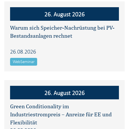
26. August 2026
Warum sich Speicher-Nachrüstung bei PV-
Bestandsanlagen rechnet
26.08.2026
WebSeminar
26. August 2026
Green Conditionality im
Industriestrompreis – Anreize für EE und
Flexibilität