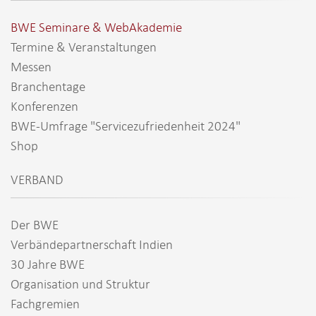
BWE Seminare & WebAkademie
Termine & Veranstaltungen
Messen
Branchentage
Konferenzen
BWE-Umfrage "Servicezufriedenheit 2024"
Shop
VERBAND
Der BWE
Verbändepartnerschaft Indien
30 Jahre BWE
Organisation und Struktur
Fachgremien