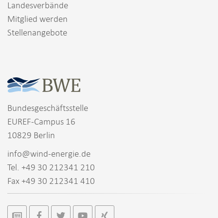
Landesverbände
Mitglied werden
Stellenangebote
Bundesgeschäftsstelle
EUREF-Campus 16
10829 Berlin
info@wind-energie.de
Tel. +49 30 212341 210
Fax +49 30 212341 410