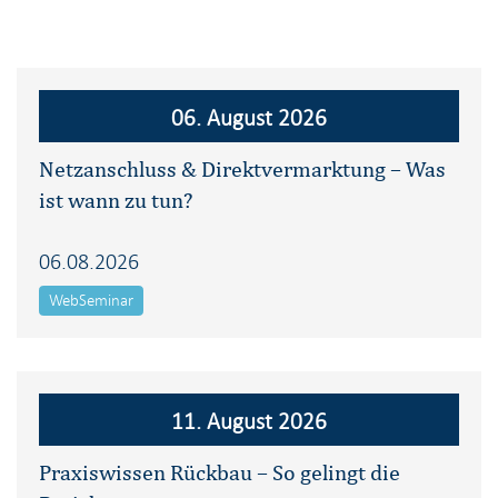
06. August 2026
Netzanschluss & Direktvermarktung – Was
ist wann zu tun?
06.08.2026
WebSeminar
11. August 2026
Praxiswissen Rückbau – So gelingt die