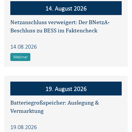
14. August 2026
Netzanschluss verweigert: Der BNetzA-
Beschluss zu BESS im Faktencheck
14.08.2026
Webinar
19. August 2026
Batteriegroßspeicher: Auslegung &
Vermarktung
19.08.2026