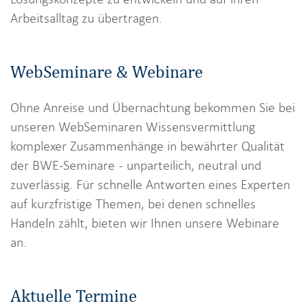
Arbeitsalltag zu übertragen.
WebSeminare & Webinare
Ohne Anreise und Übernachtung bekommen Sie bei
unseren WebSeminaren Wissensvermittlung
komplexer Zusammenhänge in bewährter Qualität
der BWE-Seminare - unparteilich, neutral und
zuverlässig. Für schnelle Antworten eines Experten
auf kurzfristige Themen, bei denen schnelles
Handeln zählt, bieten wir Ihnen unsere Webinare
an.
Aktuelle Termine