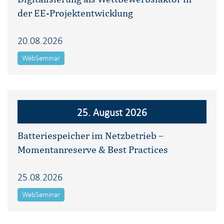
der EE-Projektentwicklung
20.08.2026
WebSeminar
25. August 2026
Batteriespeicher im Netzbetrieb –
Momentanreserve & Best Practices
25.08.2026
WebSeminar