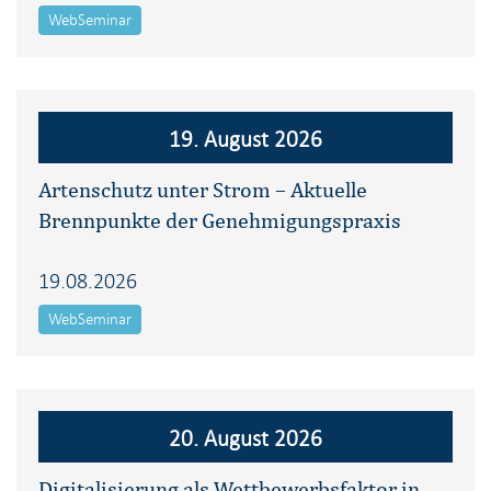
WebSeminar
19. August 2026
Artenschutz unter Strom – Aktuelle
Brennpunkte der Genehmigungspraxis
19.08.2026
WebSeminar
20. August 2026
Digitalisierung als Wettbewerbsfaktor in