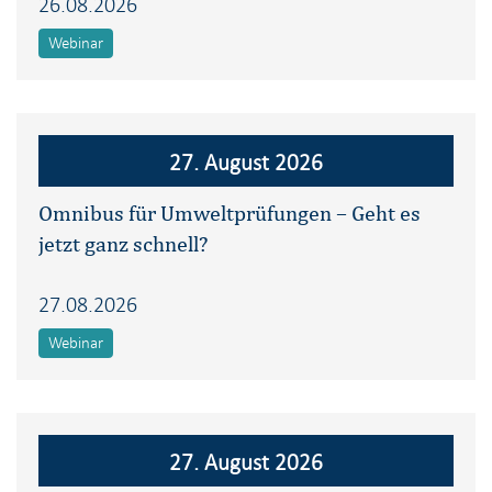
26.08.2026
Webinar
27. August 2026
Omnibus für Umweltprüfungen – Geht es
jetzt ganz schnell?
27.08.2026
Webinar
27. August 2026