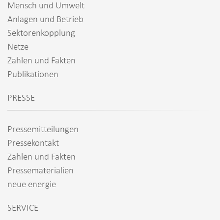
Mensch und Umwelt
Anlagen und Betrieb
Sektorenkopplung
Netze
Zahlen und Fakten
Publikationen
PRESSE
Pressemitteilungen
Pressekontakt
Zahlen und Fakten
Pressematerialien
neue energie
SERVICE