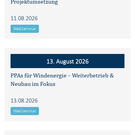
Projektumsetzung
11.08.2026
WebSeminar
13. August 2026
PPAs für Windenergie – Weiterbetrieb &
Neubau im Fokus
13.08.2026
WebSeminar