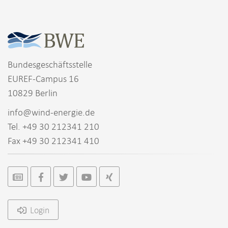
Bundesgeschäftsstelle
EUREF-Campus 16
10829 Berlin
info@wind-energie.de
Tel. +49 30 212341 210
Fax +49 30 212341 410
Login