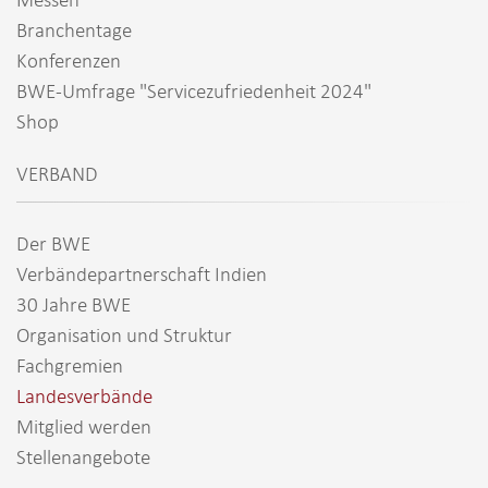
Branchentage
Konferenzen
BWE-Umfrage "Servicezufriedenheit 2024"
Shop
VERBAND
Der BWE
Verbändepartnerschaft Indien
30 Jahre BWE
Organisation und Struktur
Fachgremien
Landesverbände
Mitglied werden
Stellenangebote