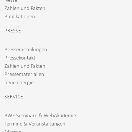
Zahlen und Fakten
Publikationen
PRESSE
Pressemitteilungen
Pressekontakt
Zahlen und Fakten
Pressematerialien
neue energie
SERVICE
BWE Seminare & WebAkademie
Termine & Veranstaltungen
Messen