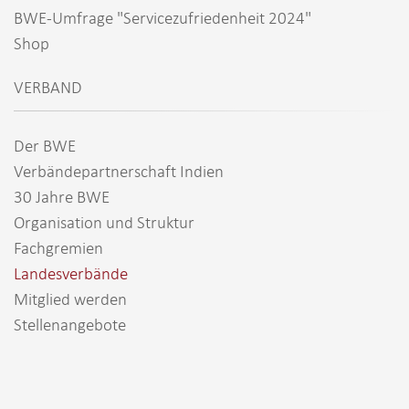
BWE-Umfrage "Servicezufriedenheit 2024"
Shop
VERBAND
Der BWE
Verbändepartnerschaft Indien
30 Jahre BWE
Organisation und Struktur
Fachgremien
Landesverbände
Mitglied werden
Stellenangebote