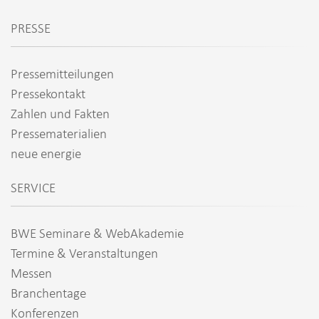
PRESSE
Pressemitteilungen
Pressekontakt
Zahlen und Fakten
Pressematerialien
neue energie
SERVICE
BWE Seminare & WebAkademie
Termine & Veranstaltungen
Messen
Branchentage
Konferenzen