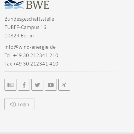
Bundesgeschäftsstelle
EUREF-Campus 16
10829 Berlin
info@wind-energie.de
Tel. +49 30 212341 210
Fax +49 30 212341 410
Login