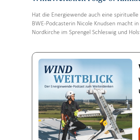
Hat die Energiewende auch eine spirituell
BWE-Podcasterin Nicole Knudsen macht in 
Nordkirche im Sprengel Schleswig und Holste