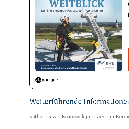
Weiterführende Informationen
Katharina van Bronswijk publiziert im Bere