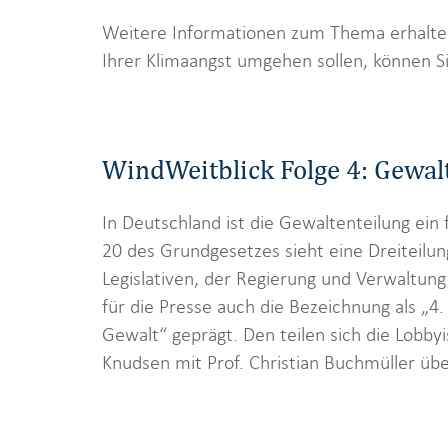
Weitere Informationen zum Thema erhalte
Ihrer Klimaangst umgehen sollen, können S
WindWeitblick Folge 4: Gewalt
In Deutschland ist die Gewaltenteilung ein
20 des Grundgesetzes sieht eine Dreiteilu
Legislativen, der Regierung und Verwaltung 
für die Presse auch die Bezeichnung als „4
Gewalt“ geprägt. Den teilen sich die Lobby
Knudsen mit Prof. Christian Buchmüller übe