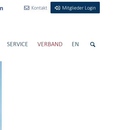
Kontakt
Mitglieder Login
SERVICE
VERBAND
EN