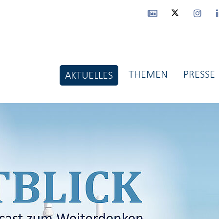
THEMEN
PRESSE
AKTUELLES