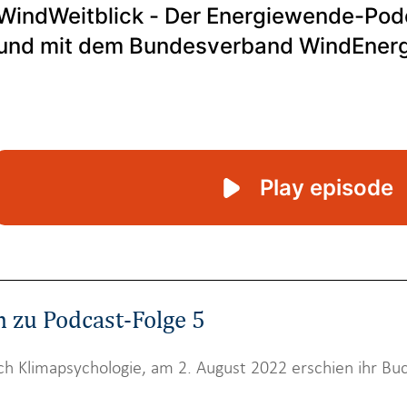
 zu Podcast-Folge 5
ich Klimapsychologie, am 2. August 2022 erschien ihr B