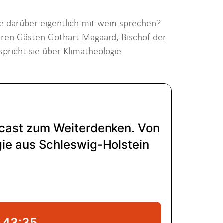
te darüber eigentlich mit wem sprechen?
hren Gästen Gothart Magaard, Bischof der
spricht sie über Klimatheologie.