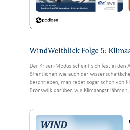
WindWeitblick Folge 5: Klima
Der Krisen-Modus scheint sich fest in den
öffentlichen wie auch der wissenschaftlic
beschrieben, man redet sogar schon von Kl
Bronswijk darüber, wie Klimaangst lähmen,