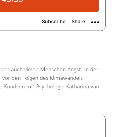
eben auch vielen Menschen Angst. In der
n vor den Folgen des Klimawandels
le Knudsen mit Psychologin Katharina van