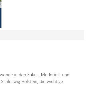
wende in den Fokus. Moderiert und
Schleswig-Holstein, die wichtige