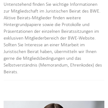
Untenstehend finden Sie wichtige Informationen
zur Mitgliedschaft im Juristischen Beirat des BWE.
Aktive Beirats-Mitglieder finden weitere
Hintergrundpapiere sowie die Protokolle und
Präsentationen der einzelnen Beiratssitzungen im
exklusiven Mitgliederbereich der BWE-Website.
Sollten Sie Interesse an einer Mitarbeit im
Juristischen Beirat haben, übermitteln wir Ihnen
gerne die Mitgliedsbedingungen und das
Selbstverständnis (Memorandum, Ehrenkodex) des
Beirats.