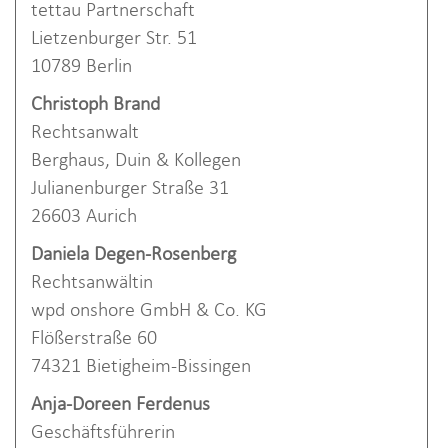
tettau Partnerschaft
Lietzenburger Str. 51
10789 Berlin
Christoph Brand
Rechtsanwalt
Berghaus, Duin & Kollegen
Julianenburger Straße 31
26603 Aurich
Daniela Degen-Rosenberg
Rechtsanwältin
wpd onshore GmbH & Co. KG
Flößerstraße 60
74321 Bietigheim-Bissingen
Anja-Doreen Ferdenus
Geschäftsführerin