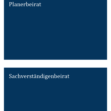
Planerbeirat
Sachverständigenbeirat