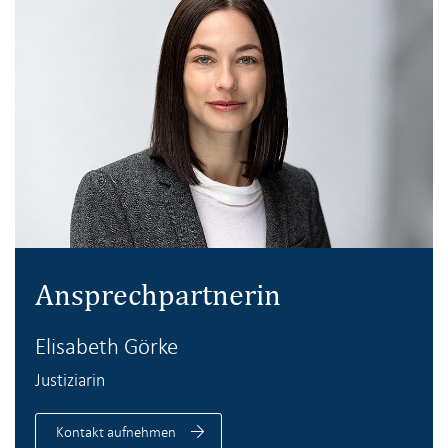
Ansprechpartnerin
Elisabeth Görke
Justiziarin
Kontakt aufnehmen