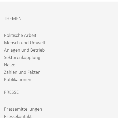
THEMEN
Politische Arbeit
Mensch und Umwelt
Anlagen und Betrieb
Sektorenkopplung
Netze
Zahlen und Fakten
Publikationen
PRESSE
Pressemitteilungen
Pressekontakt