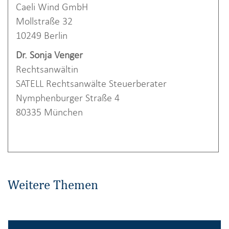
Caeli Wind GmbH
Mollstraße 32
10249 Berlin
Dr. Sonja Venger
Rechtsanwältin
SATELL Rechtsanwälte Steuerberater
Nymphenburger Straße 4
80335 München
Weitere Themen