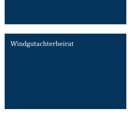
Windgutachterbeirat