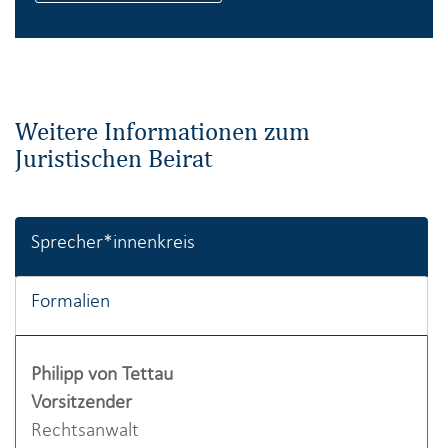
Weitere Informationen zum
Juristischen Beirat
Sprecher*innenkreis
Formalien
Philipp von Tettau
Vorsitzender
Rechtsanwalt