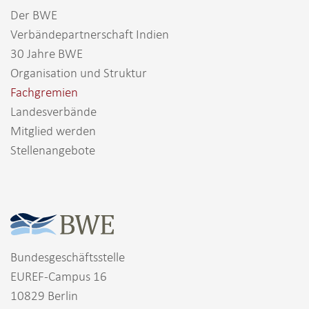
Der BWE
Verbändepartnerschaft Indien
30 Jahre BWE
Organisation und Struktur
Fachgremien
Landesverbände
Mitglied werden
Stellenangebote
Bundesgeschäftsstelle
EUREF-Campus 16
10829 Berlin