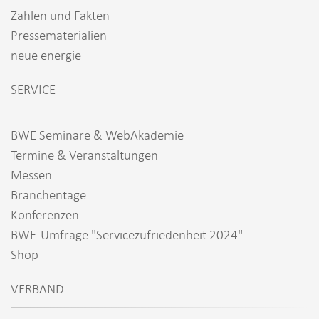
Zahlen und Fakten
Pressematerialien
neue energie
SERVICE
BWE Seminare & WebAkademie
Termine & Veranstaltungen
Messen
Branchentage
Konferenzen
BWE-Umfrage "Servicezufriedenheit 2024"
Shop
VERBAND