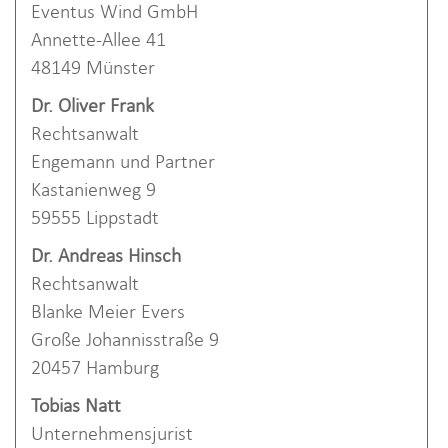
Eventus Wind GmbH
Annette-Allee 41
48149 Münster
Dr. Oliver Frank
Rechtsanwalt
Engemann und Partner
Kastanienweg 9
59555 Lippstadt
Dr. Andreas Hinsch
Rechtsanwalt
Blanke Meier Evers
Große Johannisstraße 9
20457 Hamburg
Tobias Natt
Unternehmensjurist