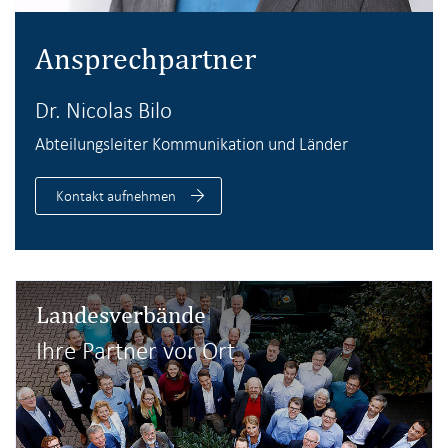
Ansprechpartner
Dr. Nicolas Bilo
Abteilungsleiter Kommunikation und Länder
Kontakt aufnehmen
Landesverbände
Ihre Partner vor Ort