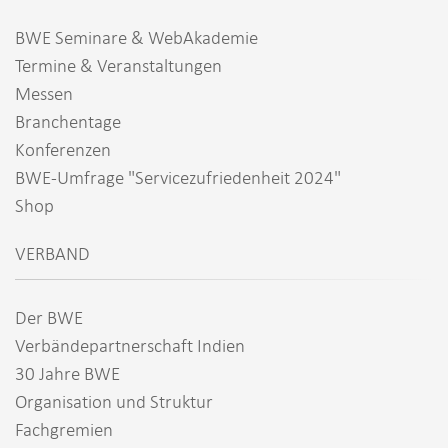
BWE Seminare & WebAkademie
Termine & Veranstaltungen
Messen
Branchentage
Konferenzen
BWE-Umfrage "Servicezufriedenheit 2024"
Shop
VERBAND
Der BWE
Verbändepartnerschaft Indien
30 Jahre BWE
Organisation und Struktur
Fachgremien