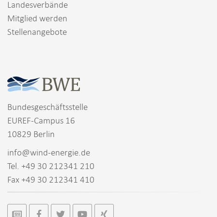
Landesverbände
Mitglied werden
Stellenangebote
Bundesgeschäftsstelle
EUREF-Campus 16
10829 Berlin
info@wind-energie.de
Tel. +49 30 212341 210
Fax +49 30 212341 410