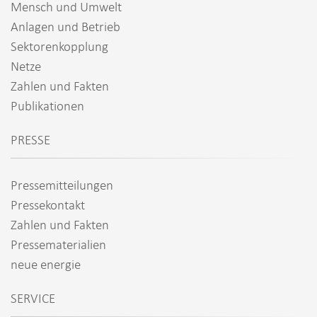
Mensch und Umwelt
Anlagen und Betrieb
Sektorenkopplung
Netze
Zahlen und Fakten
Publikationen
PRESSE
Pressemitteilungen
Pressekontakt
Zahlen und Fakten
Pressematerialien
neue energie
SERVICE