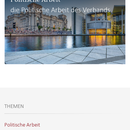
die Politische Arbeit des Verbands
THEMEN
Politische Arbeit