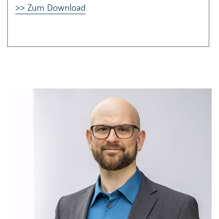
>> Zum Download