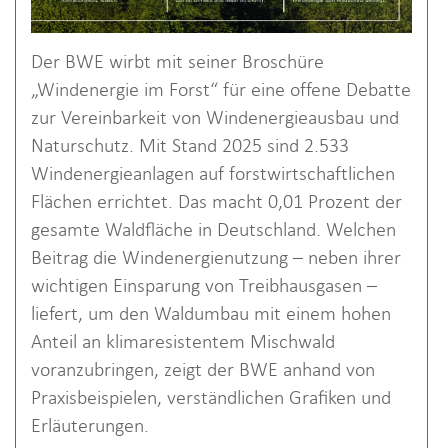
Der BWE wirbt mit seiner Broschüre
„Windenergie im Forst“ für eine offene Debatte
zur Vereinbarkeit von Windenergieausbau und
Naturschutz. Mit Stand 2025 sind 2.533
Windenergieanlagen auf forstwirtschaftlichen
Flächen errichtet. Das macht 0,01 Prozent der
gesamte Waldfläche in Deutschland. Welchen
Beitrag die Windenergienutzung – neben ihrer
wichtigen Einsparung von Treibhausgasen –
liefert, um den Waldumbau mit einem hohen
Anteil an klimaresistentem Mischwald
voranzubringen, zeigt der BWE anhand von
Praxisbeispielen, verständlichen Grafiken und
Erläuterungen.