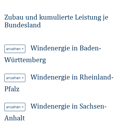
Zubau und kumulierte Leistung je
Bundesland
Windenergie in Baden-
ansehen +
Württemberg
Windenergie in Rheinland-
ansehen +
Pfalz
Windenergie in Sachsen-
ansehen +
Anhalt