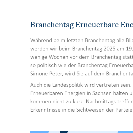
Branchentag Erneuerbare Ene
Während beim letzten Branchentag alle Bli
werden wir beim Branchentag 2025 am 19. 
wenige Wochen vor dem Branchentag stattf
so politisch wie der Branchentag Erneuerb
Simone Peter, wird Sie auf dem Branchent
Auch die Landespolitik wird vertreten sein
Erneuerbaren Energien in Sachsen halten u
kommen nicht zu kurz. Nachmittags treffen
Erkenntnisse in die Sichtweisen der Parteie