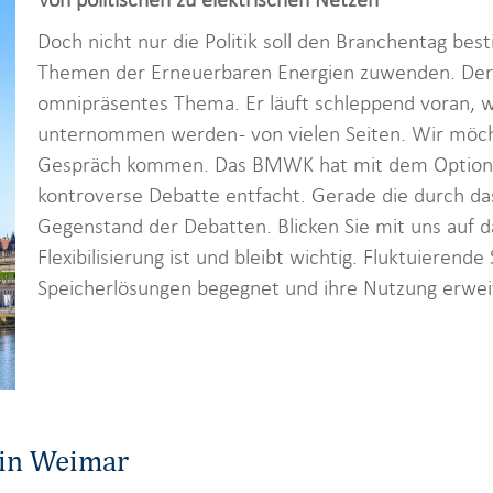
Doch nicht nur die Politik soll den Branchentag b
Themen der Erneuerbaren Energien zuwenden. Der 
omnipräsentes Thema. Er läuft schleppend voran, 
unternommen werden - von vielen Seiten. Wir möch
Gespräch kommen. Das BMWK hat mit dem Optione
kontroverse Debatte entfacht. Gerade die durch das 
Gegenstand der Debatten. Blicken Sie mit uns auf 
Flexibilisierung ist und bleibt wichtig. Fluktuiere
Speicherlösungen begegnet und ihre Nutzung erweite
 in Weimar