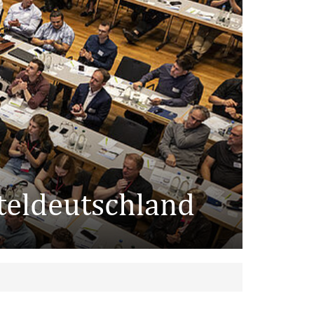
teldeutschland