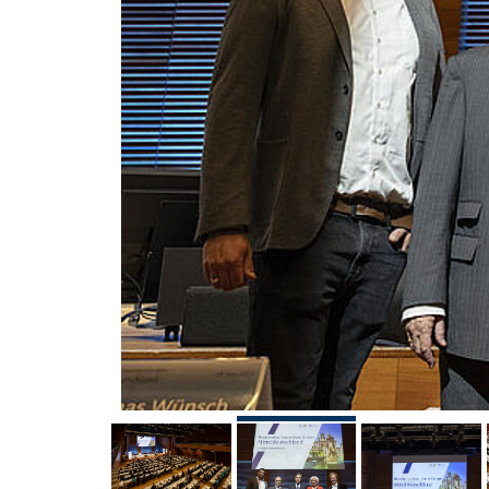
Landesvorsitzende 