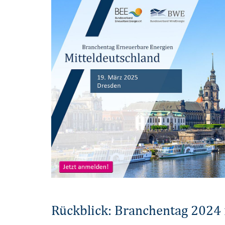
Rückblick: Branchentag 2024