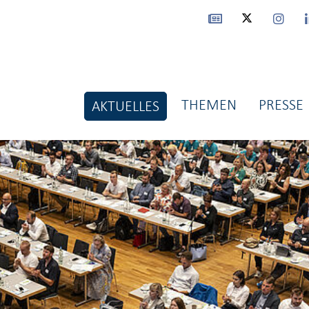
THEMEN
PRESSE
AKTUELLES