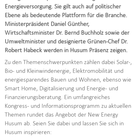
i
Energieversorgung. Sie gilt auch auf politischer
o
Ebene als bedeutende Plattform für die Branche.
n
Ministerpräsident Daniel Günther,
Wirtschaftsminister Dr. Bernd Buchholz sowie der
Umweltminister und designierte Grünen-Chef Dr.
Robert Habeck werden in Husum Präsenz zeigen.
Zu den Themenschwerpunkten zählen dabei Solar-,
Bio- und Kleinwindenergie, Elektromobilität und
energiesparendes Bauen und Wohnen, ebenso wie
Smart Home, Digitalisierung und Energie- und
Finanzierungsberatung. Ein umfangreiches
Kongress- und Informationsprogramm zu aktuellen
Themen rundet das Angebot der New Energy
Husum ab. Seien Sie dabei und lassen Sie sich in
Husum inspirieren: