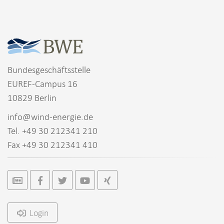
Bundesgeschäftsstelle
EUREF-Campus 16
10829 Berlin
info@wind-energie.de
Tel. +49 30 212341 210
Fax +49 30 212341 410
Login