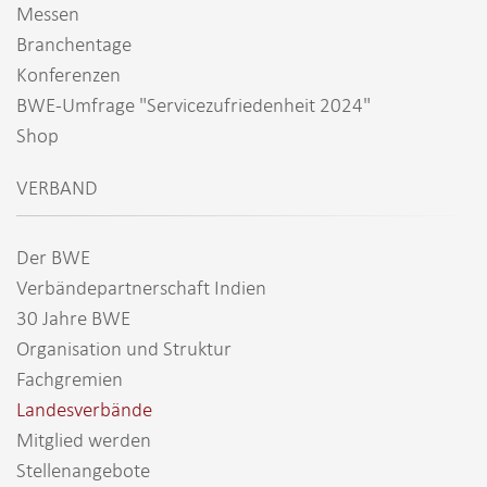
Messen
Branchentage
Konferenzen
BWE-Umfrage "Servicezufriedenheit 2024"
Shop
VERBAND
Der BWE
Verbändepartnerschaft Indien
30 Jahre BWE
Organisation und Struktur
Fachgremien
Landesverbände
Mitglied werden
Stellenangebote