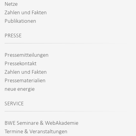
Netze
Zahlen und Fakten
Publikationen
PRESSE
Pressemitteilungen
Pressekontakt
Zahlen und Fakten
Pressematerialien
neue energie
SERVICE
BWE Seminare & WebAkademie
Termine & Veranstaltungen