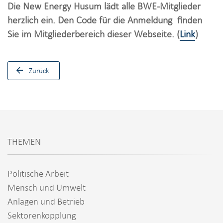
Die New Energy Husum lädt alle BWE-Mitglieder
herzlich ein. Den Code für die Anmeldung finden
Sie im Mitgliederbereich dieser Webseite. (
Link
)
Zurück
THEMEN
Politische Arbeit
Mensch und Umwelt
Anlagen und Betrieb
Sektorenkopplung