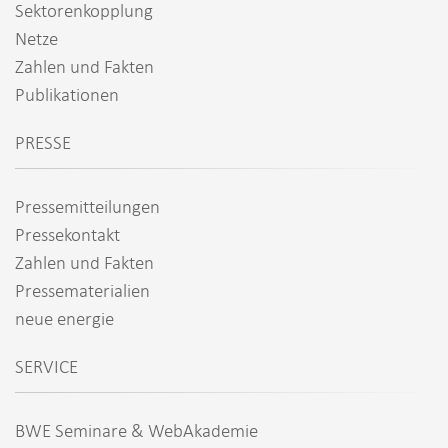
Sektorenkopplung
Netze
Zahlen und Fakten
Publikationen
PRESSE
Pressemitteilungen
Pressekontakt
Zahlen und Fakten
Pressematerialien
neue energie
SERVICE
BWE Seminare & WebAkademie