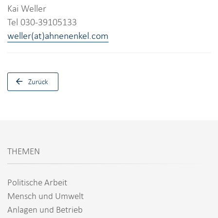
Kai Weller
Tel 030-39105133
weller(at)ahnenenkel.com
Zurück
THEMEN
Politische Arbeit
Mensch und Umwelt
Anlagen und Betrieb