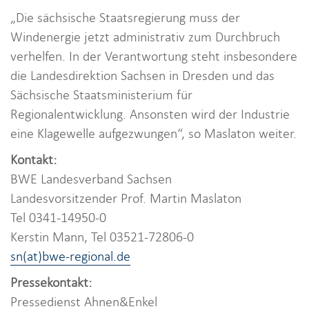
„Die sächsische Staatsregierung muss der
Windenergie jetzt administrativ zum Durchbruch
verhelfen. In der Verantwortung steht insbesondere
die Landesdirektion Sachsen in Dresden und das
Sächsische Staatsministerium für
Regionalentwicklung. Ansonsten wird der Industrie
eine Klagewelle aufgezwungen“, so Maslaton weiter.
Kontakt:
BWE Landesverband Sachsen
Landesvorsitzender Prof. Martin Maslaton
Tel 0341-14950-0
Kerstin Mann, Tel 03521-72806-0
sn(at)bwe-regional.de
Pressekontakt:
Pressedienst Ahnen&Enkel