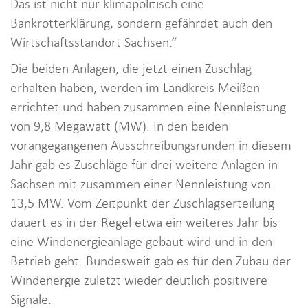
Das ist nicht nur klimapolitisch eine
Bankrotterklärung, sondern gefährdet auch den
Wirtschaftsstandort Sachsen.“
Die beiden Anlagen, die jetzt einen Zuschlag
erhalten haben, werden im Landkreis Meißen
errichtet und haben zusammen eine Nennleistung
von 9,8 Megawatt (MW). In den beiden
vorangegangenen Ausschreibungsrunden in diesem
Jahr gab es Zuschläge für drei weitere Anlagen in
Sachsen mit zusammen einer Nennleistung von
13,5 MW. Vom Zeitpunkt der Zuschlagserteilung
dauert es in der Regel etwa ein weiteres Jahr bis
eine Windenergieanlage gebaut wird und in den
Betrieb geht. Bundesweit gab es für den Zubau der
Windenergie zuletzt wieder deutlich positivere
Signale.