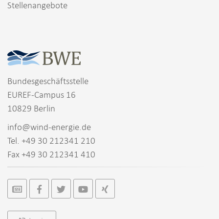
Stellenangebote
Bundesgeschäftsstelle
EUREF-Campus 16
10829 Berlin
info@wind-energie.de
Tel. +49 30 212341 210
Fax +49 30 212341 410