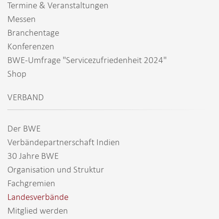
Termine & Veranstaltungen
Messen
Branchentage
Konferenzen
BWE-Umfrage "Servicezufriedenheit 2024"
Shop
VERBAND
Der BWE
Verbändepartnerschaft Indien
30 Jahre BWE
Organisation und Struktur
Fachgremien
Landesverbände
Mitglied werden