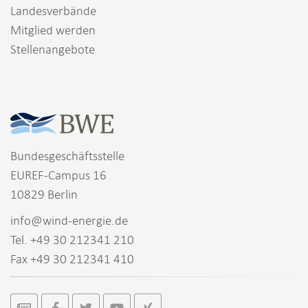
Landesverbände
Mitglied werden
Stellenangebote
Bundesgeschäftsstelle
EUREF-Campus 16
10829 Berlin
info@wind-energie.de
Tel. +49 30 212341 210
Fax +49 30 212341 410