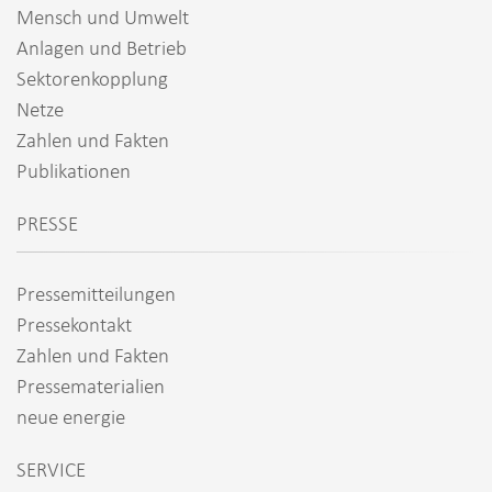
Mensch und Umwelt
Anlagen und Betrieb
Sektorenkopplung
Netze
Zahlen und Fakten
Publikationen
PRESSE
Pressemitteilungen
Pressekontakt
Zahlen und Fakten
Pressematerialien
neue energie
SERVICE