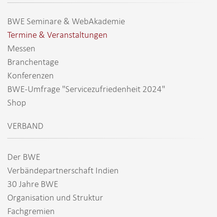
BWE Seminare & WebAkademie
Termine & Veranstaltungen
Messen
Branchentage
Konferenzen
BWE-Umfrage "Servicezufriedenheit 2024"
Shop
VERBAND
Der BWE
Verbändepartnerschaft Indien
30 Jahre BWE
Organisation und Struktur
Fachgremien