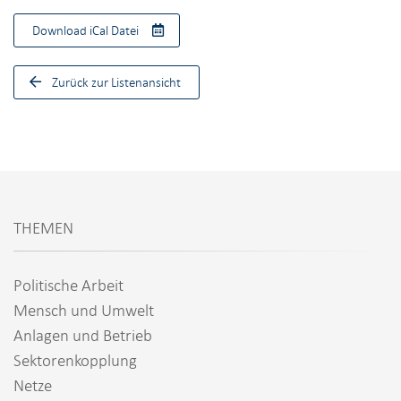
Download iCal Datei
Zurück zur Listenansicht
THEMEN
Politische Arbeit
Mensch und Umwelt
Anlagen und Betrieb
Sektorenkopplung
Netze