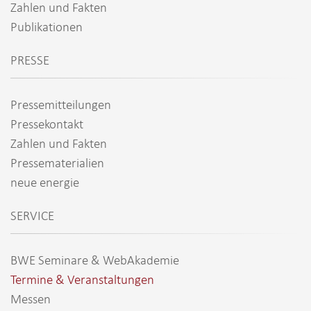
Zahlen und Fakten
Publikationen
PRESSE
Pressemitteilungen
Pressekontakt
Zahlen und Fakten
Pressematerialien
neue energie
SERVICE
BWE Seminare & WebAkademie
Termine & Veranstaltungen
Messen