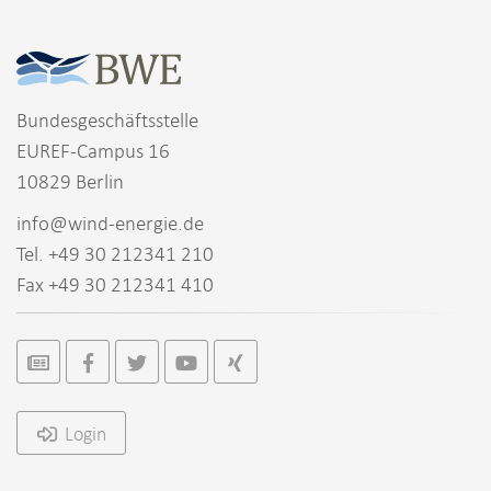
Bundesgeschäftsstelle
EUREF-Campus 16
10829 Berlin
info@wind-energie.de
Tel. +49 30 212341 210
Fax +49 30 212341 410
Login