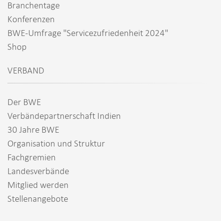
Branchentage
Konferenzen
BWE-Umfrage "Servicezufriedenheit 2024"
Shop
VERBAND
Der BWE
Verbändepartnerschaft Indien
30 Jahre BWE
Organisation und Struktur
Fachgremien
Landesverbände
Mitglied werden
Stellenangebote