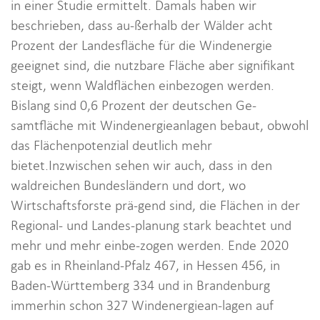
in einer Studie ermittelt. Damals haben wir
beschrieben, dass au-ßerhalb der Wälder acht
Prozent der Landesfläche für die Windenergie
geeignet sind, die nutzbare Fläche aber signifikant
steigt, wenn Waldflächen einbezogen werden.
Bislang sind 0,6 Prozent der deutschen Ge-
samtfläche mit Windenergieanlagen bebaut, obwohl
das Flächenpotenzial deutlich mehr
bietet.Inzwischen sehen wir auch, dass in den
waldreichen Bundesländern und dort, wo
Wirtschaftsforste prä-gend sind, die Flächen in der
Regional- und Landes-planung stark beachtet und
mehr und mehr einbe-zogen werden. Ende 2020
gab es in Rheinland-Pfalz 467, in Hessen 456, in
Baden-Württemberg 334 und in Brandenburg
immerhin schon 327 Windenergiean-lagen auf