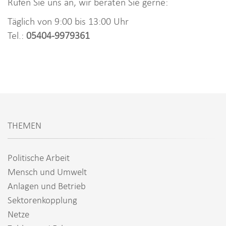
Rufen Sie uns an, wir beraten Sie gerne:
Täglich von 9:00 bis 13:00 Uhr
Tel.:
05404-9979361
THEMEN
Politische Arbeit
Mensch und Umwelt
Anlagen und Betrieb
Sektorenkopplung
Netze