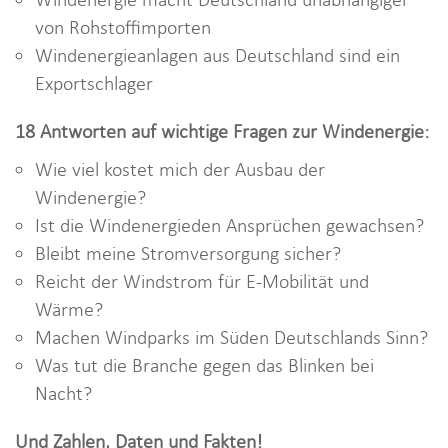
von Rohstoffimporten
Windenergieanlagen aus Deutschland sind ein
Exportschlager
18 Antworten auf wichtige Fragen zur Windenergie:
Wie viel kostet mich der Ausbau der
Windenergie?
Ist die Windenergieden Ansprüchen gewachsen?
Bleibt meine Stromversorgung sicher?
Reicht der Windstrom für E-Mobilität und
Wärme?
Machen Windparks im Süden Deutschlands Sinn?
Was tut die Branche gegen das Blinken bei
Nacht?
Und Zahlen, Daten und Fakten!