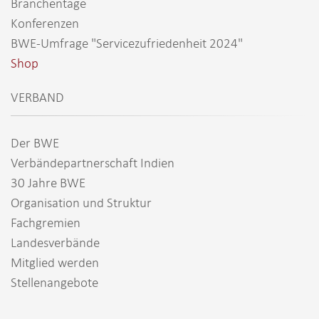
Branchentage
Konferenzen
BWE-Umfrage "Servicezufriedenheit 2024"
Shop
VERBAND
Der BWE
Verbändepartnerschaft Indien
30 Jahre BWE
Organisation und Struktur
Fachgremien
Landesverbände
Mitglied werden
Stellenangebote