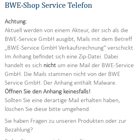
BWE-Shop Service Telefon
Achtung:
Aktuell werden von einem Akteur, der sich als die
BWE-Service GmbH ausgibt, Mails mit dem Betreff
„BWE-Service GmbH Verkaufsrechnung“ verschickt.
Im Anhang befindet sich eine Zip-Datei. Dabei
handelt es sich
nicht
um eine Mail der BWE-Service
GmbH. Die Mails stammen nicht von der BWE
Service GmbH. Der Anhang enthält Malware.
Öffnen Sie den Anhang keinesfalls!
Sollten Sie eine derartige Mail erhalten haben,
löschen Sie diese bitte umgehend.
Sie haben Fragen zu unseren Produkten oder zur
Bezahlung?