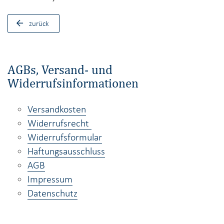
zurück
AGBs, Versand- und
Widerrufsinformationen
Versandkosten
Widerrufsrecht
Widerrufsformular
Haftungsausschluss
AGB
Impressum
Datenschutz