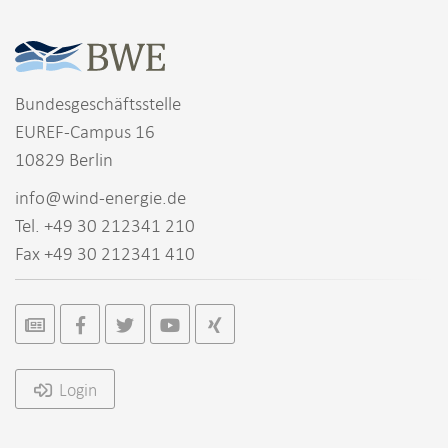
Bundesgeschäftsstelle
EUREF-Campus 16
10829 Berlin
info@wind-energie.de
Tel. +49 30 212341 210
Fax +49 30 212341 410
Login