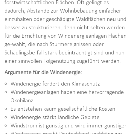
forstwirtschaftlichen Flächen. Oft gelingt es
dadurch, Abstände zur Wohnbebauung einfacher
einzuhalten oder geschädigte Waldflächen neu und
besser zu strukturieren, denn nicht selten werden
für die Errichtung von Windenergieanlagen Flächen
ge-wählt, die nach Sturmereignissen oder
Schädlingsbe-fall stark beeinträchtigt sind und nun
einer sinnvollen Folgenutzung zugeführt werden.
Argumente für die Windenergie:
Windenergie fördert den Klimaschutz
Windenergieanlagen haben eine hervorragende
Ökobilanz
Es entstehen kaum gesellschaftliche Kosten
Windenergie stärkt ländliche Gebiete
Windstrom ist günstig und wird immer günstiger
Windenergie macht Deutschland unabhängiger