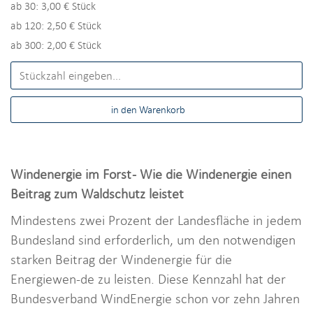
ab 30: 3,00 € Stück
ab 120: 2,50 € Stück
ab 300: 2,00 € Stück
Windenergie im Forst - Wie die Windenergie einen
Beitrag zum Waldschutz leistet
Mindestens zwei Prozent der Landesfläche in jedem
Bundesland sind erforderlich, um den notwendigen
starken Beitrag der Windenergie für die
Energiewen-de zu leisten. Diese Kennzahl hat der
Bundesverband WindEnergie schon vor zehn Jahren