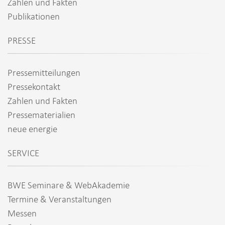
Zahlen und Fakten
Publikationen
PRESSE
Pressemitteilungen
Pressekontakt
Zahlen und Fakten
Pressematerialien
neue energie
SERVICE
BWE Seminare & WebAkademie
Termine & Veranstaltungen
Messen