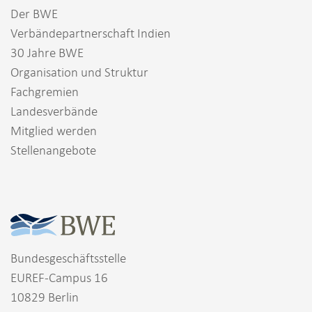
Der BWE
Verbändepartnerschaft Indien
30 Jahre BWE
Organisation und Struktur
Fachgremien
Landesverbände
Mitglied werden
Stellenangebote
Bundesgeschäftsstelle
EUREF-Campus 16
10829 Berlin