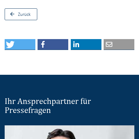
Zurück
Ihr Ansprechpartner für
Pressefragen