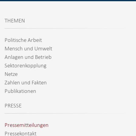
THEMEN
Politische Arbeit
Mensch und Umwelt
Anlagen und Betrieb
Sektorenkopplung
Netze
Zahlen und Fakten
Publikationen
PRESSE
Pressemitteilungen
Pressekontakt