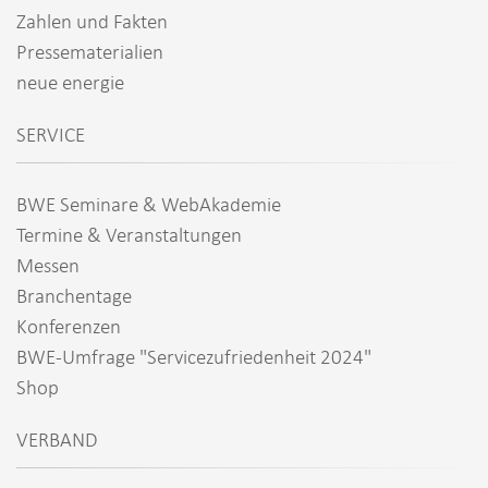
Zahlen und Fakten
Pressematerialien
neue energie
SERVICE
BWE Seminare & WebAkademie
Termine & Veranstaltungen
Messen
Branchentage
Konferenzen
BWE-Umfrage "Servicezufriedenheit 2024"
Shop
VERBAND