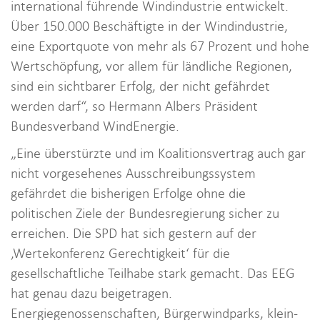
international führende Windindustrie entwickelt.
Über 150.000 Beschäftigte in der Windindustrie,
eine Exportquote von mehr als 67 Prozent und hohe
Wertschöpfung, vor allem für ländliche Regionen,
sind ein sichtbarer Erfolg, der nicht gefährdet
werden darf“, so Hermann Albers Präsident
Bundesverband WindEnergie.
„Eine überstürzte und im Koalitionsvertrag auch gar
nicht vorgesehenes Ausschreibungssystem
gefährdet die bisherigen Erfolge ohne die
politischen Ziele der Bundesregierung sicher zu
erreichen. Die SPD hat sich gestern auf der
‚Wertekonferenz Gerechtigkeit‘ für die
gesellschaftliche Teilhabe stark gemacht. Das EEG
hat genau dazu beigetragen.
Energiegenossenschaften, Bürgerwindparks, klein-