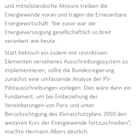
und mittelständische Akteure treiben die
Energiewende voran und tragen die Erneuerbare
Energiewirtschaft. Nie zuvor war die
Energieversorgung gesellschaftlich so breit
verankert wie heute.
Statt hektisch ein zudem mit restriktiven
Elementen versehenes Ausschreibungssystem zu
implementieren, sollte die Bundesregierung
zunächst eine umfassende Analyse der PV-
Pilotausschreibungen vorlegen. Dies wäre dann ein
Fundament, um bei Einbeziehung der
Vereinbarungen von Paris und unter
Berücksichtigung des Klimaschutzplans 2050 den
weiteren Kurs der Energiewende fortzuschreiben“,
machte Hermann Albers deutlich.