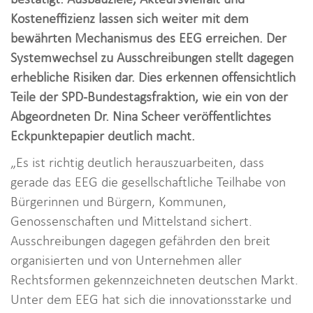
i
Kosteneffizienz lassen sich weiter mit dem
o
bewährten Mechanismus des EEG erreichen. Der
n
Systemwechsel zu Ausschreibungen stellt dagegen
erhebliche Risiken dar. Dies erkennen offensichtlich
Teile der SPD-Bundestagsfraktion, wie ein von der
Abgeordneten Dr. Nina Scheer veröffentlichtes
Eckpunktepapier deutlich macht.
„Es ist richtig deutlich herauszuarbeiten, dass
gerade das EEG die gesellschaftliche Teilhabe von
Bürgerinnen und Bürgern, Kommunen,
Genossenschaften und Mittelstand sichert.
Ausschreibungen dagegen gefährden den breit
organisierten und von Unternehmen aller
Rechtsformen gekennzeichneten deutschen Markt.
Unter dem EEG hat sich die innovationsstarke und