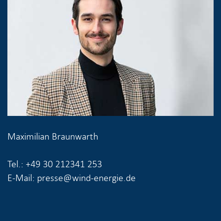
Maximilian Braunwarth
Tel.: +49 30 212341 253
E-Mail: presse@wind-energie.de