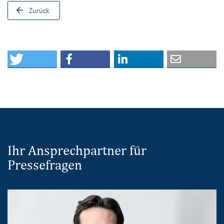
Zurück
Ihr Ansprechpartner für
Pressefragen