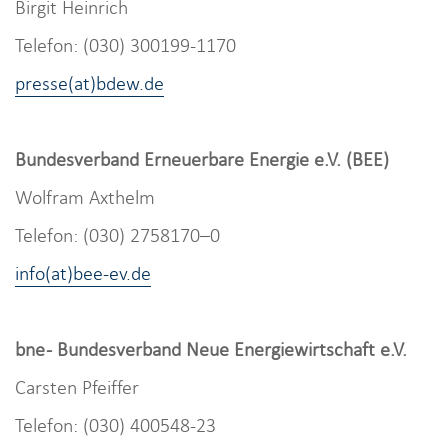
Birgit Heinrich
Telefon: (030) 300199-1170
presse(at)bdew.de
Bundesverband Erneuerbare Energie e.V. (BEE)
Wolfram Axthelm
Telefon: (030) 2758170–0
info(at)bee-ev.de
bne - Bundesverband Neue Energiewirtschaft e.V.
Carsten Pfeiffer
Telefon: (030) 400548-23