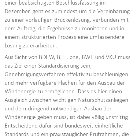
einer beabsichtigten Beschlussfassung im
Dezember, geht es zumindest um die Vereinbarung
zu einer vorläufigen Brückenlösung, verbunden mit
dem Auftrag, die Ergebnisse zu monitoren und in
einem strukturierten Prozess eine umfassendere
Lösung zu erarbeiten.
Aus Sicht von BDEW, BEE, bne, BWE und VKU muss
das Ziel einer Standardisierung sein,
Genehmigungsverfahren effektiv zu beschleunigen
und mehr verfügbare Flächen für den Ausbau der
Windenergie zu ermöglichen. Dass es hier einen
Ausgleich zwischen wichtigen Naturschutzanliegen
und dem dringend notwendigen Ausbau der
Windenergie geben muss, ist dabei völlig unstrittig.
Entscheidend dafür sind bundesweit einheitliche
Standards und ein praxistauglicher Prüfrahmen, die