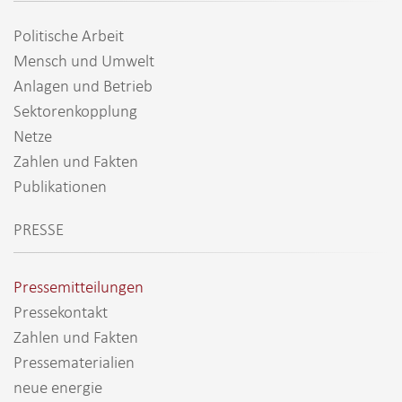
Politische Arbeit
Mensch und Umwelt
Anlagen und Betrieb
Sektorenkopplung
Netze
Zahlen und Fakten
Publikationen
PRESSE
Pressemitteilungen
Pressekontakt
Zahlen und Fakten
Pressematerialien
neue energie