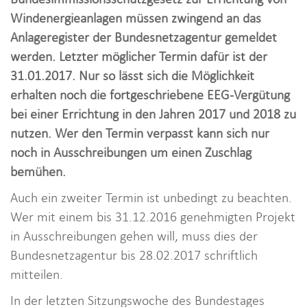
i
Windenergieanlagen müssen zwingend an das
o
Anlageregister der Bundesnetzagentur gemeldet
n
werden. Letzter möglicher Termin dafür ist der
31.01.2017. Nur so lässt sich die Möglichkeit
erhalten noch die fortgeschriebene EEG-Vergütung
bei einer Errichtung in den Jahren 2017 und 2018 zu
nutzen. Wer den Termin verpasst kann sich nur
noch in Ausschreibungen um einen Zuschlag
bemühen.
Auch ein zweiter Termin ist unbedingt zu beachten.
Wer mit einem bis 31.12.2016 genehmigten Projekt
in Ausschreibungen gehen will, muss dies der
Bundesnetzagentur bis 28.02.2017 schriftlich
mitteilen.
In der letzten Sitzungswoche des Bundestages