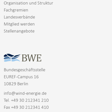
Organisation und Struktur
Fachgremien
Landesverbände
Mitglied werden
Stellenangebote
Bundesgeschäftsstelle
EUREF-Campus 16
10829 Berlin
info@wind-energie.de
Tel. +49 30 212341 210
Fax +49 30 212341 410