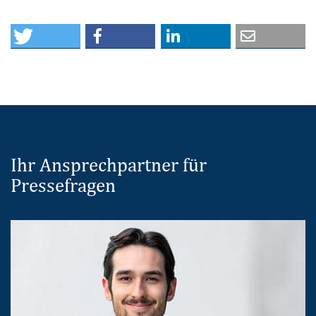
Ihr Ansprechpartner für
Pressefragen