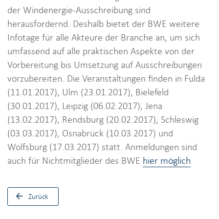
der Windenergie-Ausschreibung sind
herausfordernd. Deshalb bietet der BWE weitere
Infotage für alle Akteure der Branche an, um sich
umfassend auf alle praktischen Aspekte von der
Vorbereitung bis Umsetzung auf Ausschreibungen
vorzubereiten. Die Veranstaltungen finden in Fulda
(11.01.2017), Ulm (23.01.2017), Bielefeld
(30.01.2017), Leipzig (06.02.2017), Jena
(13.02.2017), Rendsburg (20.02.2017), Schleswig
(03.03.2017), Osnabrück (10.03.2017) und
Wolfsburg (17.03.2017) statt. Anmeldungen sind
auch für Nichtmitglieder des BWE
hier möglich
.
Zurück