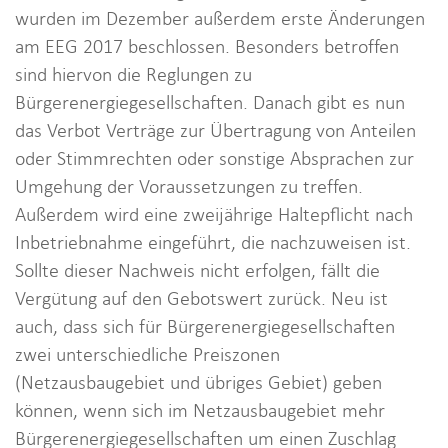
wurden im Dezember außerdem erste Änderungen
am EEG 2017 beschlossen. Besonders betroffen
sind hiervon die Reglungen zu
Bürgerenergiegesellschaften. Danach gibt es nun
das Verbot Verträge zur Übertragung von Anteilen
oder Stimmrechten oder sonstige Absprachen zur
Umgehung der Voraussetzungen zu treffen.
Außerdem wird eine zweijährige Haltepflicht nach
Inbetriebnahme eingeführt, die nachzuweisen ist.
Sollte dieser Nachweis nicht erfolgen, fällt die
Vergütung auf den Gebotswert zurück. Neu ist
auch, dass sich für Bürgerenergiegesellschaften
zwei unterschiedliche Preiszonen
(Netzausbaugebiet und übriges Gebiet) geben
können, wenn sich im Netzausbaugebiet mehr
Bürgerenergiegesellschaften um einen Zuschlag