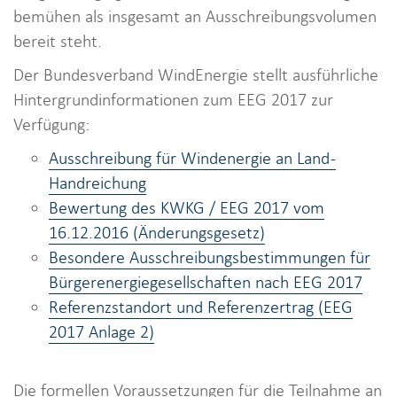
bemühen als insgesamt an Ausschreibungsvolumen
bereit steht.
Der Bundesverband WindEnergie stellt ausführliche
Hintergrundinformationen zum EEG 2017 zur
Verfügung:
Ausschreibung für Windenergie an Land -
Handreichung
Bewertung des KWKG / EEG 2017 vom
16.12.2016 (Änderungsgesetz)
Besondere Ausschreibungsbestimmungen für
Bürgerenergiegesellschaften nach EEG 2017
Referenzstandort und Referenzertrag (EEG
2017 Anlage 2)
Die formellen Voraussetzungen für die Teilnahme an