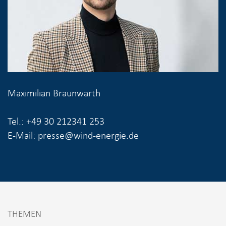
Maximilian Braunwarth
Tel.: +49 30 212341 253
E-Mail: presse@wind-energie.de
THEMEN