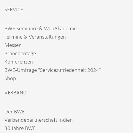
SERVICE
BWE Seminare & WebAkademie
Termine & Veranstaltungen
Messen
Branchentage
Konferenzen
BWE-Umfrage "Servicezufriedenheit 2024"
Shop
VERBAND
Der BWE
Verbändepartnerschaft Indien
30 Jahre BWE