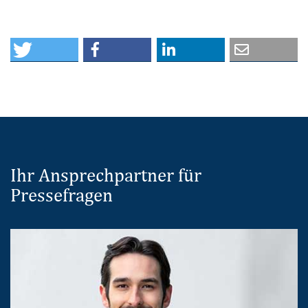
Ihr Ansprechpartner für
Pressefragen