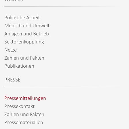
Politische Arbeit
Mensch und Umwelt
Anlagen und Betrieb
Sektorenkopplung
Netze
Zahlen und Fakten
Publikationen
PRESSE
Pressemitteilungen
Pressekontakt
Zahlen und Fakten
Pressematerialien