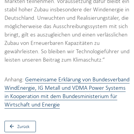
Märkten teilnehmen. Voraussetzung dafür bleibt ein
stabil hoher Zubau insbesondere der Windenergie in
Deutschland. Unwuchten und Realisierungstäler, die
möglicherweise das Ausschreibungssystem mit sich
bringt, gilt es auszugleichen und einen verlässlichen
Zubau von Erneuerbaren Kapazitäten zu
gewährleisten. So bleiben wir Technologieführer und
leisten unseren Beitrag zum Klimaschutz.“
Anhang:
Gemeinsame Erklärung von Bundesverband
WindEnergie, IG Metall und VDMA Power Systems
in Kooperation mit dem Bundesministerium für
Wirtschaft und Energie
Zurück