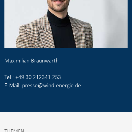
Maximilian Braunwarth
Tel.: +49 30 212341 253
E-Mail: presse@wind-energie.de
THEMEN