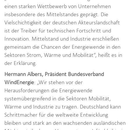
einen starken Wettbewerb von Unternehmen
insbesondere des Mittelstandes geprägt. Die
Vielschichtigkeit der deutschen Akteurslandschaft
ist der Treiber für technischen Fortschritt und
Innovation. Mittelstand und Industrie erschließen
gemeinsam die Chancen der Energiewende in den
Sektoren Strom, Wärme und Mobilität“, heißt es in
der Erklärung.
Hermann Albers, Präsident Bundesverband
WindEnergie
: „Wir stehen vor der
Herausforderungen die Energiewende
systemübergreifend in die Sektoren Mobilität,
Wärme und Industrie zu tragen. Deutschland kann
Schrittmacher für die weltweite Entwicklung
bleiben und stark an den wachsenden ausländischen