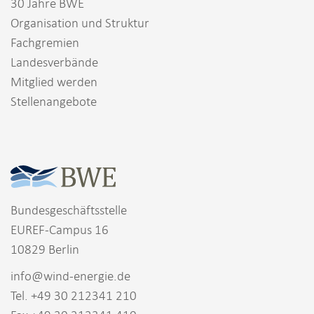
30 Jahre BWE
Organisation und Struktur
Fachgremien
Landesverbände
Mitglied werden
Stellenangebote
Bundesgeschäftsstelle
EUREF-Campus 16
10829 Berlin
info@wind-energie.de
Tel. +49 30 212341 210