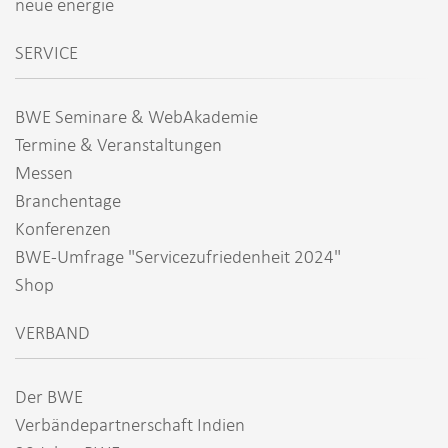
neue energie
SERVICE
BWE Seminare & WebAkademie
Termine & Veranstaltungen
Messen
Branchentage
Konferenzen
BWE-Umfrage "Servicezufriedenheit 2024"
Shop
VERBAND
Der BWE
Verbändepartnerschaft Indien