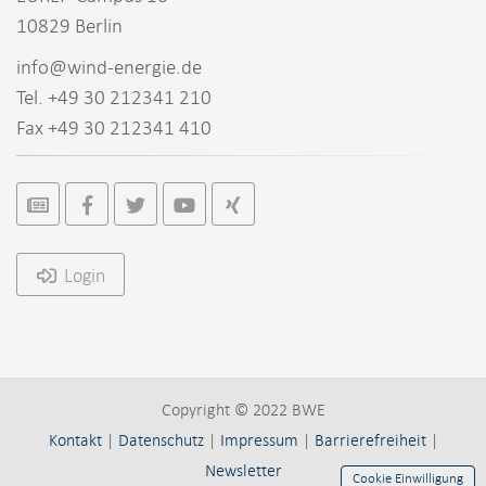
10829 Berlin
info@wind-energie.de
Tel. +49 30 212341 210
Fax +49 30 212341 410
Login
Copyright © 2022 BWE
Kontakt
|
Datenschutz
|
Impressum
|
Barrierefreiheit
|
Newsletter
Cookie Einwilligung