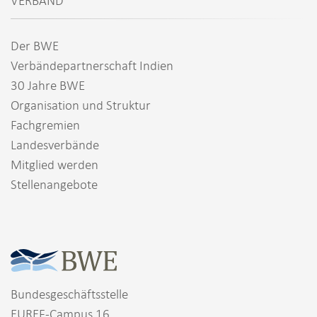
VERBAND
Der BWE
Verbändepartnerschaft Indien
30 Jahre BWE
Organisation und Struktur
Fachgremien
Landesverbände
Mitglied werden
Stellenangebote
Bundesgeschäftsstelle
EUREF-Campus 16