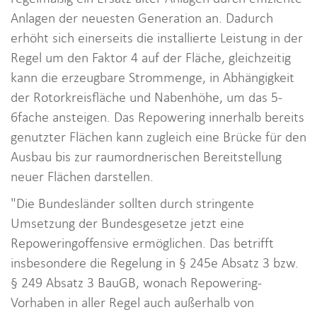
Anlagen der neuesten Generation an. Dadurch
erhöht sich einerseits die installierte Leistung in der
Regel um den Faktor 4 auf der Fläche, gleichzeitig
kann die erzeugbare Strommenge, in Abhängigkeit
der Rotorkreisfläche und Nabenhöhe, um das 5-
6fache ansteigen. Das Repowering innerhalb bereits
genutzter Flächen kann zugleich eine Brücke für den
Ausbau bis zur raumordnerischen Bereitstellung
neuer Flächen darstellen.
"Die Bundesländer sollten durch stringente
Umsetzung der Bundesgesetze jetzt eine
Repoweringoffensive ermöglichen. Das betrifft
insbesondere die Regelung in § 245e Absatz 3 bzw.
§ 249 Absatz 3 BauGB, wonach Repowering-
Vorhaben in aller Regel auch außerhalb von