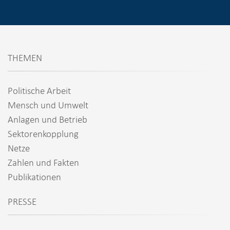
THEMEN
Politische Arbeit
Mensch und Umwelt
Anlagen und Betrieb
Sektorenkopplung
Netze
Zahlen und Fakten
Publikationen
PRESSE