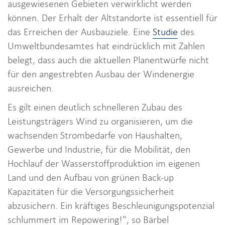
ausgewiesenen Gebieten verwirklicht werden
können. Der Erhalt der Altstandorte ist essentiell für
das Erreichen der Ausbauziele. Eine
Studie
des
Umweltbundesamtes hat eindrücklich mit Zahlen
belegt, dass auch die aktuellen Planentwürfe nicht
für den angestrebten Ausbau der Windenergie
ausreichen.
Es gilt einen deutlich schnelleren Zubau des
Leistungsträgers Wind zu organisieren, um die
wachsenden Strombedarfe von Haushalten,
Gewerbe und Industrie, für die Mobilität, den
Hochlauf der Wasserstoffproduktion im eigenen
Land und den Aufbau von grünen Back-up
Kapazitäten für die Versorgungssicherheit
abzusichern. Ein kräftiges Beschleunigungspotenzial
schlummert im Repowering!", so Bärbel