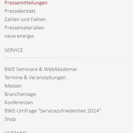
Pressemitteilungen
Pressekontakt
Zahlen und Fakten
Pressematerialien
neue energie
SERVICE
BWE Seminare & WebAkademie
Termine & Veranstaltungen
Messen
Branchentage
Konferenzen
BWE-Umfrage "Servicezufriedenheit 2024"
Shop