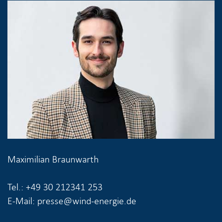
Maximilian Braunwarth
Tel.: +49 30 212341 253
E-Mail: presse@wind-energie.de