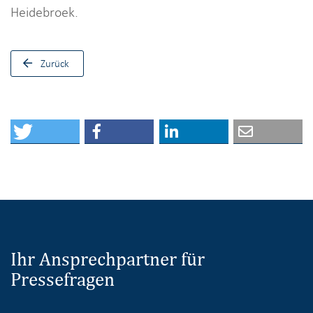
Heidebroek.
Zurück
Ihr Ansprechpartner für
Pressefragen