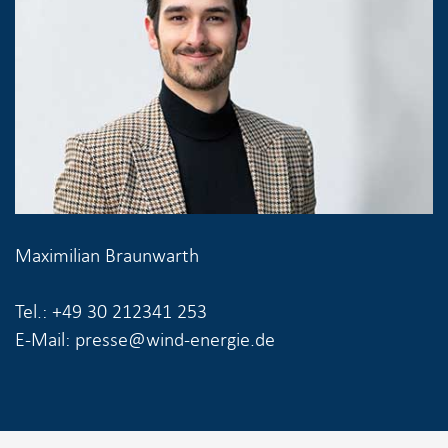
Maximilian Braunwarth
Tel.: +49 30 212341 253
E-Mail: presse@wind-energie.de