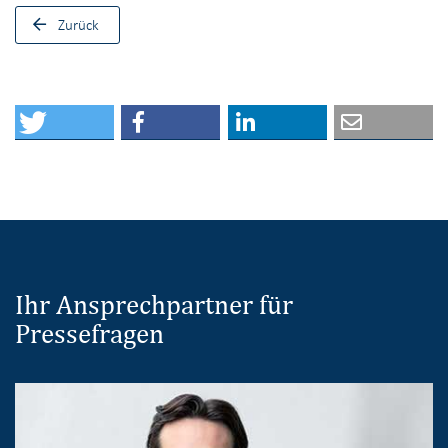
Zurück
Ihr Ansprechpartner für
Pressefragen