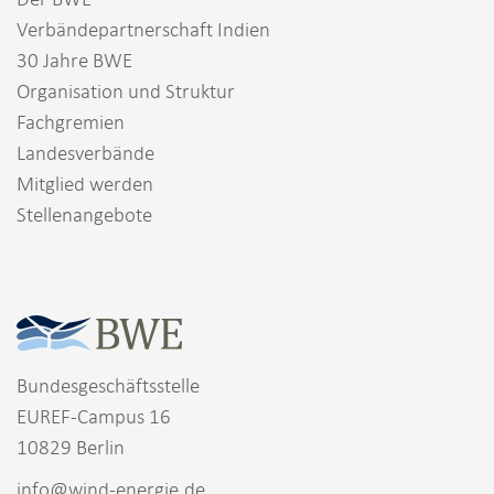
Verbändepartnerschaft Indien
30 Jahre BWE
Organisation und Struktur
Fachgremien
Landesverbände
Mitglied werden
Stellenangebote
Bundesgeschäftsstelle
EUREF-Campus 16
10829 Berlin
info@wind-energie.de