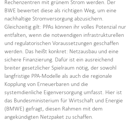
Rechenzentren mit grünem Strom werden. Der
BWE bewertet diese als richtigen Weg, um eine
nachhaltige Stromversorgung abzusichern.
Gleichzeitig gilt: PPAs können ihr volles Potenzial nur
entfalten, wenn die notwendigen infrastrukturellen
und regulatorischen Voraussetzungen geschaffen
werden. Das heißt konkret: Netzausbau und eine
sichere Finanzierung. Dafür ist ein ausreichend
breiter gesetzlicher Spielraum nötig, der sowohl
langfristige PPA-Modelle als auch die regionale
Kopplung von Erneuerbaren und die
systemdienliche Eigenversorgung umfasst. Hier ist
das Bundesministerium für Wirtschaft und Energie
(BMWE) gefragt, diesen Rahmen mit dem
angekündigten Netzpaket zu schaffen.