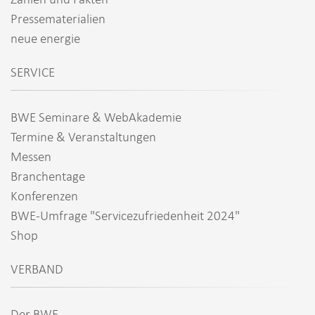
Pressematerialien
neue energie
SERVICE
BWE Seminare & WebAkademie
Termine & Veranstaltungen
Messen
Branchentage
Konferenzen
BWE-Umfrage "Servicezufriedenheit 2024"
Shop
VERBAND
Der BWE