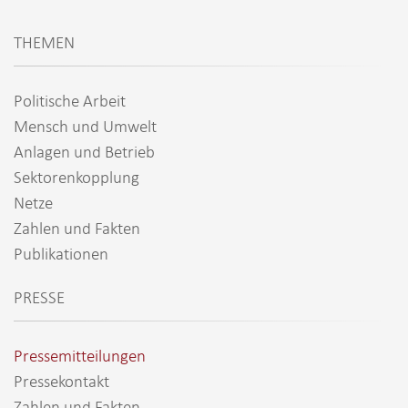
THEMEN
Politische Arbeit
Mensch und Umwelt
Anlagen und Betrieb
Sektorenkopplung
Netze
Zahlen und Fakten
Publikationen
PRESSE
Pressemitteilungen
Pressekontakt
Zahlen und Fakten