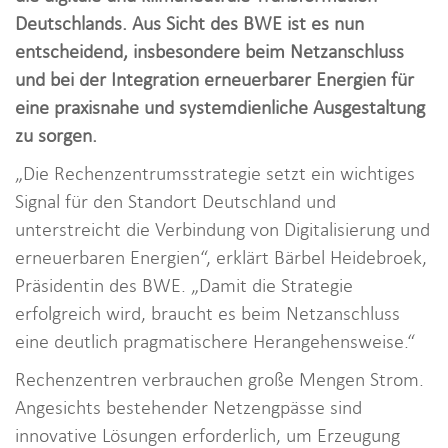
i
Deutschlands. Aus Sicht des BWE ist es nun
o
entscheidend, insbesondere beim Netzanschluss
n
und bei der Integration erneuerbarer Energien für
eine praxisnahe und systemdienliche Ausgestaltung
zu sorgen.
„Die Rechenzentrumsstrategie setzt ein wichtiges
Signal für den Standort Deutschland und
unterstreicht die Verbindung von Digitalisierung und
erneuerbaren Energien“, erklärt Bärbel Heidebroek,
Präsidentin des BWE. „Damit die Strategie
erfolgreich wird, braucht es beim Netzanschluss
eine deutlich pragmatischere Herangehensweise.“
Rechenzentren verbrauchen große Mengen Strom.
Angesichts bestehender Netzengpässe sind
innovative Lösungen erforderlich, um Erzeugung