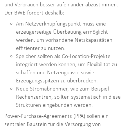
und Verbrauch besser aufeinander abzustimmen.
Der BWE fordert deshalb:
Am Netzverknüpfungspunkt muss eine
erzeugerseitige Überbauung ermöglicht
werden, um vorhandene Netzkapazitäten
effizienter zu nutzen.
Speicher sollten als Co-Location-Projekte
integriert werden können, um Flexibilität zu
schaffen und Netzengpässe sowie
Erzeugungsspitzen zu überbrücken.
Neue Stromabnehmer, wie zum Beispiel
Rechenzentren, sollten systematisch in diese
Strukturen eingebunden werden.
Power-Purchase-Agreements (PPA) sollen ein
zentraler Baustein für die Versorgung von