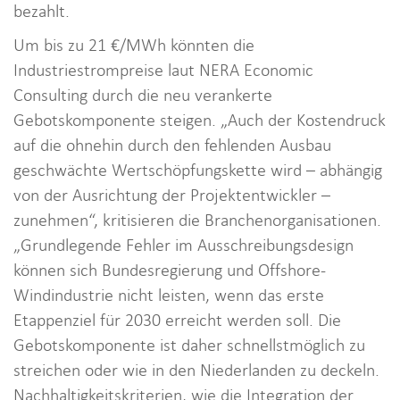
bezahlt.
Um bis zu 21 €/MWh könnten die
Industriestrompreise laut NERA Economic
Consulting durch die neu verankerte
Gebotskomponente steigen. „Auch der Kostendruck
auf die ohnehin durch den fehlenden Ausbau
geschwächte Wertschöpfungskette wird – abhängig
von der Ausrichtung der Projektentwickler –
zunehmen“, kritisieren die Branchenorganisationen.
„Grundlegende Fehler im Ausschreibungsdesign
können sich Bundesregierung und Offshore-
Windindustrie nicht leisten, wenn das erste
Etappenziel für 2030 erreicht werden soll. Die
Gebotskomponente ist daher schnellstmöglich zu
streichen oder wie in den Niederlanden zu deckeln.
Nachhaltigkeitskriterien, wie die Integration der