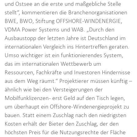
und Ostsee an die erste und maßgebliche Stelle
stellt“, kommentieren die Branchenorganisationen
BWE, BWO, Stiftung OFFSHORE-WINDENERGIE,
VDMA Power Systems und WAB. „Durch den
Ausbaustopp der letzten Jahre ist Deutschland im
internationalen Vergleich ins Hintertreffen geraten.
Umso wichtiger ist ein funktionierendes System,
das im internationalen Wettbewerb um
Ressourcen, Fachkräfte und Investoren Hindernisse
aus dem Weg räumt.“ Projektierer müssen künftig –
ähnlich wie bei den Versteigerungen der
Mobilfunklizenzen - erst Geld auf den Tisch legen,
um überhaupt ein Offshore-Windenergieprojekt zu
bauen. Statt einem Zuschlag nach den niedrigsten
Kosten erhält der Bieter den Zuschlag, der den
höchsten Preis für die Nutzungsrechte der Fläche