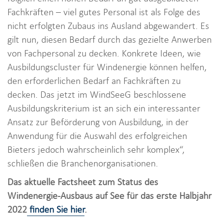
Fachkräften – viel gutes Personal ist als Folge des
nicht erfolgten Zubaus ins Ausland abgewandert. Es
gilt nun, diesen Bedarf durch das gezielte Anwerben
von Fachpersonal zu decken. Konkrete Ideen, wie
Ausbildungscluster für Windenergie können helfen,
den erforderlichen Bedarf an Fachkräften zu
decken. Das jetzt im WindSeeG beschlossene
Ausbildungskriterium ist an sich ein interessanter
Ansatz zur Beförderung von Ausbildung, in der
Anwendung für die Auswahl des erfolgreichen
Bieters jedoch wahrscheinlich sehr komplex“,
schließen die Branchenorganisationen.
Das aktuelle Factsheet zum Status des
Windenergie-Ausbaus auf See für das erste Halbjahr
2022
finden Sie hier
.