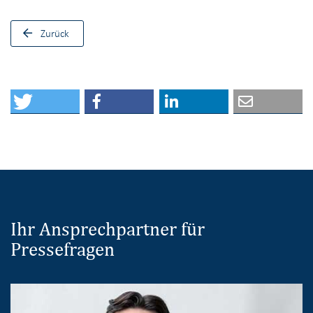
Zurück
Ihr Ansprechpartner für
Pressefragen