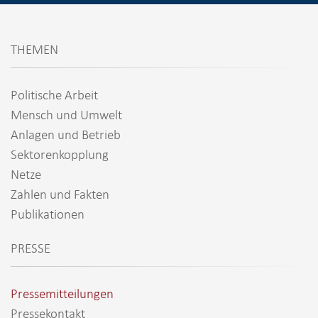
THEMEN
Politische Arbeit
Mensch und Umwelt
Anlagen und Betrieb
Sektorenkopplung
Netze
Zahlen und Fakten
Publikationen
PRESSE
Pressemitteilungen
Pressekontakt