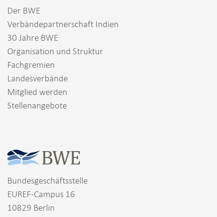
Der BWE
Verbändepartnerschaft Indien
30 Jahre BWE
Organisation und Struktur
Fachgremien
Landesverbände
Mitglied werden
Stellenangebote
Bundesgeschäftsstelle
EUREF-Campus 16
10829 Berlin