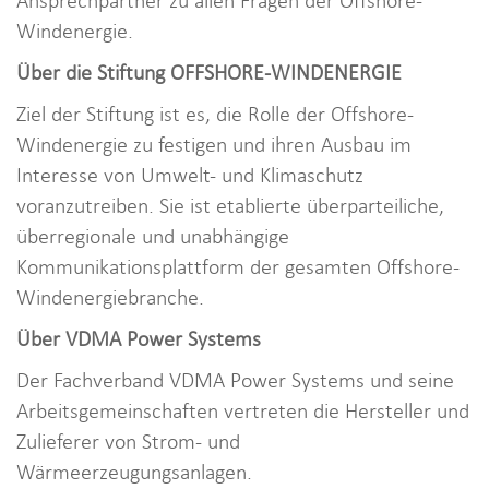
Ansprechpartner zu allen Fragen der Offshore-
Windenergie.
Über die Stiftung OFFSHORE-WINDENERGIE
Ziel der Stiftung ist es, die Rolle der Offshore-
Windenergie zu festigen und ihren Ausbau im
Interesse von Umwelt- und Klimaschutz
voranzutreiben. Sie ist etablierte überparteiliche,
überregionale und unabhängige
Kommunikationsplattform der gesamten Offshore-
Windenergiebranche.
Über VDMA Power Systems
Der Fachverband VDMA Power Systems und seine
Arbeitsgemeinschaften vertreten die Hersteller und
Zulieferer von Strom- und
Wärmeerzeugungsanlagen.