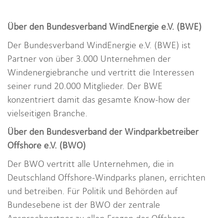
Über den Bundesverband WindEnergie e.V. (BWE)
Der Bundesverband WindEnergie e.V. (BWE) ist
Partner von über 3.000 Unternehmen der
Windenergiebranche und vertritt die Interessen
seiner rund 20.000 Mitglieder. Der BWE
konzentriert damit das gesamte Know-how der
vielseitigen Branche.
Über den Bundesverband der Windparkbetreiber
Offshore e.V. (BWO)
Der BWO vertritt alle Unternehmen, die in
Deutschland Offshore-Windparks planen, errichten
und betreiben. Für Politik und Behörden auf
Bundesebene ist der BWO der zentrale