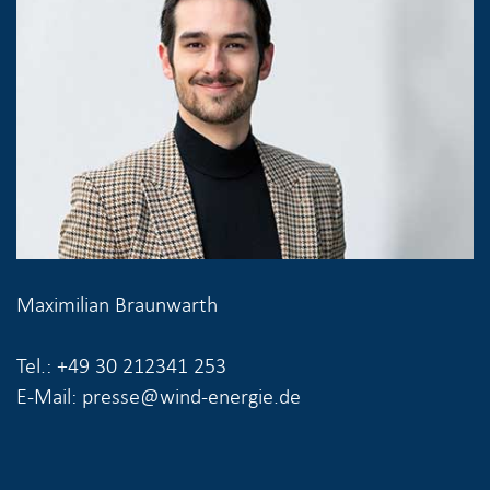
Maximilian Braunwarth
Tel.: +49 30 212341 253
E-Mail: presse@wind-energie.de