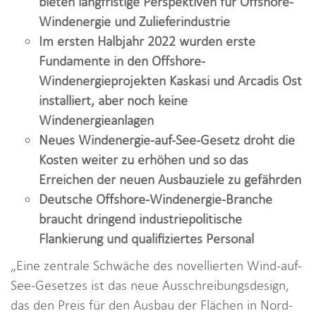
bieten langfristige Perspektiven für Offshore-
Windenergie und Zulieferindustrie
Im ersten Halbjahr 2022 wurden erste
Fundamente in den Offshore-
Windenergieprojekten Kaskasi und Arcadis Ost
installiert, aber noch keine
Windenergieanlagen
Neues Windenergie-auf-See-Gesetz droht die
Kosten weiter zu erhöhen und so das
Erreichen der neuen Ausbauziele zu gefährden
Deutsche Offshore-Windenergie-Branche
braucht dringend industriepolitische
Flankierung und qualifiziertes Personal
„Eine zentrale Schwäche des novellierten Wind-auf-
See-Gesetzes ist das neue Ausschreibungsdesign,
das den Preis für den Ausbau der Flächen in Nord-