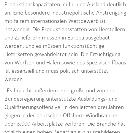
Produktionskapazitäten im In- und Ausland deutlich
an. Eine besondere industriepolitische Anstrengung
mit fairem internationalen Wettbewerb ist
notwendig. Die Produktionsstätten von Herstellern
und Zulieferern müssen in Europa ausgebaut
werden, und es müssen funktionstüchtige
Lieferketten gewährleistet sein. Die Ertüchtigung
von Werften und Häfen sowie des Spezialschiffbaus
ist essenziell und muss politisch unterstützt
werden.
„Es braucht außerdem eine große und von der
Bundesregierung unterstützte Ausbildungs- und
Qualifizierungsoffensive. In den letzten drei Jahren
gingen in der deutschen Offshore-Windbranche
über 3.000 Arbeitsplätze verloren. Die Branche hat
folglich einen hohen Bedarf an gut ausgebildeten