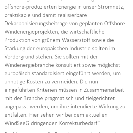
offshore-produzierten Energie in unser Stromnetz,
praktikable und damit realisierbare
Dekarbonisierungsbeiträge von geplanten Offshore-
Windenergieprojekten, die wirtschaftliche
Produktion von grünem Wasserstoff sowie die
Stärkung der europäischen Industrie sollten im
Vordergrund stehen. Sie sollten mit der
Windenergiebranche konsultiert sowie möglichst
europäisch standardisiert eingeführt werden, um
unnötige Kosten zu vermeiden. Die nun
eingeführten Kriterien müssen in Zusammenarbeit
mit der Branche pragmatisch und zielgerichtet
angepasst werden, um ihre intendierte Wirkung zu
entfalten. Hier sehen wir bei dem aktuellen
WindSeeG dringenden Korrekturbedarf.“