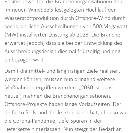
Positiv bewerten die Branchenorganisationen den
im neuen WindSeeG festgelegten Hochlauf der
Wasserstoffproduktion durch Offshore-Wind durch
sechs jährliche Ausschreibungen von 500 Megawatt
(MW) installierter Leistung ab 2023. Die Branche
erwartet jedoch, dass sie bei der Entwicklung des
Ausschreibungsdesign diesmal frühzeitig und eng
einbezogen wird.
Damit die mittel- und langfristigen Ziele realisiert
werden können, müssen nun dringend weitere
Maßnahmen ergriffen werden. „2030 ist quasi
heute“, mahnen die Branchenorganisationen.
Offshore-Projekte haben lange Vorlaufzeiten. Der
de facto Stillstand der letzten Jahre hat, ebenso wie
die Corona-Pandemie, tiefe Spuren in der
Lieferkette hinterlassen. Nun steigt der Bedarf an