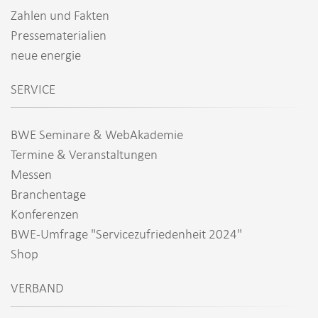
Zahlen und Fakten
Pressematerialien
neue energie
SERVICE
BWE Seminare & WebAkademie
Termine & Veranstaltungen
Messen
Branchentage
Konferenzen
BWE-Umfrage "Servicezufriedenheit 2024"
Shop
VERBAND