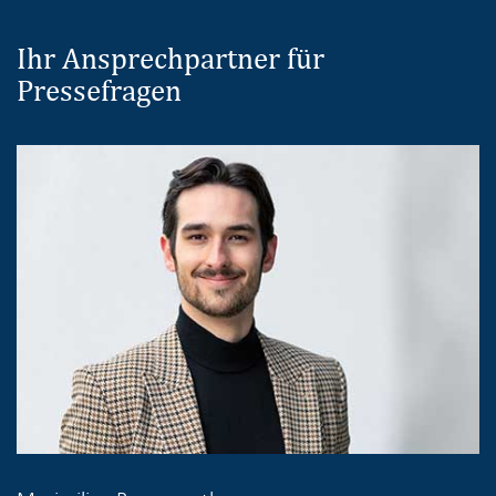
Ihr Ansprechpartner für
Pressefragen