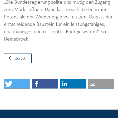
„Die Bundesregierung sollte uns mutig den Zugang
zum Markt öffnen. Dann lassen sich die enormen
Potenziale der Windenergie voll nutzen. Dies ist der
entscheidende Baustein für ein leistungsfähiges,
unabhängiges und resilientes Energiesystem“, so
Heidebroek.
Zurück