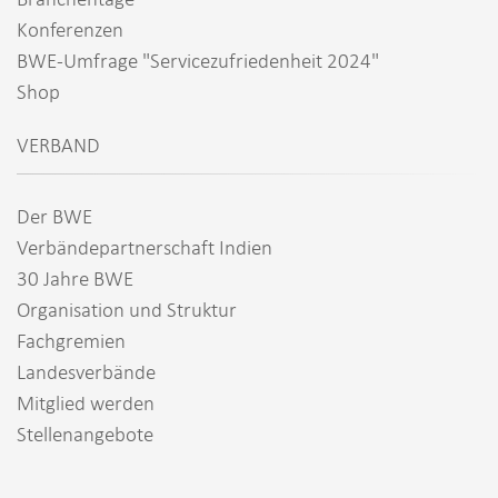
Konferenzen
BWE-Umfrage "Servicezufriedenheit 2024"
Shop
VERBAND
Der BWE
Verbändepartnerschaft Indien
30 Jahre BWE
Organisation und Struktur
Fachgremien
Landesverbände
Mitglied werden
Stellenangebote