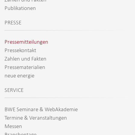
Publikationen
PRESSE
Pressemitteilungen
Pressekontakt
Zahlen und Fakten
Pressematerialien
neue energie
SERVICE
BWE Seminare & WebAkademie
Termine & Veranstaltungen
Messen
Branchentage