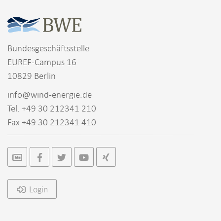
Bundesgeschäftsstelle
EUREF-Campus 16
10829 Berlin
info@wind-energie.de
Tel. +49 30 212341 210
Fax +49 30 212341 410
Login