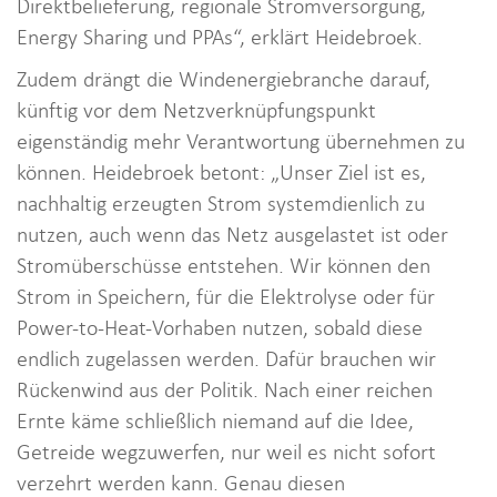
Direktbelieferung, regionale Stromversorgung,
Energy Sharing und PPAs“, erklärt Heidebroek.
Zudem drängt die Windenergiebranche darauf,
künftig vor dem Netzverknüpfungspunkt
eigenständig mehr Verantwortung übernehmen zu
können. Heidebroek betont: „Unser Ziel ist es,
nachhaltig erzeugten Strom systemdienlich zu
nutzen, auch wenn das Netz ausgelastet ist oder
Stromüberschüsse entstehen. Wir können den
Strom in Speichern, für die Elektrolyse oder für
Power-to-Heat-Vorhaben nutzen, sobald diese
endlich zugelassen werden. Dafür brauchen wir
Rückenwind aus der Politik. Nach einer reichen
Ernte käme schließlich niemand auf die Idee,
Getreide wegzuwerfen, nur weil es nicht sofort
verzehrt werden kann. Genau diesen