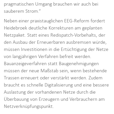
pragmatischen Umgang brauchen wir auch bei
sauberem Strom.“
Neben einer praxistauglichen EEG-Reform fordert
Heidebroek deutliche Korrekturen am geplanten
Netzpaket. Statt eines Redispatch-Vorbehalts, der
den Ausbau der Erneuerbaren ausbremsen würde,
müssen Investitionen in die Ertüchtigung der Netze
von langjährigen Verfahren befreit werden.
Bauanzeigeverfahren statt Baugenehmigungen
müssen der neue Maßstab sein, wenn bestehende
Trassen erneuert oder verstärkt werden. Zudem
braucht es schnelle Digitalisierung und eine bessere
Auslastung der vorhandenen Netze durch die
Überbauung von Erzeugern und Verbrauchern am
Netzverknüpfungspunkt.