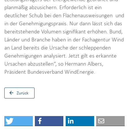
planmäßig abzusichern. Erforderlich ist ein
deutlicher Schub bei den Flächenausweisungen und
in der Genehmigungspraxis. Nur dann lässt sich das
bereitstehende Volumen signifikant erhöhen. Bund,
Länder und Branche haben in der Fachagentur Wind
an Land bereits die Ursache der schleppenden
Genehmigungen analysiert. Jetzt gilt es erkannte
Ursachen abzustellen“, so Hermann Albers,
Präsident Bundesverband WindEnergie.
Zurück