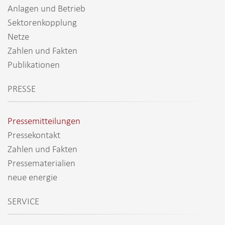
Anlagen und Betrieb
Sektorenkopplung
Netze
Zahlen und Fakten
Publikationen
PRESSE
Pressemitteilungen
Pressekontakt
Zahlen und Fakten
Pressematerialien
neue energie
SERVICE