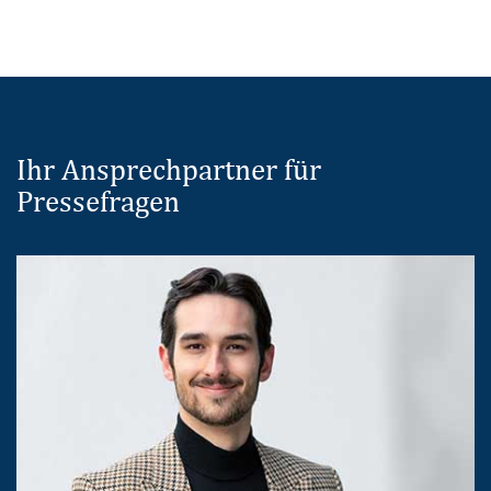
Ihr Ansprechpartner für
Pressefragen