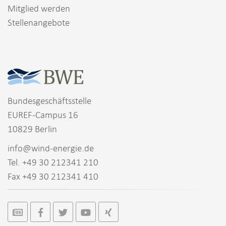
Mitglied werden
Stellenangebote
Bundesgeschäftsstelle
EUREF-Campus 16
10829 Berlin
info@wind-energie.de
Tel. +49 30 212341 210
Fax +49 30 212341 410