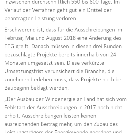
inzwischen durchschnittlich 550 bis 800 Tage. Im
Verlauf der Verfahren geht gut ein Drittel der
beantragten Leistung verloren.
Erschwerend ist, dass für die Ausschreibungen im
Februar, Mai und August 2018 eine Änderung des
EEG greift. Danach müssen in diesen drei Runden
bezuschlagte Projekte bereits innerhalb von 24
Monaten umgesetzt sein. Diese verkürzte
Umsetzungsfrist verunsichert die Branche, die
zunehmend erleben muss, dass Projekte noch bei
Baubeginn beklagt werden.
„Der Ausbau der Windenergie an Land hat sich vom
Fehlstart der Ausschreibungen in 2017 noch nicht
erholt. Ausschreibungen leisten keinen
ausreichenden Beitrag mehr, um den Zubau des
Leistungsträgers der Energiewende geordnet und