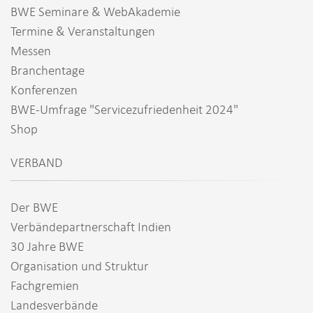
BWE Seminare & WebAkademie
Termine & Veranstaltungen
Messen
Branchentage
Konferenzen
BWE-Umfrage "Servicezufriedenheit 2024"
Shop
VERBAND
Der BWE
Verbändepartnerschaft Indien
30 Jahre BWE
Organisation und Struktur
Fachgremien
Landesverbände