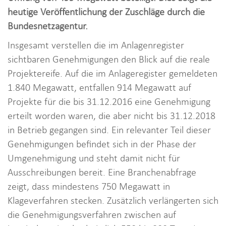
i
heutige Veröffentlichung der Zuschläge durch die
o
Bundesnetzagentur.
n
Insgesamt verstellen die im Anlagenregister
sichtbaren Genehmigungen den Blick auf die reale
Projektereife. Auf die im Anlageregister gemeldeten
1.840 Megawatt, entfallen 914 Megawatt auf
Projekte für die bis 31.12.2016 eine Genehmigung
erteilt worden waren, die aber nicht bis 31.12.2018
in Betrieb gegangen sind. Ein relevanter Teil dieser
Genehmigungen befindet sich in der Phase der
Umgenehmigung und steht damit nicht für
Ausschreibungen bereit. Eine Branchenabfrage
zeigt, dass mindestens 750 Megawatt in
Klageverfahren stecken. Zusätzlich verlängerten sich
die Genehmigungsverfahren zwischen auf