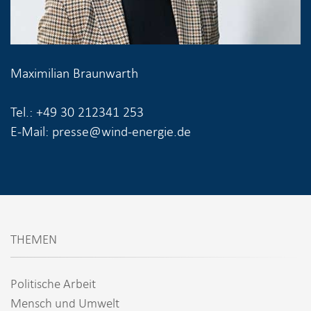
Maximilian Braunwarth
Tel.: +49 30 212341 253
E-Mail: presse@wind-energie.de
THEMEN
Politische Arbeit
Mensch und Umwelt