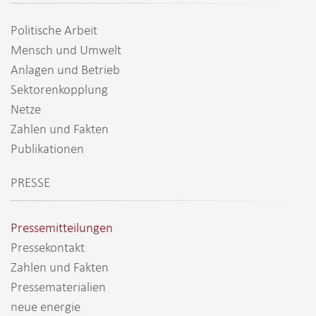
Politische Arbeit
Mensch und Umwelt
Anlagen und Betrieb
Sektorenkopplung
Netze
Zahlen und Fakten
Publikationen
PRESSE
Pressemitteilungen
Pressekontakt
Zahlen und Fakten
Pressematerialien
neue energie