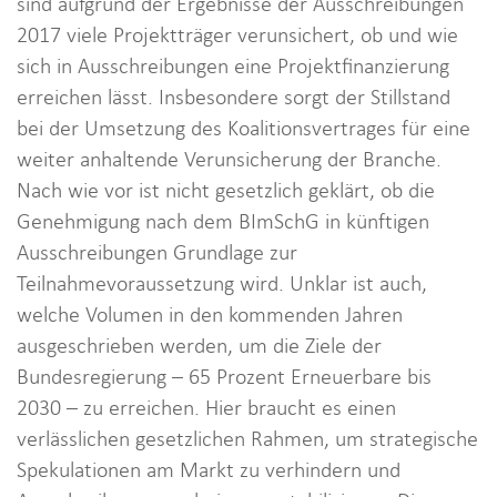
sind aufgrund der Ergebnisse der Ausschreibungen
2017 viele Projektträger verunsichert, ob und wie
sich in Ausschreibungen eine Projektfinanzierung
erreichen lässt. Insbesondere sorgt der Stillstand
bei der Umsetzung des Koalitionsvertrages für eine
weiter anhaltende Verunsicherung der Branche.
Nach wie vor ist nicht gesetzlich geklärt, ob die
Genehmigung nach dem BImSchG in künftigen
Ausschreibungen Grundlage zur
Teilnahmevoraussetzung wird. Unklar ist auch,
welche Volumen in den kommenden Jahren
ausgeschrieben werden, um die Ziele der
Bundesregierung – 65 Prozent Erneuerbare bis
2030 – zu erreichen. Hier braucht es einen
verlässlichen gesetzlichen Rahmen, um strategische
Spekulationen am Markt zu verhindern und