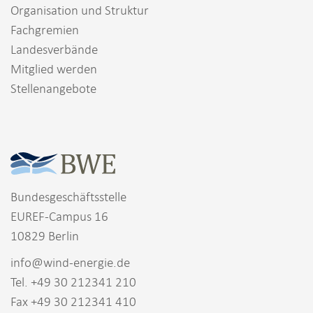
Organisation und Struktur
Fachgremien
Landesverbände
Mitglied werden
Stellenangebote
Bundesgeschäftsstelle
EUREF-Campus 16
10829 Berlin
info@wind-energie.de
Tel. +49 30 212341 210
Fax +49 30 212341 410