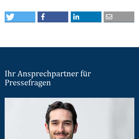
Ihr Ansprechpartner für
Pressefragen