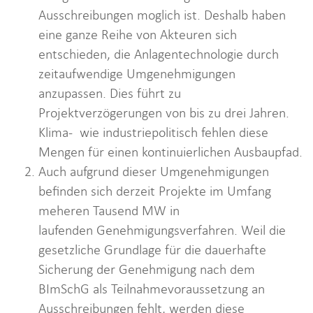
Ausschreibungen moglich ist. Deshalb haben
eine ganze Reihe von Akteuren sich
entschieden, die Anlagentechnologie durch
zeitaufwendige Umgenehmigungen
anzupassen. Dies führt zu
Projektverzögerungen von bis zu drei Jahren.
Klima- wie industriepolitisch fehlen diese
Mengen für einen kontinuierlichen Ausbaupfad.
Auch aufgrund dieser Umgenehmigungen
befinden sich derzeit Projekte im Umfang
meheren Tausend MW in
laufenden Genehmigungsverfahren. Weil die
gesetzliche Grundlage für die dauerhafte
Sicherung der Genehmigung nach dem
BImSchG als Teilnahmevoraussetzung an
Ausschreibungen fehlt, werden diese