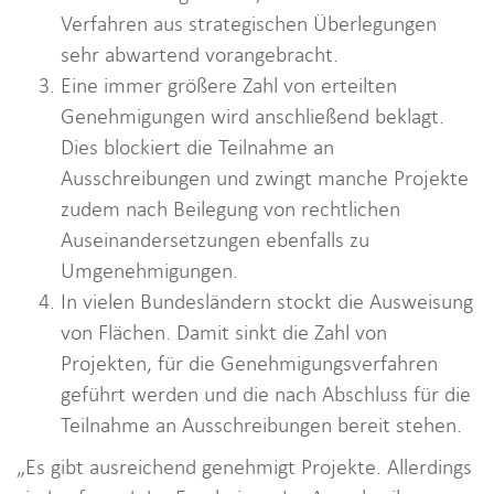
Verfahren aus strategischen Überlegungen
sehr abwartend vorangebracht.
Eine immer größere Zahl von erteilten
Genehmigungen wird anschließend beklagt.
Dies blockiert die Teilnahme an
Ausschreibungen und zwingt manche Projekte
zudem nach Beilegung von rechtlichen
Auseinandersetzungen ebenfalls zu
Umgenehmigungen.
In vielen Bundesländern stockt die Ausweisung
von Flächen. Damit sinkt die Zahl von
Projekten, für die Genehmigungsverfahren
geführt werden und die nach Abschluss für die
Teilnahme an Ausschreibungen bereit stehen.
„Es gibt ausreichend genehmigt Projekte. Allerdings