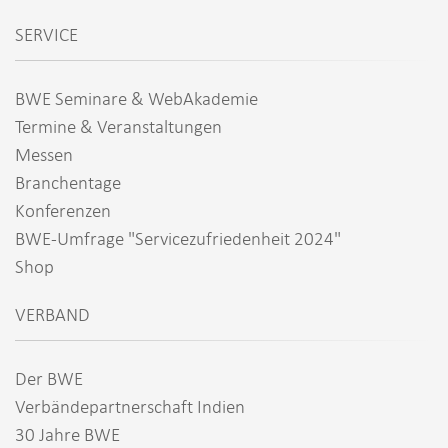
SERVICE
BWE Seminare & WebAkademie
Termine & Veranstaltungen
Messen
Branchentage
Konferenzen
BWE-Umfrage "Servicezufriedenheit 2024"
Shop
VERBAND
Der BWE
Verbändepartnerschaft Indien
30 Jahre BWE