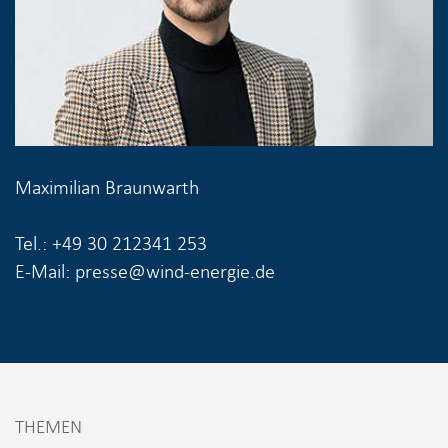
Maximilian Braunwarth
Tel.: +49 30 212341 253
E-Mail: presse@wind-energie.de
THEMEN