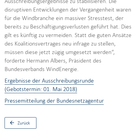
Ausschreibungsergebnisse zu stabilisieren. Die
disruptiven Entwicklungen der Vergangenheit waren
für die Windbranche ein massiver Stresstest, der
bereits zu Beschäftigungsverlusten geführt hat. Dies
gilt es künftig zu vermeiden. Statt die guten Ansätze
des Koalitionsvertrages neu infrage zu stellen,
müssen diese jetzt zügig umgesetzt werden“,
forderte Hermann Albers, Präsident des
Bundesverbands WindEnergie.
Ergebnisse der Ausschreibungsrunde
(Gebotstermin: 01. Mai 2018)
Pressemitteilung der Bundesnetzagentur
Zurück