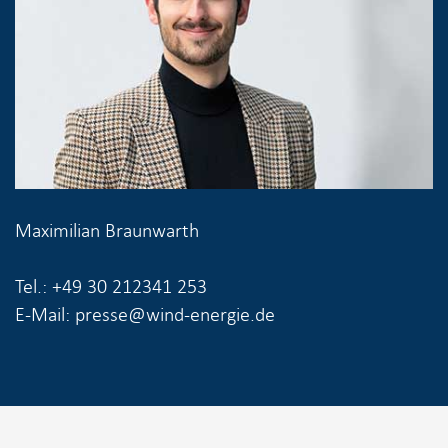
Maximilian Braunwarth
Tel.: +49 30 212341 253
E-Mail: presse@wind-energie.de