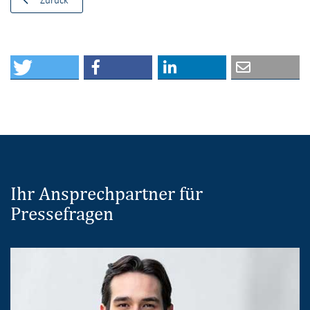
Ihr Ansprechpartner für
Pressefragen