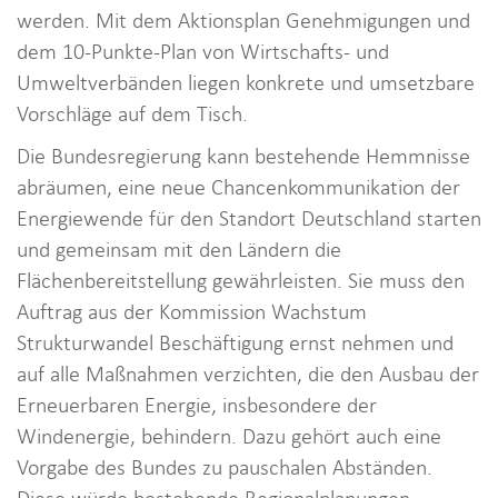
werden. Mit dem Aktionsplan Genehmigungen und
dem 10-Punkte-Plan von Wirtschafts- und
Umweltverbänden liegen konkrete und umsetzbare
Vorschläge auf dem Tisch.
Die Bundesregierung kann bestehende Hemmnisse
abräumen, eine neue Chancenkommunikation der
Energiewende für den Standort Deutschland starten
und gemeinsam mit den Ländern die
Flächenbereitstellung gewährleisten. Sie muss den
Auftrag aus der Kommission Wachstum
Strukturwandel Beschäftigung ernst nehmen und
auf alle Maßnahmen verzichten, die den Ausbau der
Erneuerbaren Energie, insbesondere der
Windenergie, behindern. Dazu gehört auch eine
Vorgabe des Bundes zu pauschalen Abständen.