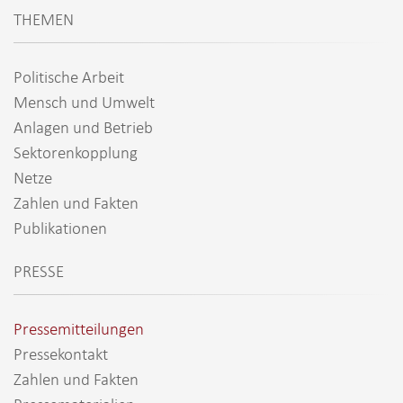
THEMEN
Politische Arbeit
Mensch und Umwelt
Anlagen und Betrieb
Sektorenkopplung
Netze
Zahlen und Fakten
Publikationen
PRESSE
Pressemitteilungen
Pressekontakt
Zahlen und Fakten