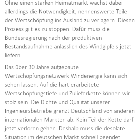
Ohne einen starken Heimatmarkt wächst dabei
allerdings die Notwendigkeit, nennenswerte Teile
der Wertschöpfung ins Ausland zu verlagern. Diesen
Prozess gilt es zu stoppen. Dafür muss die
Bundesregierung nach der produktiven
Bestandsaufnahme anlässlich des Windgipfels jetzt
liefern.
Das über 30 Jahre aufgebaute
Wertschöpfungsnetzwerk Windenergie kann sich
sehen lassen. Auf die hart erarbeitete
Wertschöpfungstiefe und Zulieferkette können wir
stolz sein. Die Dichte und Qualität unserer
Ingenieursbetriebe grenzt Deutschland von anderen
internationalen Märkten ab. Kein Teil der Kette darf
jetzt verloren gehen. Deshalb muss die desolate
Situation im deutschen Markt schnell beendet