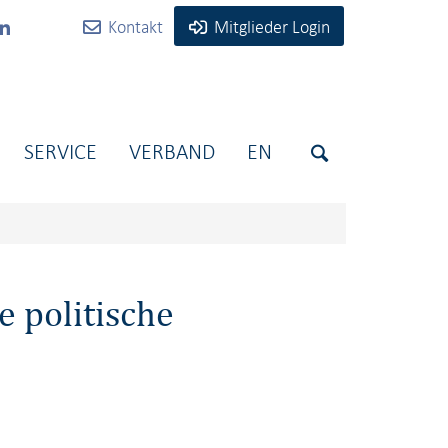
Kontakt
Mitglieder Login
SERVICE
VERBAND
EN
 politische