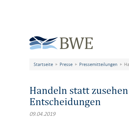
Startseite
Presse
Pressemitteilungen
Ha
Handeln statt zusehen
Entscheidungen
09.04.2019