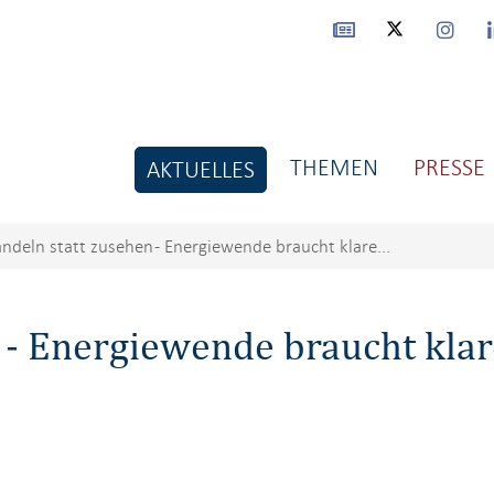
THEMEN
PRESSE
AKTUELLES
ndeln statt zusehen - Energiewende braucht klare...
 - Energiewende braucht klare