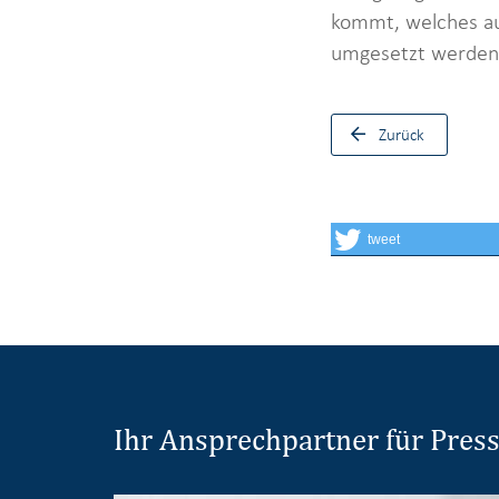
kommt, welches auf
umgesetzt werden
Zurück
tweet
Ihr Ansprechpartner für Pres