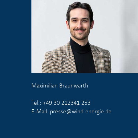
Maximilian Braunwarth
Tel.: +49 30 212341 253
E-Mail: presse@wind-energie.de