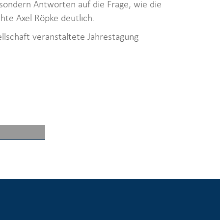
sondern Antworten auf die Frage, wie die
te Axel Röpke deutlich.
schaft veranstaltete Jahrestagung