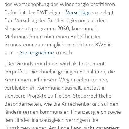
der Wertschöpfung der Windenergie profitieren.
Dafür hat der BWE eigene
Vorschläge
vorgelegt.
Den Vorschlag der Bundesregierung aus dem
Klimaschutzprogramm 2030, kommunale
Mehreinnahmen über einen Hebel bei der
Grundsteuer zu ermöglichen, sieht der BWE in
seiner
Stellungnahme
kritisch.
„Der Grundsteuerhebel wird als Instrument
verpuffen. Die ohnehin geringen Einnahmen, die
Kommunen auf diesem Weg erzielen können,
verbleiben im Kommunalhaushalt, anstatt in
sichtbare Projekte zu fließen. Steuerrechtliche
Besonderheiten, wie die Anrechenbarkeit auf den
länderinternen kommunalen Finanzausgleich sowie
den Länderfinanzausgleich verringern die
Einnahmen weiter. Am Ende kann nicht garantiert