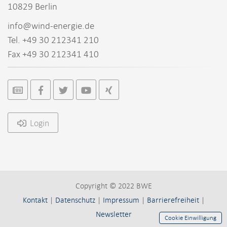
10829 Berlin
info@wind-energie.de
Tel. +49 30 212341 210
Fax +49 30 212341 410
Login
Copyright © 2022 BWE
Kontakt
|
Datenschutz
|
Impressum
|
Barrierefreiheit
|
Newsletter
Cookie Einwilligung