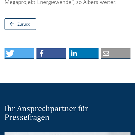
Megaprojekt Energiewende“, so Albers weiter.
Zurück
Ihr Ansprechpartner für
Pressefragen