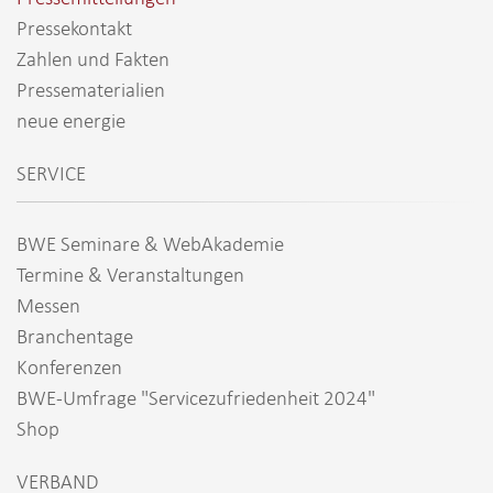
Pressekontakt
Zahlen und Fakten
Pressematerialien
neue energie
SERVICE
BWE Seminare & WebAkademie
Termine & Veranstaltungen
Messen
Branchentage
Konferenzen
BWE-Umfrage "Servicezufriedenheit 2024"
Shop
VERBAND