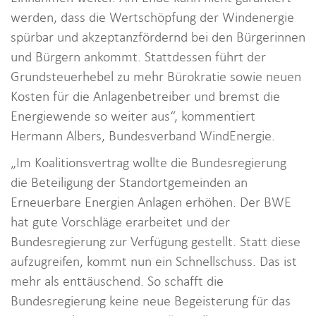
werden, dass die Wertschöpfung der Windenergie
spürbar und akzeptanzfördernd bei den Bürgerinnen
und Bürgern ankommt. Stattdessen führt der
Grundsteuerhebel zu mehr Bürokratie sowie neuen
Kosten für die Anlagenbetreiber und bremst die
Energiewende so weiter aus“, kommentiert
Hermann Albers, Bundesverband WindEnergie.
„Im Koalitionsvertrag wollte die Bundesregierung
die Beteiligung der Standortgemeinden an
Erneuerbare Energien Anlagen erhöhen. Der BWE
hat gute Vorschläge erarbeitet und der
Bundesregierung zur Verfügung gestellt. Statt diese
aufzugreifen, kommt nun ein Schnellschuss. Das ist
mehr als enttäuschend. So schafft die
Bundesregierung keine neue Begeisterung für das