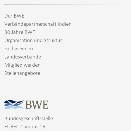
Der BWE
Verbändepartnerschaft Indien
30 Jahre BWE
Organisation und Struktur
Fachgremien
Landesverbände
Mitglied werden
Stellenangebote
Bundesgeschäftsstelle
EUREF-Campus 16