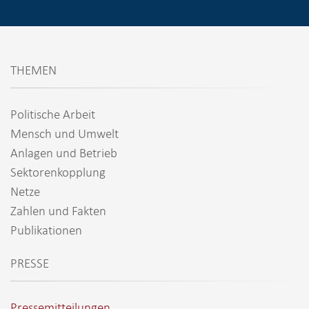
THEMEN
Politische Arbeit
Mensch und Umwelt
Anlagen und Betrieb
Sektorenkopplung
Netze
Zahlen und Fakten
Publikationen
PRESSE
Pressemitteilungen