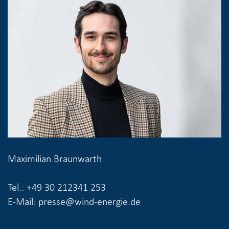
Maximilian Braunwarth
Tel.: +49 30 212341 253
E-Mail: presse@wind-energie.de