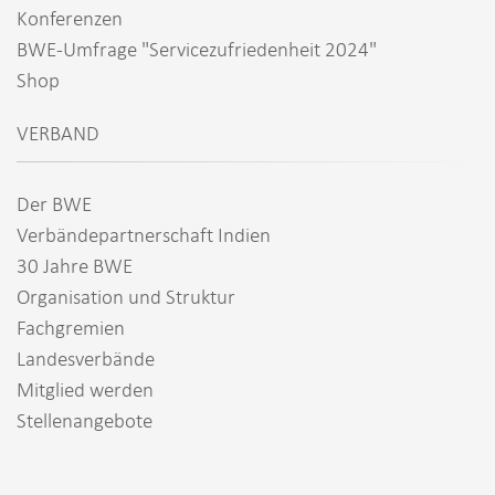
Konferenzen
BWE-Umfrage "Servicezufriedenheit 2024"
Shop
VERBAND
Der BWE
Verbändepartnerschaft Indien
30 Jahre BWE
Organisation und Struktur
Fachgremien
Landesverbände
Mitglied werden
Stellenangebote