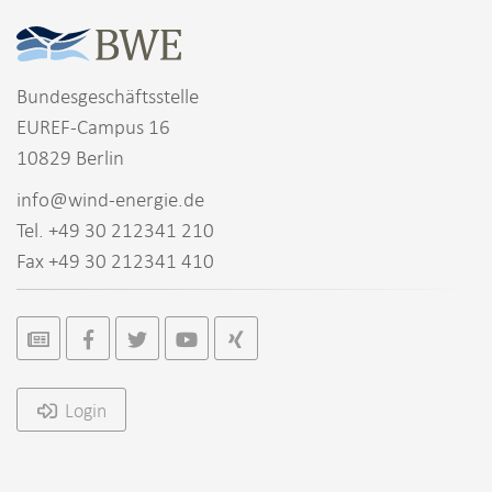
Bundesgeschäftsstelle
EUREF-Campus 16
10829 Berlin
info@wind-energie.de
Tel. +49 30 212341 210
Fax +49 30 212341 410
Login