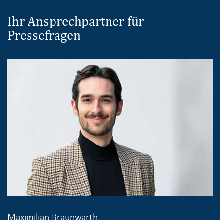
Ihr Ansprechpartner für
Pressefragen
Maximilian Braunwarth