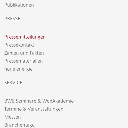
Publikationen
PRESSE
Pressemitteilungen
Pressekontakt
Zahlen und Fakten
Pressematerialien
neue energie
SERVICE
BWE Seminare & WebAkademie
Termine & Veranstaltungen
Messen
Branchentage