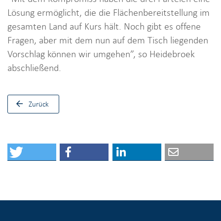
Lösung ermöglicht, die die Flächenbereitstellung im
gesamten Land auf Kurs hält. Noch gibt es offene
Fragen, aber mit dem nun auf dem Tisch liegenden
Vorschlag können wir umgehen”, so Heidebroek
abschließend.
Zurück