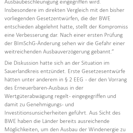
Ausbaubeschleunigung eingegriffen wird.
Insbesondere im direkten Vergleich mit den bisher
vorliegenden Gesetzentwürfen, die der BWE
entschieden abgelehnt hatte, stellt der Kompromiss
eine Verbesserung dar. Nach einer ersten Prüfung
der BImSchG-Änderung sehen wir die Gefahr einer
weitreichenden Ausbauverzögerung gebannt.”
Die Diskussion hatte sich an der Situation im
Sauerlandkreis entzündet. Erste Gesetzesentwürfe
hätten unter anderem in § 2 EEG - der den Vorrang
des Erneuerbaren-Ausbaus in der
Wertgüterabwägung regelt - eingegegriffen und
damit zu Genehmigungs- und
Investitionsunsicherheiten geführt. Aus Sicht des
BWE haben die Länder bereits ausreichende
Möglichkeiten, um den Ausbau der Windenergie zu