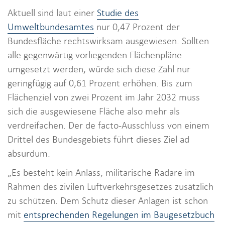
Aktuell sind laut einer
Studie des
Umweltbundesamtes
nur 0,47 Prozent der
Bundesfläche rechtswirksam ausgewiesen. Sollten
alle gegenwärtig vorliegenden Flächenpläne
umgesetzt werden, würde sich diese Zahl nur
geringfügig auf 0,61 Prozent erhöhen. Bis zum
Flächenziel von zwei Prozent im Jahr 2032 muss
sich die ausgewiesene Fläche also mehr als
verdreifachen. Der de facto-Ausschluss von einem
Drittel des Bundesgebiets führt dieses Ziel ad
absurdum.
„Es besteht kein Anlass, militärische Radare im
Rahmen des zivilen Luftverkehrsgesetzes zusätzlich
zu schützen. Dem Schutz dieser Anlagen ist schon
mit
entsprechenden Regelungen im Baugesetzbuch