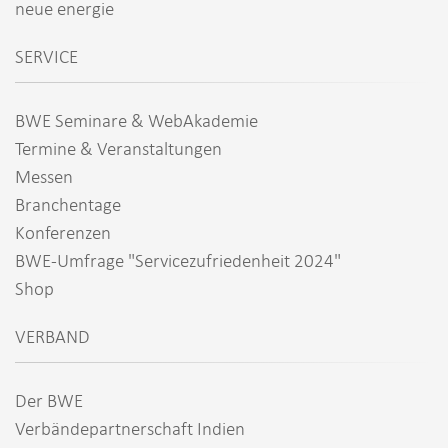
neue energie
SERVICE
BWE Seminare & WebAkademie
Termine & Veranstaltungen
Messen
Branchentage
Konferenzen
BWE-Umfrage "Servicezufriedenheit 2024"
Shop
VERBAND
Der BWE
Verbändepartnerschaft Indien