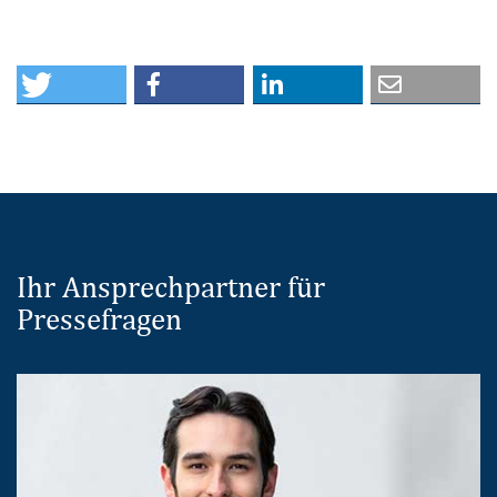
Ihr Ansprechpartner für
Pressefragen