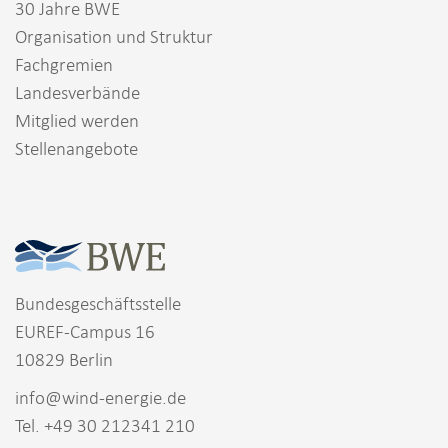
30 Jahre BWE
Organisation und Struktur
Fachgremien
Landesverbände
Mitglied werden
Stellenangebote
Bundesgeschäftsstelle
EUREF-Campus 16
10829 Berlin
info@wind-energie.de
Tel. +49 30 212341 210