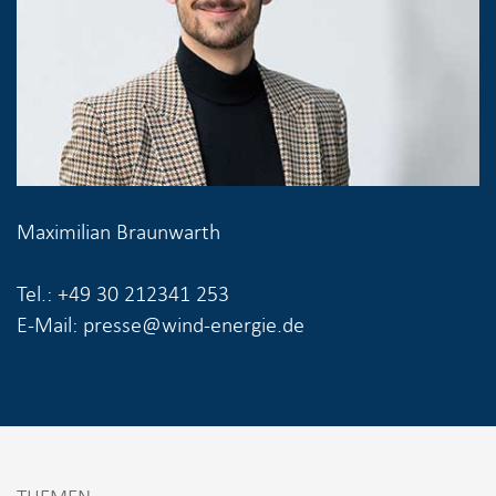
Maximilian Braunwarth
Tel.: +49 30 212341 253
E-Mail: presse@wind-energie.de