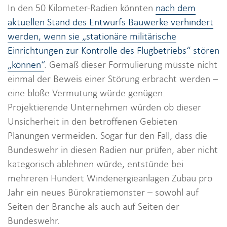
In den 50 Kilometer-Radien könnten
nach dem
aktuellen Stand des Entwurfs Bauwerke verhindert
werden, wenn sie „stationäre militärische
Einrichtungen zur Kontrolle des Flugbetriebs“ stören
„können“
. Gemäß dieser Formulierung müsste nicht
einmal der Beweis einer Störung erbracht werden –
eine bloße Vermutung würde genügen.
Projektierende Unternehmen würden ob dieser
Unsicherheit in den betroffenen Gebieten
Planungen vermeiden. Sogar für den Fall, dass die
Bundeswehr in diesen Radien nur prüfen, aber nicht
kategorisch ablehnen würde, entstünde bei
mehreren Hundert Windenergieanlagen Zubau pro
Jahr ein neues Bürokratiemonster – sowohl auf
Seiten der Branche als auch auf Seiten der
Bundeswehr.