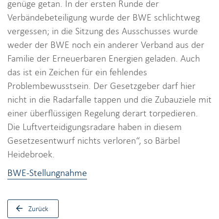
genüge getan. In der ersten Runde der
Verbändebeteiligung wurde der BWE schlichtweg
vergessen; in die Sitzung des Ausschusses wurde
weder der BWE noch ein anderer Verband aus der
Familie der Erneuerbaren Energien geladen. Auch
das ist ein Zeichen für ein fehlendes
Problembewusstsein. Der Gesetzgeber darf hier
nicht in die Radarfalle tappen und die Zubauziele mit
einer überflüssigen Regelung derart torpedieren.
Die Luftverteidigungsradare haben in diesem
Gesetzesentwurf nichts verloren“, so Bärbel
Heidebroek.
BWE-Stellungnahme
Zurück