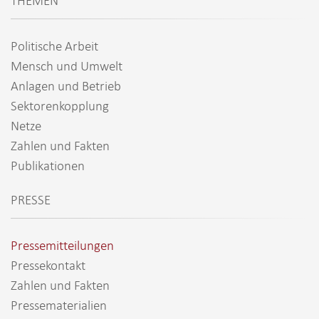
THEMEN
Politische Arbeit
Mensch und Umwelt
Anlagen und Betrieb
Sektorenkopplung
Netze
Zahlen und Fakten
Publikationen
PRESSE
Pressemitteilungen
Pressekontakt
Zahlen und Fakten
Pressematerialien