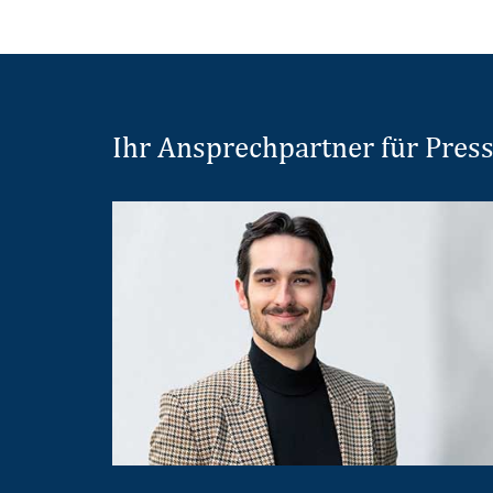
Ihr Ansprechpartner für Pres