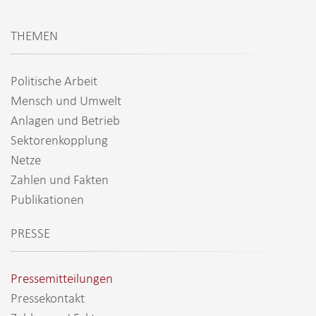
THEMEN
Politische Arbeit
Mensch und Umwelt
Anlagen und Betrieb
Sektorenkopplung
Netze
Zahlen und Fakten
Publikationen
PRESSE
Pressemitteilungen
Pressekontakt