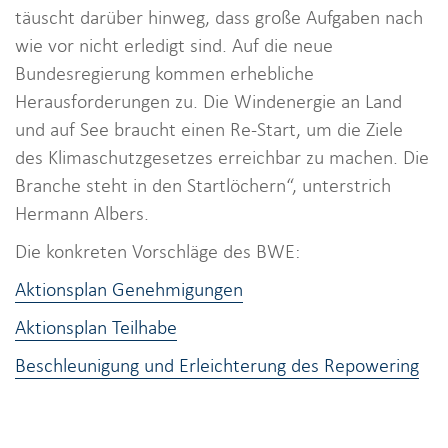
täuscht darüber hinweg, dass große Aufgaben nach
wie vor nicht erledigt sind. Auf die neue
Bundesregierung kommen erhebliche
Herausforderungen zu. Die Windenergie an Land
und auf See braucht einen Re-Start, um die Ziele
des Klimaschutzgesetzes erreichbar zu machen. Die
Branche steht in den Startlöchern“, unterstrich
Hermann Albers.
Die konkreten Vorschläge des BWE:
Aktionsplan Genehmigungen
Aktionsplan Teilhabe
Beschleunigung und Erleichterung des Repowering