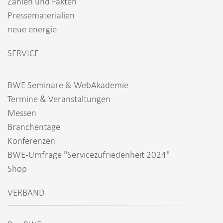
Zahlen und Fakten
Pressematerialien
neue energie
SERVICE
BWE Seminare & WebAkademie
Termine & Veranstaltungen
Messen
Branchentage
Konferenzen
BWE-Umfrage "Servicezufriedenheit 2024"
Shop
VERBAND