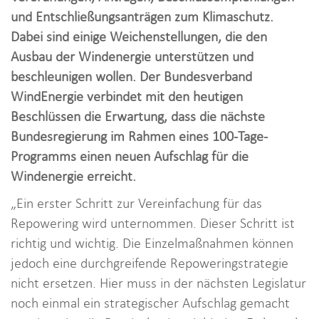
i
und Entschließungsanträgen zum Klimaschutz.
o
Dabei sind einige Weichenstellungen, die den
n
Ausbau der Windenergie unterstützen und
beschleunigen wollen. Der Bundesverband
WindEnergie verbindet mit den heutigen
Beschlüssen die Erwartung, dass die nächste
Bundesregierung im Rahmen eines 100-Tage-
Programms einen neuen Aufschlag für die
Windenergie erreicht.
„Ein erster Schritt zur Vereinfachung für das
Repowering wird unternommen. Dieser Schritt ist
richtig und wichtig. Die Einzelmaßnahmen können
jedoch eine durchgreifende Repoweringstrategie
nicht ersetzen. Hier muss in der nächsten Legislatur
noch einmal ein strategischer Aufschlag gemacht