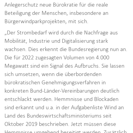
Anlegerschutz neue Bürokratie für die reale
Beteiligung der Menschen, insbesondere an
Bürgerwindparkprojekten, mit sich.
„Der Strombedarf wird durch die Nachfrage aus
Mobilität, Industrie und Digitalisierung stark
wachsen. Dies erkennt die Bundesregierung nun an.
Die für 2022 zugesagten Volumen von 4.000
Megawatt sind ein Signal des Aufbruchs. Sie lassen
sich umsetzen, wenn die überbordenden
bürokratischen Genehmigungsverfahren in
konkreten Bund-Länder-Vereinbarungen deutlich
entschlackt werden. Hemmnisse und Blockaden
sind erkannt und u.a. in der Aufgabenliste Wind an
Land des Bundeswirtschaftsministeriums seit
Oktober 2019 beschrieben. Jetzt müssen diese
Hemmnisse umgehend beseitigt werden. Zusätzlich