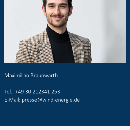
Maximilian Braunwarth
Tel.: +49 30 212341 253
E-Mail: presse@wind-energie.de