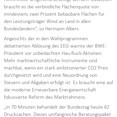
braucht es die verbindliche Flächenquote von
mindestens zwei Prozent bebaubare Flächen für
den Leistungsträger Wind an Land in allen
Bundesländern“, so Hermann Albers.
Angesichts der in den Wahlprogrammen
debattierten Ablösung des EEG warnte der BWE-
Präsident vor unbedachten Hau-Ruck-Aktionen.
Mehr marktwirtschaftliche Instrumente sind
machbar, wenn ein stark ambitionierter CO2 Preis
durchgesetzt wird und eine Neuordnung von
Steuern und Abgaben erfolgt ist. Es braucht eine auf
die moderne Erneuerbare Energiewirtschaft
fokussierte Reform des Marktrahmens.
„In 70 Minuten behandelt der Bundestag heute 62
Drucksachen. Dieses umfangreiche Beratungspaket