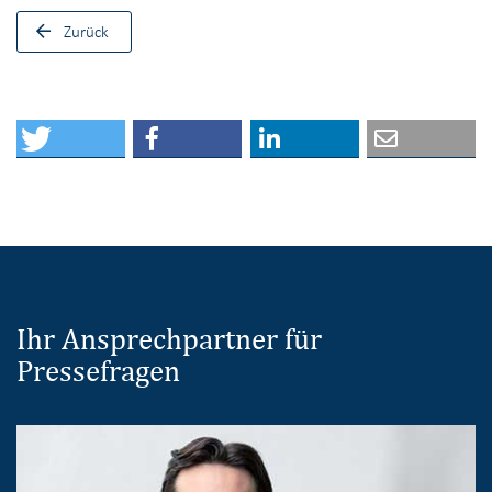
Zurück
Ihr Ansprechpartner für
Pressefragen