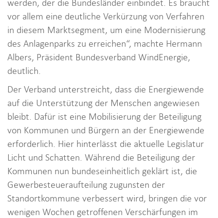
werden, der die Bundesländer einbindet. Es braucht
vor allem eine deutliche Verkürzung von Verfahren
in diesem Marktsegment, um eine Modernisierung
des Anlagenparks zu erreichen“, machte Hermann
Albers, Präsident Bundesverband WindEnergie,
deutlich.
Der Verband unterstreicht, dass die Energiewende
auf die Unterstützung der Menschen angewiesen
bleibt. Dafür ist eine Mobilisierung der Beteiligung
von Kommunen und Bürgern an der Energiewende
erforderlich. Hier hinterlässt die aktuelle Legislatur
Licht und Schatten. Während die Beteiligung der
Kommunen nun bundeseinheitlich geklärt ist, die
Gewerbesteueraufteilung zugunsten der
Standortkommune verbessert wird, bringen die vor
wenigen Wochen getroffenen Verschärfungen im