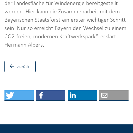
der Landesfläche für Windenergie bereitgestellt
werden. Hier kann die Zusammenarbeit mit dem
Bayerischen Staatsforst ein erster wichtiger Schritt
sein. Nur so erreicht Bayern den Wechsel zu einem
CO2-freien, modernen Kraftwerkspark“, erklärt
Hermann Albers.
Zurück