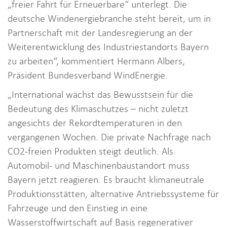
„freier Fahrt für Erneuerbare“ unterlegt. Die
deutsche Windenergiebranche steht bereit, um in
Partnerschaft mit der Landesregierung an der
Weiterentwicklung des Industriestandorts Bayern
zu arbeiten“, kommentiert Hermann Albers,
Präsident Bundesverband WindEnergie.
„International wächst das Bewusstsein für die
Bedeutung des Klimaschutzes – nicht zuletzt
angesichts der Rekordtemperaturen in den
vergangenen Wochen. Die private Nachfrage nach
CO2-freien Produkten steigt deutlich. Als
Automobil- und Maschinenbaustandort muss
Bayern jetzt reagieren. Es braucht klimaneutrale
Produktionsstätten, alternative Antriebssysteme für
Fahrzeuge und den Einstieg in eine
Wasserstoffwirtschaft auf Basis regenerativer