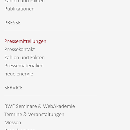
Zahlen und Fakten
Publikationen
PRESSE
Pressemitteilungen
Pressekontakt
Zahlen und Fakten
Pressematerialien
neue energie
SERVICE
BWE Seminare & WebAkademie
Termine & Veranstaltungen
Messen