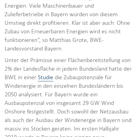
Energien. Viele Maschinenbauer und
Zulieferbetriebe in Bayern würden von diesem
Umstieg direkt profitieren. Klar ist aber auch: Ohne
Zubau von Erneuerbaren Energien wird es nicht
funktionieren“, so Matthias Grote, BWE-
Landesvorstand Bayern.
Unter der Prämisse einer Flächenbereitstellung von
2% der Landesfläche in jedem Bundesland hatte der
BWE in einer
Studie
die Zubaupotenziale für
Windenergie in den einzelnen Bundesländern bis
2050 analysiert. Für Bayern wurde ein
Ausbaupotenzial von insgesamt 29 GW Wind
Onshore festgestellt. Doch sowohl der Netzausbau
als auch der Ausbau der Windenergie in Bayern sind
massiv ins Stocken geraten. Im ersten Halbjahr