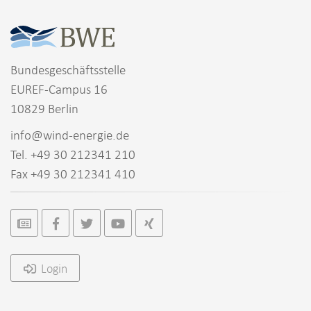
Bundesgeschäftsstelle
EUREF-Campus 16
10829 Berlin
info@wind-energie.de
Tel. +49 30 212341 210
Fax +49 30 212341 410
Login