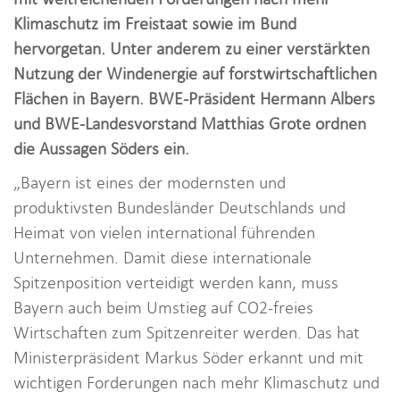
i
Klimaschutz im Freistaat sowie im Bund
o
hervorgetan. Unter anderem zu einer verstärkten
n
Nutzung der Windenergie auf forstwirtschaftlichen
Flächen in Bayern. BWE-Präsident Hermann Albers
und BWE-Landesvorstand Matthias Grote ordnen
die Aussagen Söders ein.
„Bayern ist eines der modernsten und
produktivsten Bundesländer Deutschlands und
Heimat von vielen international führenden
Unternehmen. Damit diese internationale
Spitzenposition verteidigt werden kann, muss
Bayern auch beim Umstieg auf CO2-freies
Wirtschaften zum Spitzenreiter werden. Das hat
Ministerpräsident Markus Söder erkannt und mit
wichtigen Forderungen nach mehr Klimaschutz und