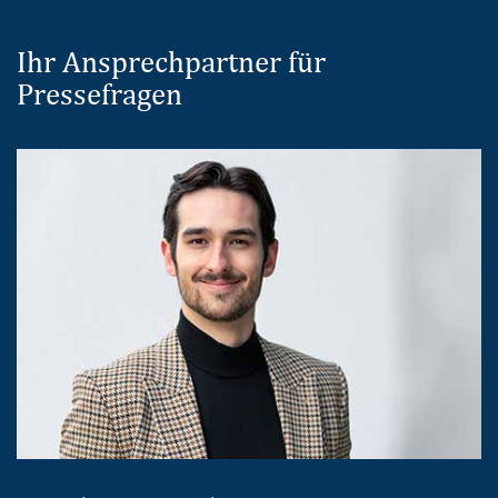
Ihr Ansprechpartner für
Pressefragen