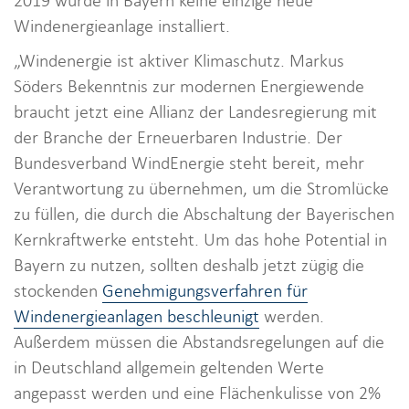
2019 wurde in Bayern keine einzige neue
Windenergieanlage installiert.
„Windenergie ist aktiver Klimaschutz. Markus
Söders Bekenntnis zur modernen Energiewende
braucht jetzt eine Allianz der Landesregierung mit
der Branche der Erneuerbaren Industrie. Der
Bundesverband WindEnergie steht bereit, mehr
Verantwortung zu übernehmen, um die Stromlücke
zu füllen, die durch die Abschaltung der Bayerischen
Kernkraftwerke entsteht. Um das hohe Potential in
Bayern zu nutzen, sollten deshalb jetzt zügig die
stockenden
Genehmigungsverfahren für
Windenergieanlagen beschleunigt
werden.
Außerdem müssen die Abstandsregelungen auf die
in Deutschland allgemein geltenden Werte
angepasst werden und eine Flächenkulisse von 2%