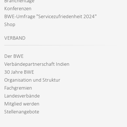
Branchentage
Konferenzen
BWE-Umfrage "Servicezufriedenheit 2024"
Shop
VERBAND
Der BWE
Verbändepartnerschaft Indien
30 Jahre BWE
Organisation und Struktur
Fachgremien
Landesverbände
Mitglied werden
Stellenangebote