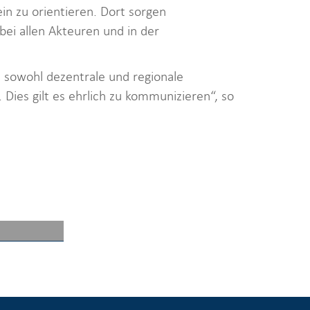
ein zu orientieren. Dort sorgen
ei allen Akteuren und in der
 sowohl dezentrale und regionale
 Dies gilt es ehrlich zu kommunizieren“, so