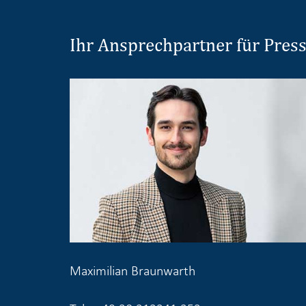
Ihr Ansprechpartner für Pres
Maximilian Braunwarth