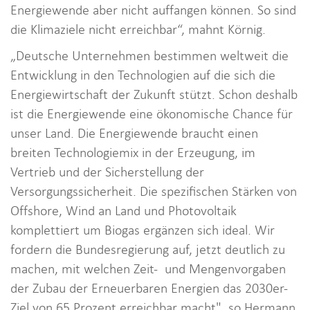
Energiewende aber nicht auffangen können. So sind
die Klimaziele nicht erreichbar“, mahnt Körnig.
„Deutsche Unternehmen bestimmen weltweit die
Entwicklung in den Technologien auf die sich die
Energiewirtschaft der Zukunft stützt. Schon deshalb
ist die Energiewende eine ökonomische Chance für
unser Land. Die Energiewende braucht einen
breiten Technologiemix in der Erzeugung, im
Vertrieb und der Sicherstellung der
Versorgungssicherheit. Die spezifischen Stärken von
Offshore, Wind an Land und Photovoltaik
komplettiert um Biogas ergänzen sich ideal. Wir
fordern die Bundesregierung auf, jetzt deutlich zu
machen, mit welchen Zeit- und Mengenvorgaben
der Zubau der Erneuerbaren Energien das 2030er-
Ziel von 65 Prozent erreichbar macht", so Hermann