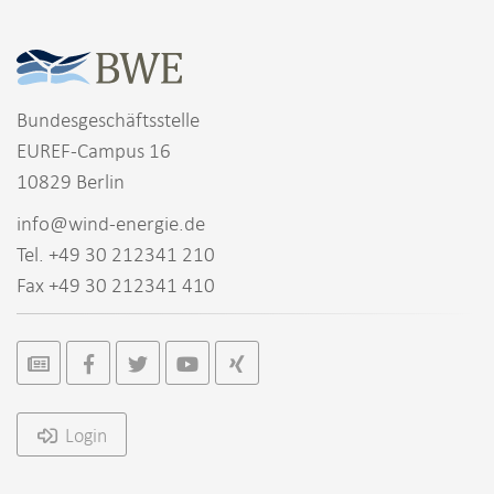
Bundesgeschäftsstelle
EUREF-Campus 16
10829 Berlin
info@wind-energie.de
Tel. +49 30 212341 210
Fax +49 30 212341 410
Login