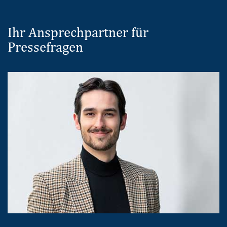
Ihr Ansprechpartner für
Pressefragen