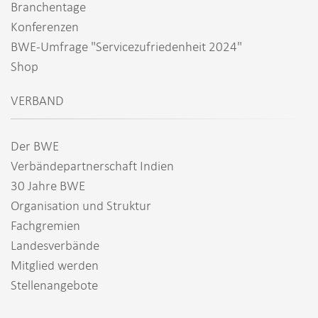
Branchentage
Konferenzen
BWE-Umfrage "Servicezufriedenheit 2024"
Shop
VERBAND
Der BWE
Verbändepartnerschaft Indien
30 Jahre BWE
Organisation und Struktur
Fachgremien
Landesverbände
Mitglied werden
Stellenangebote