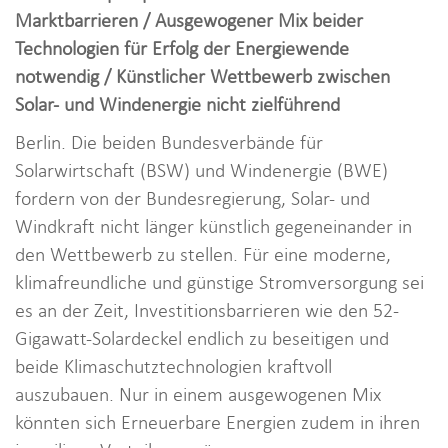
i
Marktbarrieren / Ausgewogener Mix beider
o
Technologien für Erfolg der Energiewende
n
notwendig / Künstlicher Wettbewerb zwischen
Solar- und Windenergie nicht zielführend
Berlin. Die beiden Bundesverbände für
Solarwirtschaft (BSW) und Windenergie (BWE)
fordern von der Bundesregierung, Solar- und
Windkraft nicht länger künstlich gegeneinander in
den Wettbewerb zu stellen. Für eine moderne,
klimafreundliche und günstige Stromversorgung sei
es an der Zeit, Investitionsbarrieren wie den 52-
Gigawatt-Solardeckel endlich zu beseitigen und
beide Klimaschutztechnologien kraftvoll
auszubauen. Nur in einem ausgewogenen Mix
könnten sich Erneuerbare Energien zudem in ihren