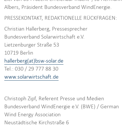
Albers, Präsident Bundesverband WindEnergie.
PRESSEKONTAKT, REDAKTIONELLE RÜCKFRAGEN:
Christian Hallerberg, Pressesprecher
Bundesverband Solarwirtschaft e.V.
Lietzenburger Straße 53
10719 Berlin
hallerberg(at)bsw-solar.de
Tel.: 030 / 29 777 88 30
www.solarwirtschaft.de
Christoph Zipf, Referent Presse und Medien
Bundesverband WindEnergie e.V. (BWE) / German
Wind Energy Association
Neustädtische Kirchstraße 6