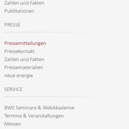
Zahlen und Fakten
Publikationen
PRESSE
Pressemitteilungen
Pressekontakt
Zahlen und Fakten
Pressematerialien
neue energie
SERVICE
BWE Seminare & WebAkademie
Termine & Veranstaltungen
Messen