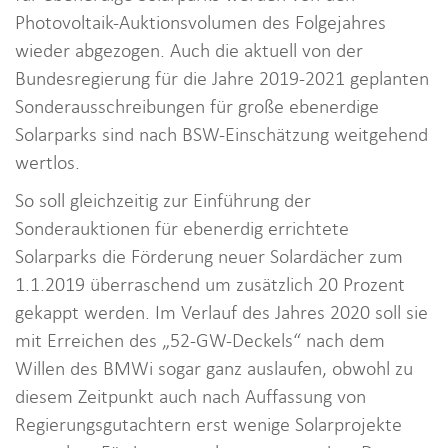
Photovoltaik-Auktionsvolumen des Folgejahres
wieder abgezogen. Auch die aktuell von der
Bundesregierung für die Jahre 2019-2021 geplanten
Sonderausschreibungen für große ebenerdige
Solarparks sind nach BSW-Einschätzung weitgehend
wertlos.
So soll gleichzeitig zur Einführung der
Sonderauktionen für ebenerdig errichtete
Solarparks die Förderung neuer Solardächer zum
1.1.2019 überraschend um zusätzlich 20 Prozent
gekappt werden. Im Verlauf des Jahres 2020 soll sie
mit Erreichen des „52-GW-Deckels“ nach dem
Willen des BMWi sogar ganz auslaufen, obwohl zu
diesem Zeitpunkt auch nach Auffassung von
Regierungsgutachtern erst wenige Solarprojekte