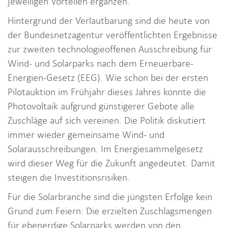
jeweiligen Vorteilen ergänzen.
Hintergrund der Verlautbarung sind die heute von
der Bundesnetzagentur veröffentlichten Ergebnisse
zur zweiten technologieoffenen Ausschreibung für
Wind- und Solarparks nach dem Erneuerbare-
Energien-Gesetz (EEG). Wie schon bei der ersten
Pilotauktion im Frühjahr dieses Jahres konnte die
Photovoltaik aufgrund günstigerer Gebote alle
Zuschläge auf sich vereinen. Die Politik diskutiert
immer wieder gemeinsame Wind- und
Solarausschreibungen. Im Energiesammelgesetz
wird dieser Weg für die Zukunft angedeutet. Damit
steigen die Investitionsrisiken.
Für die Solarbranche sind die jüngsten Erfolge kein
Grund zum Feiern: Die erzielten Zuschlagsmengen
für ebenerdige Solarparks werden von den