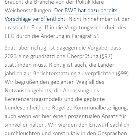
braucht die Branche von der Politik klare
Weichenstellungen.
Der BWE hat dazu bereits
Vorschläge veröffentlicht
. Nicht hinnehmbar ist der
drastische Eingriff in die Vergütungssicherheit des
EEG durch die Änderung in Paragraf 51.
Spät, aber richtig, ist dagegen die Vorgabe, dass
2023 eine grundsätzliche Überprüfung (§97)
stattfinden muss. Richtig ist auch, die Länder
jährlich zur Berichterstattung zu verpflichten (§99).
Wir begrüßen den geplanten Wegfall des
Netzausbaugebiets, die Anpassung des
Referenzertragsmodells und die geplante
bundeseinheitliche Regel zu Kommunalbeteiligung,
auch wenn wir hier einen prozentualen Ansatz für
sinnvoller halten. Wir werden den Entwurf sachlich
durchleuchten und konstruktiv in den Gesprächen