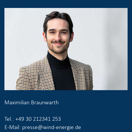
Maximilian Braunwarth
Tel.: +49 30 212341 253
E-Mail: presse@wind-energie.de