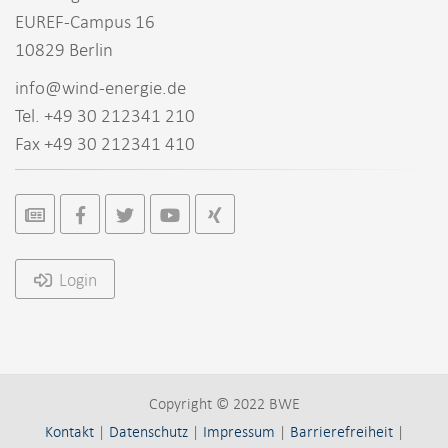
EUREF-Campus 16
10829 Berlin
info@wind-energie.de
Tel. +49 30 212341 210
Fax +49 30 212341 410
Login
Copyright © 2022 BWE
Kontakt
|
Datenschutz
|
Impressum
|
Barrierefreiheit
|