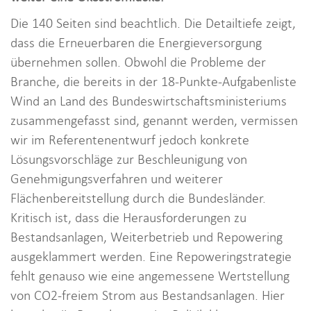
Die 140 Seiten sind beachtlich. Die Detailtiefe zeigt,
dass die Erneuerbaren die Energieversorgung
übernehmen sollen. Obwohl die Probleme der
Branche, die bereits in der 18-Punkte-Aufgabenliste
Wind an Land des Bundeswirtschaftsministeriums
zusammengefasst sind, genannt werden, vermissen
wir im Referentenentwurf jedoch konkrete
Lösungsvorschläge zur Beschleunigung von
Genehmigungsverfahren und weiterer
Flächenbereitstellung durch die Bundesländer.
Kritisch ist, dass die Herausforderungen zu
Bestandsanlagen, Weiterbetrieb und Repowering
ausgeklammert werden. Eine Repoweringstrategie
fehlt genauso wie eine angemessene Wertstellung
von CO2-freiem Strom aus Bestandsanlagen. Hier