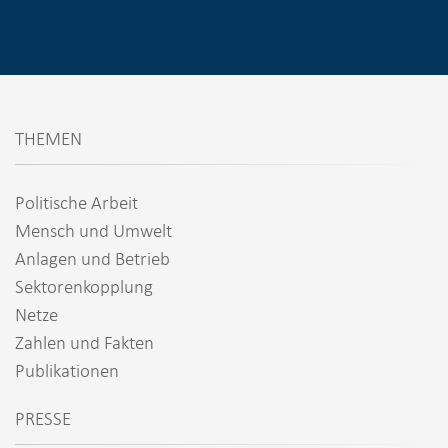
THEMEN
Politische Arbeit
Mensch und Umwelt
Anlagen und Betrieb
Sektorenkopplung
Netze
Zahlen und Fakten
Publikationen
PRESSE