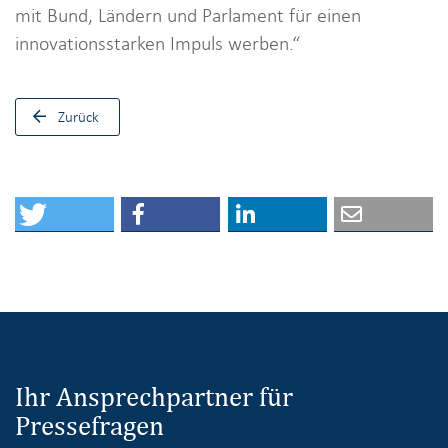
mit Bund, Ländern und Parlament für einen
innovationsstarken Impuls werben.“
Zurück
Ihr Ansprechpartner für
Pressefragen