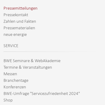
Pressemitteilungen
Pressekontakt
Zahlen und Fakten
Pressematerialien
neue energie
SERVICE
BWE Seminare & WebAkademie
Termine & Veranstaltungen
Messen
Branchentage
Konferenzen
BWE-Umfrage "Servicezufriedenheit 2024"
Shop