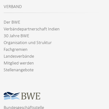
VERBAND
Der BWE
Verbändepartnerschaft Indien
30 Jahre BWE
Organisation und Struktur
Fachgremien
Landesverbände
Mitglied werden
Stellenangebote
Bundesgeschäftsstelle