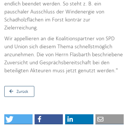
endlich beendet werden. So steht z. B. ein
pauschaler Ausschluss der Windenergie von
Schadholzflächen im Forst konträr zur
Zielerreichung.
Wir appellieren an die Koalitionspartner von SPD
und Union sich diesem Thema schnellstmöglich
anzunehmen. Die von Herrn Flasbarth beschriebene
Zuversicht und Gesprächsbereitschaft bei den
beteiligten Akteuren muss jetzt genutzt werden."
Zurück