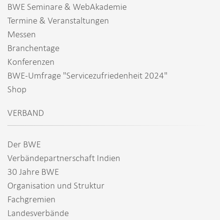
BWE Seminare & WebAkademie
Termine & Veranstaltungen
Messen
Branchentage
Konferenzen
BWE-Umfrage "Servicezufriedenheit 2024"
Shop
VERBAND
Der BWE
Verbändepartnerschaft Indien
30 Jahre BWE
Organisation und Struktur
Fachgremien
Landesverbände