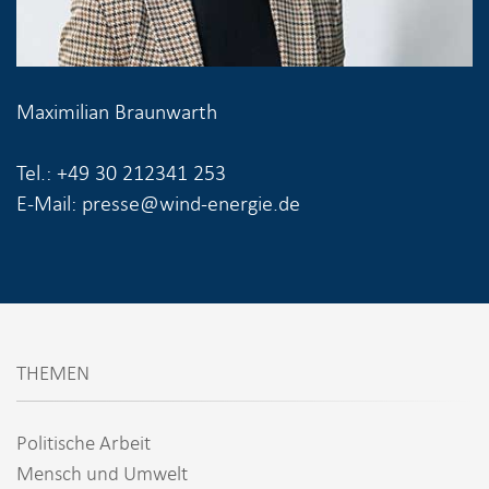
Maximilian Braunwarth
Tel.: +49 30 212341 253
E-Mail: presse@wind-energie.de
THEMEN
Politische Arbeit
Mensch und Umwelt