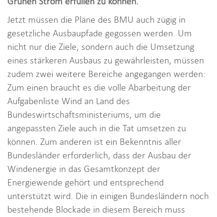
Grünen Strom erfüllen zu können.“
Jetzt müssen die Pläne des BMU auch zügig in
gesetzliche Ausbaupfade gegossen werden. Um
nicht nur die Ziele, sondern auch die Umsetzung
eines stärkeren Ausbaus zu gewährleisten, müssen
zudem zwei weitere Bereiche angegangen werden:
Zum einen braucht es die volle Abarbeitung der
Aufgabenliste Wind an Land des
Bundeswirtschaftsministeriums, um die
angepassten Ziele auch in die Tat umsetzen zu
können. Zum anderen ist ein Bekenntnis aller
Bundesländer erforderlich, dass der Ausbau der
Windenergie in das Gesamtkonzept der
Energiewende gehört und entsprechend
unterstützt wird. Die in einigen Bundesländern noch
bestehende Blockade in diesem Bereich muss