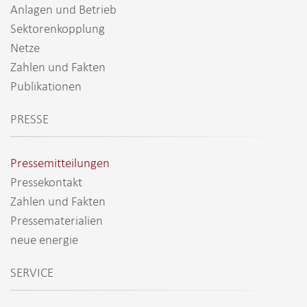
Anlagen und Betrieb
Sektorenkopplung
Netze
Zahlen und Fakten
Publikationen
PRESSE
Pressemitteilungen
Pressekontakt
Zahlen und Fakten
Pressematerialien
neue energie
SERVICE