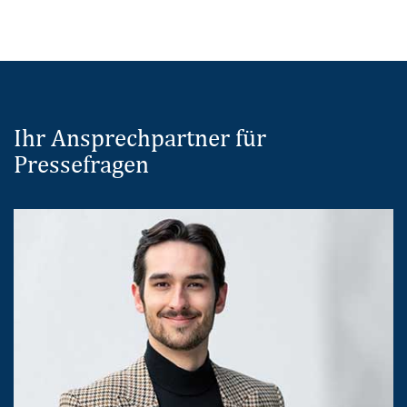
Ihr Ansprechpartner für
Pressefragen