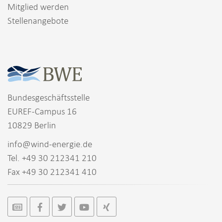
Mitglied werden
Stellenangebote
Bundesgeschäftsstelle
EUREF-Campus 16
10829 Berlin
info@wind-energie.de
Tel. +49 30 212341 210
Fax +49 30 212341 410