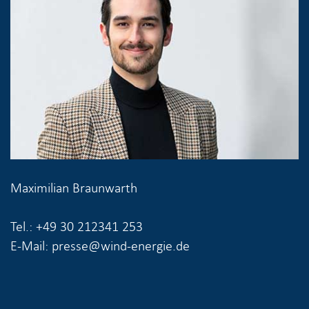
Maximilian Braunwarth
Tel.: +49 30 212341 253
E-Mail: presse@wind-energie.de