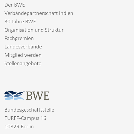
Der BWE
Verbändepartnerschaft Indien
30 Jahre BWE
Organisation und Struktur
Fachgremien
Landesverbände
Mitglied werden
Stellenangebote
Bundesgeschäftsstelle
EUREF-Campus 16
10829 Berlin