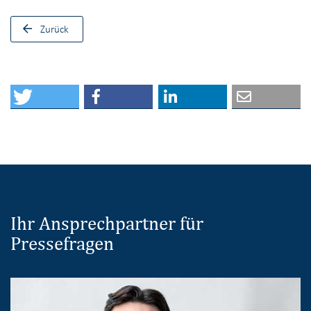
Zurück
Ihr Ansprechpartner für
Pressefragen