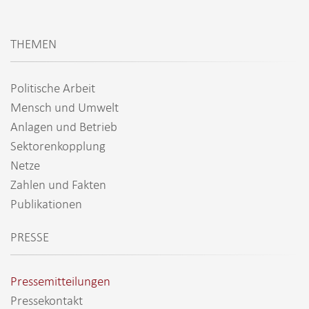
THEMEN
Politische Arbeit
Mensch und Umwelt
Anlagen und Betrieb
Sektorenkopplung
Netze
Zahlen und Fakten
Publikationen
PRESSE
Pressemitteilungen
Pressekontakt