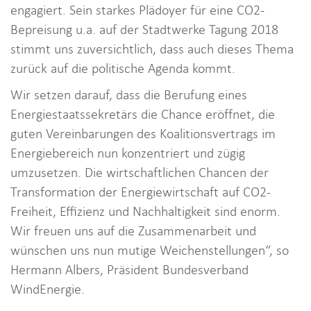
engagiert. Sein starkes Plädoyer für eine CO2-
Bepreisung u.a. auf der Stadtwerke Tagung 2018
stimmt uns zuversichtlich, dass auch dieses Thema
zurück auf die politische Agenda kommt.
Wir setzen darauf, dass die Berufung eines
Energiestaatssekretärs die Chance eröffnet, die
guten Vereinbarungen des Koalitionsvertrags im
Energiebereich nun konzentriert und zügig
umzusetzen. Die wirtschaftlichen Chancen der
Transformation der Energiewirtschaft auf CO2-
Freiheit, Effizienz und Nachhaltigkeit sind enorm.
Wir freuen uns auf die Zusammenarbeit und
wünschen uns nun mutige Weichenstellungen“, so
Hermann Albers, Präsident Bundesverband
WindEnergie.