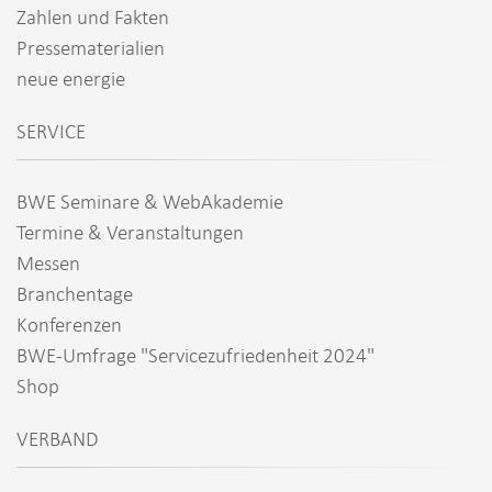
Zahlen und Fakten
Pressematerialien
neue energie
SERVICE
BWE Seminare & WebAkademie
Termine & Veranstaltungen
Messen
Branchentage
Konferenzen
BWE-Umfrage "Servicezufriedenheit 2024"
Shop
VERBAND