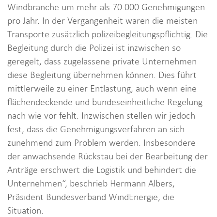
Windbranche um mehr als 70.000 Genehmigungen
pro Jahr. In der Vergangenheit waren die meisten
Transporte zusätzlich polizeibegleitungspflichtig. Die
Begleitung durch die Polizei ist inzwischen so
geregelt, dass zugelassene private Unternehmen
diese Begleitung übernehmen können. Dies führt
mittlerweile zu einer Entlastung, auch wenn eine
flächendeckende und bundeseinheitliche Regelung
nach wie vor fehlt. Inzwischen stellen wir jedoch
fest, dass die Genehmigungsverfahren an sich
zunehmend zum Problem werden. Insbesondere
der anwachsende Rückstau bei der Bearbeitung der
Anträge erschwert die Logistik und behindert die
Unternehmen“, beschrieb Hermann Albers,
Präsident Bundesverband WindEnergie, die
Situation.