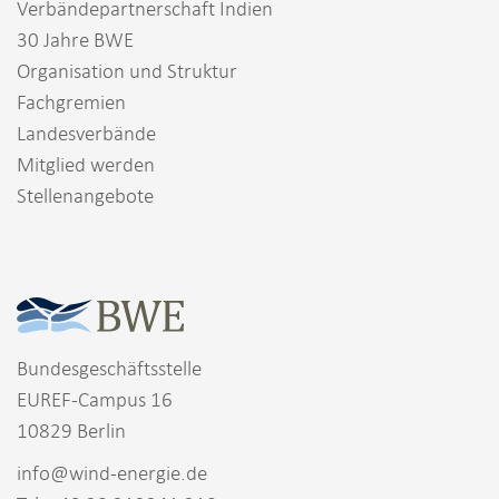
Verbändepartnerschaft Indien
30 Jahre BWE
Organisation und Struktur
Fachgremien
Landesverbände
Mitglied werden
Stellenangebote
Bundesgeschäftsstelle
EUREF-Campus 16
10829 Berlin
info@wind-energie.de