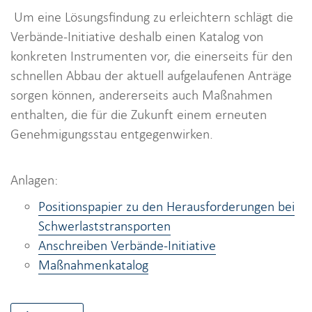
Um eine Lösungsfindung zu erleichtern schlägt die
Verbände-Initiative deshalb einen Katalog von
konkreten Instrumenten vor, die einerseits für den
schnellen Abbau der aktuell aufgelaufenen Anträge
sorgen können, andererseits auch Maßnahmen
enthalten, die für die Zukunft einem erneuten
Genehmigungsstau entgegenwirken.
Anlagen:
Positionspapier zu den Herausforderungen bei
Schwerlaststransporten
Anschreiben Verbände-Initiative
Maßnahmenkatalog