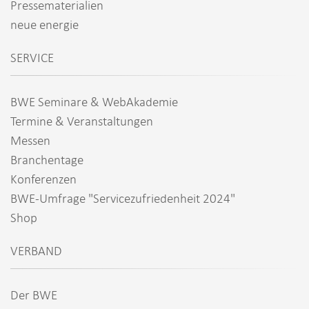
Pressematerialien
neue energie
SERVICE
BWE Seminare & WebAkademie
Termine & Veranstaltungen
Messen
Branchentage
Konferenzen
BWE-Umfrage "Servicezufriedenheit 2024"
Shop
VERBAND
Der BWE