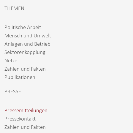
THEMEN
Politische Arbeit
Mensch und Umwelt
Anlagen und Betrieb
Sektorenkopplung
Netze
Zahlen und Fakten
Publikationen
PRESSE
Pressemitteilungen
Pressekontakt
Zahlen und Fakten