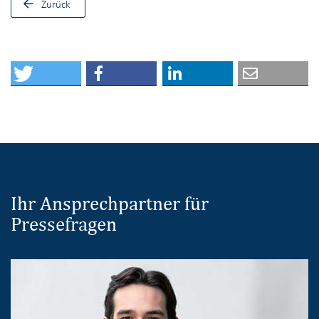
Zurück
Ihr Ansprechpartner für
Pressefragen