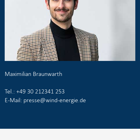
Maximilian Braunwarth
Tel.: +49 30 212341 253
E-Mail: presse@wind-energie.de