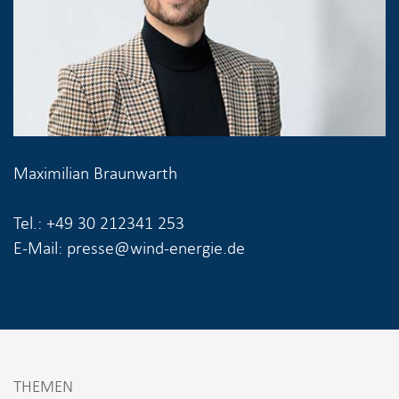
Maximilian Braunwarth
Tel.: +49 30 212341 253
E-Mail: presse@wind-energie.de
THEMEN