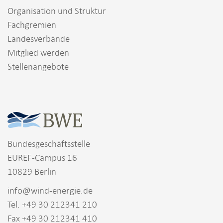
Organisation und Struktur
Fachgremien
Landesverbände
Mitglied werden
Stellenangebote
Bundesgeschäftsstelle
EUREF-Campus 16
10829 Berlin
info@wind-energie.de
Tel. +49 30 212341 210
Fax +49 30 212341 410