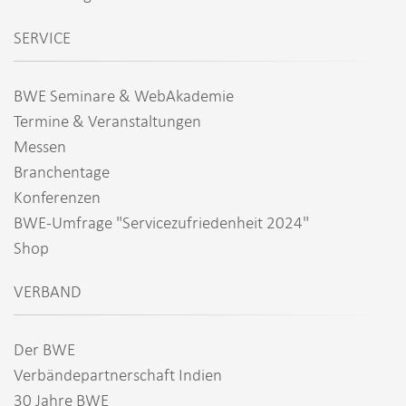
SERVICE
BWE Seminare & WebAkademie
Termine & Veranstaltungen
Messen
Branchentage
Konferenzen
BWE-Umfrage "Servicezufriedenheit 2024"
Shop
VERBAND
Der BWE
Verbändepartnerschaft Indien
30 Jahre BWE