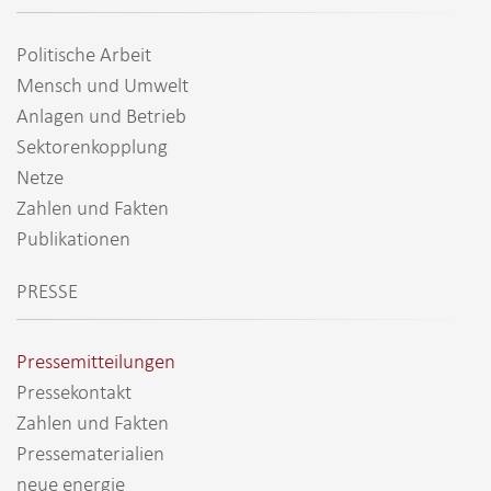
Politische Arbeit
Mensch und Umwelt
Anlagen und Betrieb
Sektorenkopplung
Netze
Zahlen und Fakten
Publikationen
PRESSE
Pressemitteilungen
Pressekontakt
Zahlen und Fakten
Pressematerialien
neue energie