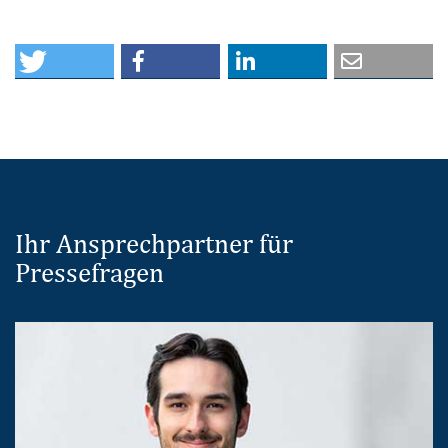
Ihr Ansprechpartner für
Pressefragen