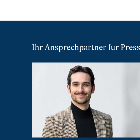
Ihr Ansprechpartner für Pres