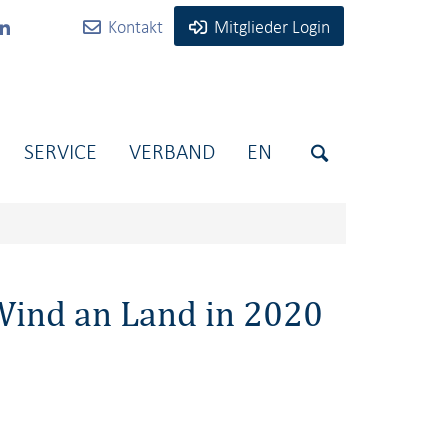
Kontakt
Mitglieder Login
SERVICE
VERBAND
EN
Wind an Land in 2020