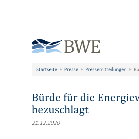
Startseite
Presse
Pressemitteilungen
Bü
Bürde für die Energi
bezuschlagt
21.12.2020