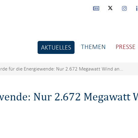
THEMEN
PRESSE
AKTUELLES
rde für die Energiewende: Nur 2.672 Megawatt Wind an...
ewende: Nur 2.672 Megawatt 