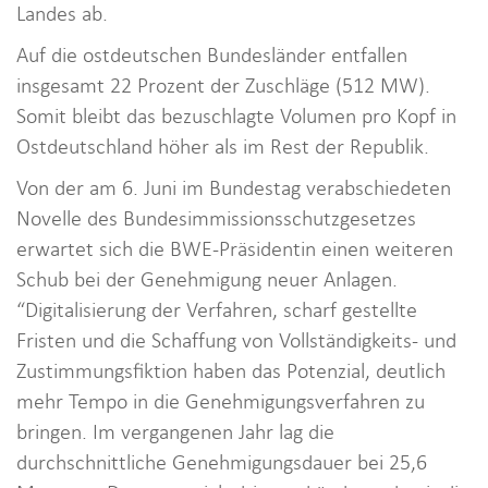
Landes ab.
Auf die ostdeutschen Bundesländer entfallen
insgesamt 22 Prozent der Zuschläge (512 MW).
Somit bleibt das bezuschlagte Volumen pro Kopf in
Ostdeutschland höher als im Rest der Republik.
Von der am 6. Juni im Bundestag verabschiedeten
Novelle des Bundesimmissionsschutzgesetzes
erwartet sich die BWE-Präsidentin einen weiteren
Schub bei der Genehmigung neuer Anlagen.
“Digitalisierung der Verfahren, scharf gestellte
Fristen und die Schaffung von Vollständigkeits- und
Zustimmungsfiktion haben das Potenzial, deutlich
mehr Tempo in die Genehmigungsverfahren zu
bringen. Im vergangenen Jahr lag die
durchschnittliche Genehmigungsdauer bei 25,6