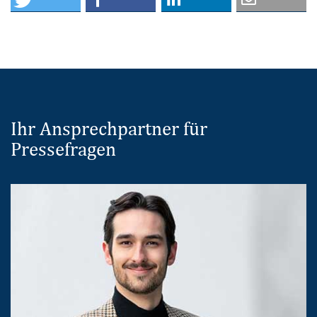
Ihr Ansprechpartner für
Pressefragen