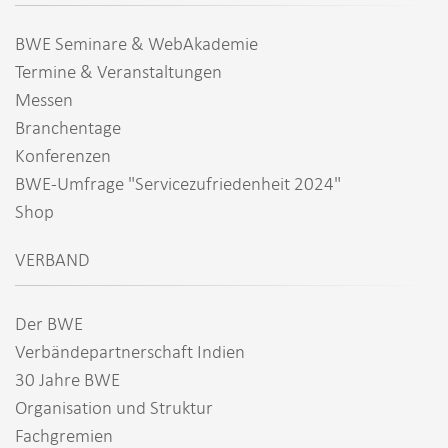
BWE Seminare & WebAkademie
Termine & Veranstaltungen
Messen
Branchentage
Konferenzen
BWE-Umfrage "Servicezufriedenheit 2024"
Shop
VERBAND
Der BWE
Verbändepartnerschaft Indien
30 Jahre BWE
Organisation und Struktur
Fachgremien