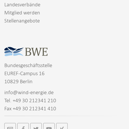
Landesverbände
Mitglied werden
Stellenangebote
Bundesgeschäftsstelle
EUREF-Campus 16
10829 Berlin
info@wind-energie.de
Tel. +49 30 212341 210
Fax +49 30 212341 410