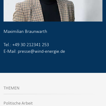
Maximilian Braunwarth
Tel.: +49 30 212341 253
E-Mail: presse@wind-energie.de
THEMEN
Politische Arbeit