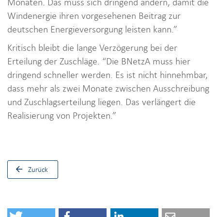
Monaten. Das muss sich dringend ändern, damit die
Windenergie ihren vorgesehenen Beitrag zur
deutschen Energieversorgung leisten kann.”
Kritisch bleibt die lange Verzögerung bei der
Erteilung der Zuschläge. “Die BNetzA muss hier
dringend schneller werden. Es ist nicht hinnehmbar,
dass mehr als zwei Monate zwischen Ausschreibung
und Zuschlagserteilung liegen. Das verlängert die
Realisierung von Projekten.”
Zurück