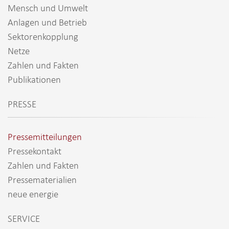
Mensch und Umwelt
Anlagen und Betrieb
Sektorenkopplung
Netze
Zahlen und Fakten
Publikationen
PRESSE
Pressemitteilungen
Pressekontakt
Zahlen und Fakten
Pressematerialien
neue energie
SERVICE