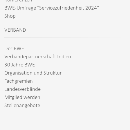
BWE-Umfrage "Servicezufriedenheit 2024"
Shop
VERBAND
Der BWE
Verbändepartnerschaft Indien
30 Jahre BWE
Organisation und Struktur
Fachgremien
Landesverbände
Mitglied werden
Stellenangebote