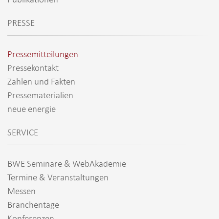
PRESSE
Pressemitteilungen
Pressekontakt
Zahlen und Fakten
Pressematerialien
neue energie
SERVICE
BWE Seminare & WebAkademie
Termine & Veranstaltungen
Messen
Branchentage
Konferenzen