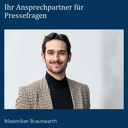
Ihr Ansprechpartner für
Pressefragen
Maximilian Braunwarth