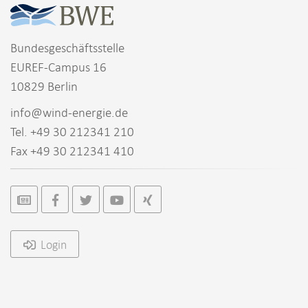
Bundesgeschäftsstelle
EUREF-Campus 16
10829 Berlin
info@wind-energie.de
Tel. +49 30 212341 210
Fax +49 30 212341 410
Login