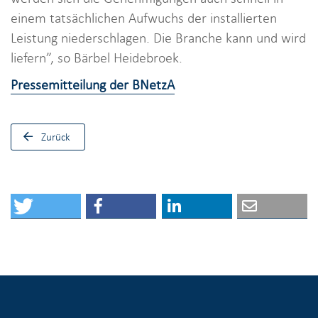
einem tatsächlichen Aufwuchs der installierten
Leistung niederschlagen. Die Branche kann und wird
liefern”, so Bärbel Heidebroek.
Pressemitteilung der BNetzA
Zurück