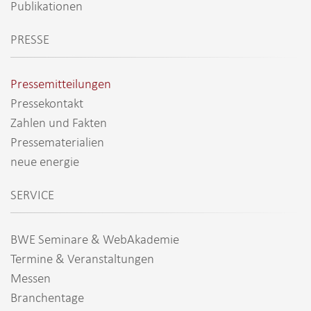
Publikationen
PRESSE
Pressemitteilungen
Pressekontakt
Zahlen und Fakten
Pressematerialien
neue energie
SERVICE
BWE Seminare & WebAkademie
Termine & Veranstaltungen
Messen
Branchentage