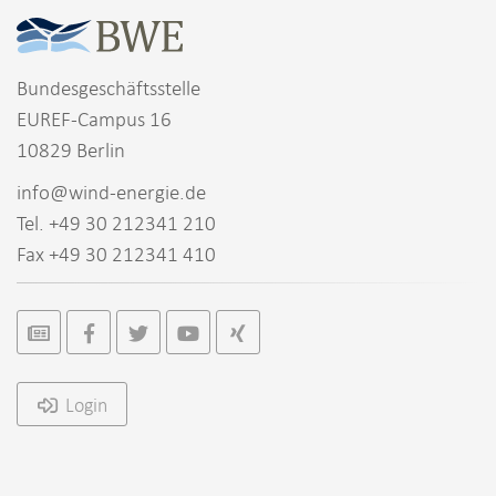
Bundesgeschäftsstelle
EUREF-Campus 16
10829 Berlin
info@wind-energie.de
Tel. +49 30 212341 210
Fax +49 30 212341 410
Login