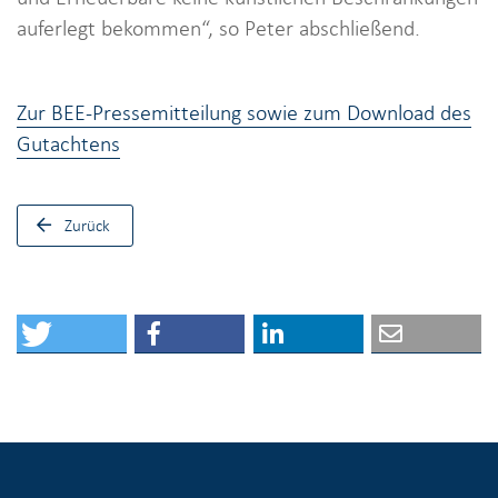
auferlegt bekommen“, so Peter abschließend.
Zur BEE-Pressemitteilung sowie zum Download des
Gutachtens
Zurück