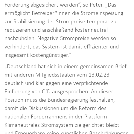
Förderung abgesichert werden“, so Peter. „Das
ermöglicht Betreiber*innen die Stromeinspeisung
zur Stabilisierung der Strompreise temporär zu
reduzieren und anschließend kostenneutral
nachzuholen. Negative Strompreise werden so
verhindert, das System ist damit effizienter und
insgesamt kostengünstiger.“
„Deutschland hat sich in einem gemeinsamen Brief
mit anderen Mitgliedsstaaten vom 13.02.23
deutlich und klar gegen eine verpflichtende
Einführung von CfD ausgesprochen. An dieser
Position muss die Bundesregierung festhalten,
damit die Diskussionen um die Reform des
nationalen Förderrahmens in der Plattform
Klimaneutrales Stromsystem zielgerichtet bleibt
und Erneuerbare keine künstlichen Beschränkungen