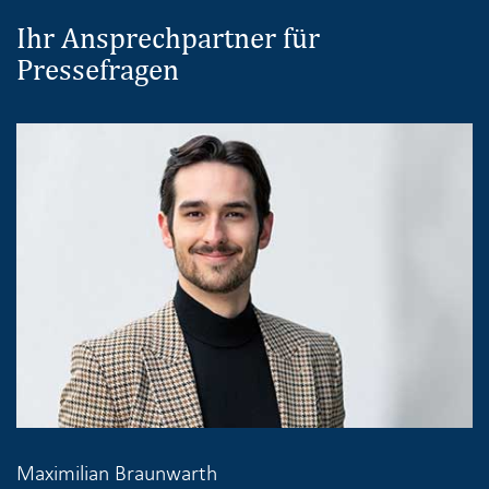
Ihr Ansprechpartner für
Pressefragen
Maximilian Braunwarth