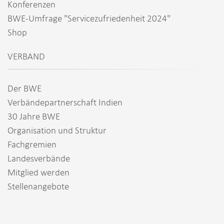
Konferenzen
BWE-Umfrage "Servicezufriedenheit 2024"
Shop
VERBAND
Der BWE
Verbändepartnerschaft Indien
30 Jahre BWE
Organisation und Struktur
Fachgremien
Landesverbände
Mitglied werden
Stellenangebote