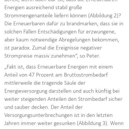
Energien ausreichend stabil große
Strommengenanteile liefern können (Abbildung 2)?
Die Erneuerbaren dafür zu brandmarken, dass sie in
solchen Fällen Entschädigungen für erzwungene,
aber kaum notwendige Abregelungen bekommen,
ist paradox. Zumal die Ereignisse negativer
Strompreise massiv zunehmen“, so Peter.
„Fakt ist, dass Erneuerbare Energien mit einem
Anteil von 47 Prozent am Bruttostrombedarf
mittlerweile die tragende Säule der
Energieversorgung darstellen und auch künftig bei
weiter steigenden Anteilen den Strombedarf sicher
und sauber decken. Der Anteil der
Versorgungsunterbrechungen ist in den letzten
Jahren immer weiter gesunken (Abbildung 3). Wenn