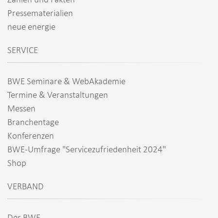
Pressematerialien
neue energie
SERVICE
BWE Seminare & WebAkademie
Termine & Veranstaltungen
Messen
Branchentage
Konferenzen
BWE-Umfrage "Servicezufriedenheit 2024"
Shop
VERBAND
Der BWE