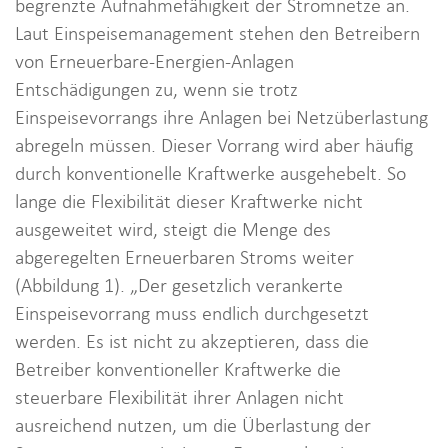
begrenzte Aufnahmefähigkeit der Stromnetze an.
Laut Einspeisemanagement stehen den Betreibern
von Erneuerbare-Energien-Anlagen
Entschädigungen zu, wenn sie trotz
Einspeisevorrangs ihre Anlagen bei Netzüberlastung
abregeln müssen. Dieser Vorrang wird aber häufig
durch konventionelle Kraftwerke ausgehebelt. So
lange die Flexibilität dieser Kraftwerke nicht
ausgeweitet wird, steigt die Menge des
abgeregelten Erneuerbaren Stroms weiter
(Abbildung 1). „Der gesetzlich verankerte
Einspeisevorrang muss endlich durchgesetzt
werden. Es ist nicht zu akzeptieren, dass die
Betreiber konventioneller Kraftwerke die
steuerbare Flexibilität ihrer Anlagen nicht
ausreichend nutzen, um die Überlastung der