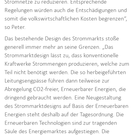
Stromnetze zu reduzieren. Entsprechende
Regelungen würden auch die Entschädigungen und
somit die volkswirtschaftlichen Kosten begrenzen“,
so Peter.
Das bestehende Design des Strommarkts stoße
generell immer mehr an seine Grenzen. „Das
Strommarktdesign lässt zu, dass konventionelle
Kraftwerke Strommengen produzieren, welche zum
Teil nicht benötigt werden. Die so herbeigeführten
Leitungsengpässe führen dann teilweise zur
Abregelung CO2-freier, Erneuerbarer Energien, die
dringend gebraucht werden. Eine Neugestaltung
des Strommarktdesigns auf Basis der Erneuerbaren
Energien steht deshalb auf der Tagesordnung. Die
Erneuerbaren Technologien sind zur tragenden
Säule des Energiemarktes aufgestiegen. Die