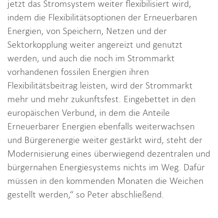
jetzt das Stromsystem weiter flexibilisiert wird,
indem die Flexibilitätsoptionen der Erneuerbaren
Energien, von Speichern, Netzen und der
Sektorkopplung weiter angereizt und genutzt
werden, und auch die noch im Strommarkt
vorhandenen fossilen Energien ihren
Flexibilitätsbeitrag leisten, wird der Strommarkt
mehr und mehr zukunftsfest. Eingebettet in den
europäischen Verbund, in dem die Anteile
Erneuerbarer Energien ebenfalls weiterwachsen
und Bürgerenergie weiter gestärkt wird, steht der
Modernisierung eines überwiegend dezentralen und
bürgernahen Energiesystems nichts im Weg. Dafür
müssen in den kommenden Monaten die Weichen
gestellt werden,“ so Peter abschließend.