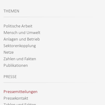
THEMEN
Politische Arbeit
Mensch und Umwelt
Anlagen und Betrieb
Sektorenkopplung
Netze
Zahlen und Fakten
Publikationen
PRESSE
Pressemitteilungen
Pressekontakt
Zahlen und Fakten