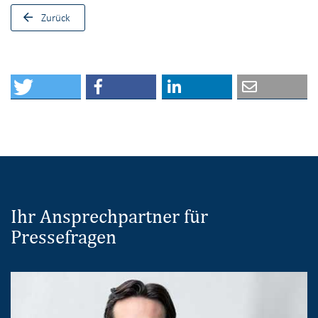
Zurück
Ihr Ansprechpartner für
Pressefragen