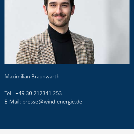
Maximilian Braunwarth
Tel.: +49 30 212341 253
E-Mail: presse@wind-energie.de