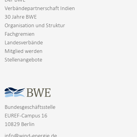
Verbändepartnerschaft Indien
30 Jahre BWE
Organisation und Struktur
Fachgremien
Landesverbände
Mitglied werden
Stellenangebote
Bundesgeschäftsstelle
EUREF-Campus 16
10829 Berlin
info@wind-energie.de