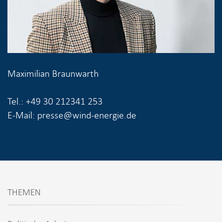
Maximilian Braunwarth
Tel.: +49 30 212341 253
E-Mail: presse@wind-energie.de
THEMEN