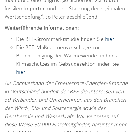
Bioenergie eine langfristige Sicherheit vor teuren
fossilen Importen und eine Stärkung der regionalen
Wertschöpfung“, so Peter abschließend.
Weiterführende Informationen:
Die BEE-Strommarktstudie finden Sie
hier
.
Die BEE-Maßnahmenvorschläge zur
Beschleunigung der Wärmewende und des
Klimaschutzes im Gebäudesektor finden Sie
hier
.
Als Dachverband der Erneuerbare-Energien-Branche
in Deutschland bündelt der BEE die Interessen von
50 Verbänden und Unternehmen aus den Branchen
der Wind-, Bio- und Solarenergie sowie der
Geothermie und Wasserkraft. Wir vertreten auf
diese Weise 30 000 Einzelmitglieder, darunter mehr