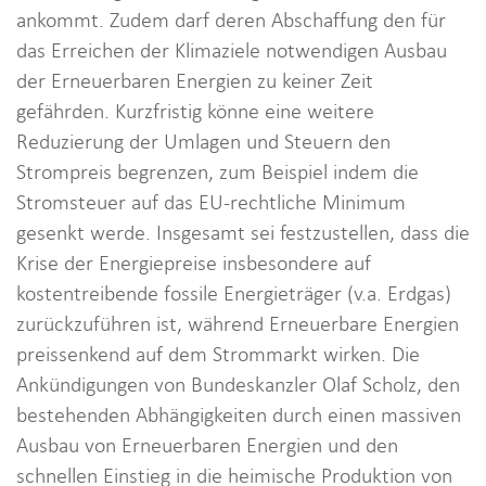
ankommt. Zudem darf deren Abschaffung den für
das Erreichen der Klimaziele notwendigen Ausbau
der Erneuerbaren Energien zu keiner Zeit
gefährden. Kurzfristig könne eine weitere
Reduzierung der Umlagen und Steuern den
Strompreis begrenzen, zum Beispiel indem die
Stromsteuer auf das EU-rechtliche Minimum
gesenkt werde. Insgesamt sei festzustellen, dass die
Krise der Energiepreise insbesondere auf
kostentreibende fossile Energieträger (v.a. Erdgas)
zurückzuführen ist, während Erneuerbare Energien
preissenkend auf dem Strommarkt wirken. Die
Ankündigungen von Bundeskanzler Olaf Scholz, den
bestehenden Abhängigkeiten durch einen massiven
Ausbau von Erneuerbaren Energien und den
schnellen Einstieg in die heimische Produktion von