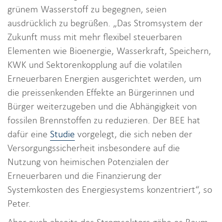
grünem Wasserstoff zu begegnen, seien
ausdrücklich zu begrüßen. „Das Stromsystem der
Zukunft muss mit mehr flexibel steuerbaren
Elementen wie Bioenergie, Wasserkraft, Speichern,
KWK und Sektorenkopplung auf die volatilen
Erneuerbaren Energien ausgerichtet werden, um
die preissenkenden Effekte an Bürgerinnen und
Bürger weiterzugeben und die Abhängigkeit von
fossilen Brennstoffen zu reduzieren. Der BEE hat
dafür eine
Studie
vorgelegt, die sich neben der
Versorgungssicherheit insbesondere auf die
Nutzung von heimischen Potenzialen der
Erneuerbaren und die Finanzierung der
Systemkosten des Energiesystems konzentriert“, so
Peter.