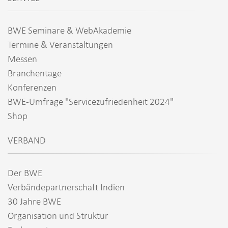
BWE Seminare & WebAkademie
Termine & Veranstaltungen
Messen
Branchentage
Konferenzen
BWE-Umfrage "Servicezufriedenheit 2024"
Shop
VERBAND
Der BWE
Verbändepartnerschaft Indien
30 Jahre BWE
Organisation und Struktur