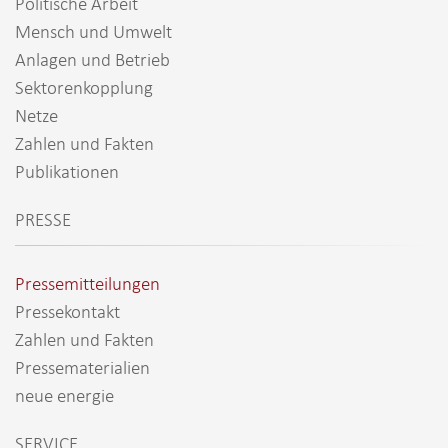
Politische Arbeit
Mensch und Umwelt
Anlagen und Betrieb
Sektorenkopplung
Netze
Zahlen und Fakten
Publikationen
PRESSE
Pressemitteilungen
Pressekontakt
Zahlen und Fakten
Pressematerialien
neue energie
SERVICE