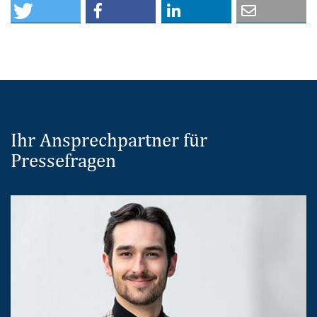
Ihr Ansprechpartner für
Pressefragen