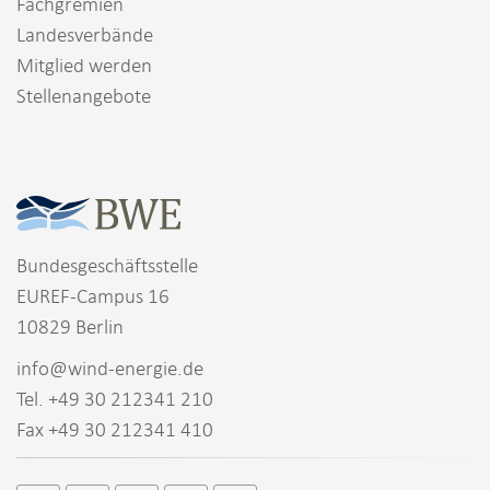
Fachgremien
Landesverbände
Mitglied werden
Stellenangebote
Bundesgeschäftsstelle
EUREF-Campus 16
10829 Berlin
info@wind-energie.de
Tel. +49 30 212341 210
Fax +49 30 212341 410